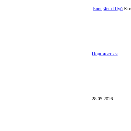
Блог
Фэн Шуй
Кто
Подписаться
28.05.2026