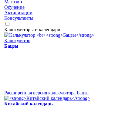
Магазин
Обучение
Активизации
Консультанты
Калькуляторы и календари
Калькулятор
Бацзы
Расширенная версия калькулятора Бацзы
Китайский календарь