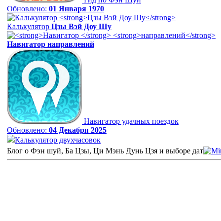
Обновлено:
01 Января 1970
Калькулятор
Цзы Вэй Доу Шу
Навигатор
направлений
Навигатор удачных поездок
Обновлено:
04 Декабря 2025
Калькулятор двухчасовок
Блог о Фэн шуй, Ба Цзы, Ци Мэнь Дунь Цзя и выборе дат