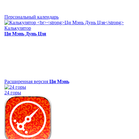
Персональный календарь
Калькулятор
Ци Мэнь Дунь Цзя
Расширенная версия
Ци Мэнь
24 горы