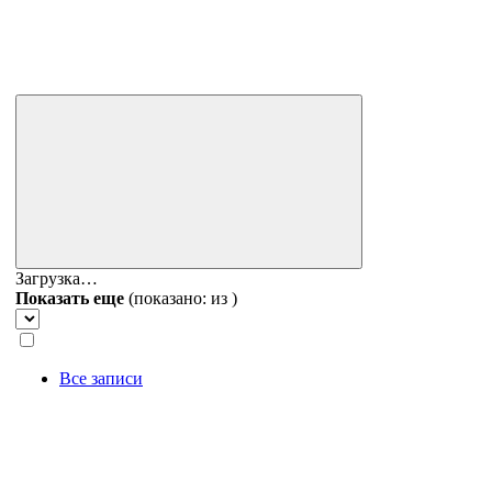
Загрузка…
Показать еще
(показано:
из
)
Все записи