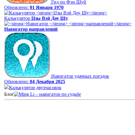
Гид по Фэн Шуй
Обновлено:
01 Января 1970
Калькулятор
Цзы Вэй Доу Шу
Навигатор
направлений
Навигатор удачных поездок
Обновлено:
04 Декабря 2025
Калькулятор двухчасовок
Блог