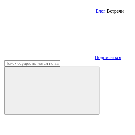
Блог
Встречи
Подписаться