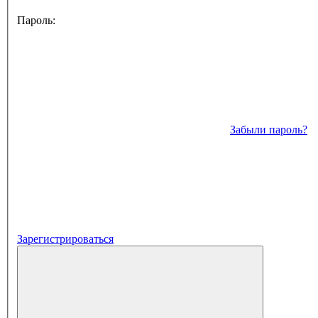
Пароль:
Забыли пароль?
Зарегистрироваться