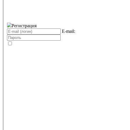
Регистрация
E-mail: