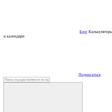
Блог
Калькулятор
и календари
Подписаться