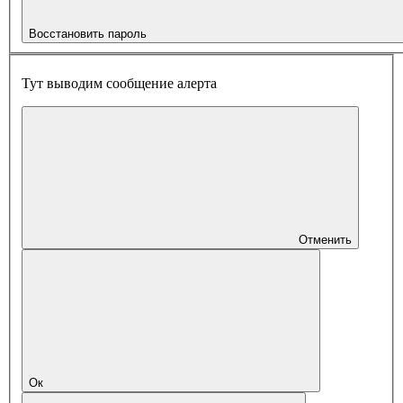
Восстановить пароль
Тут выводим сообщение алерта
Отменить
Ок