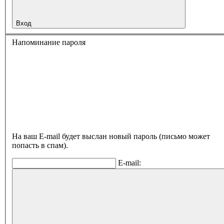
Вход
Напоминание пароля
На ваш E-mail будет выслан новый пароль (письмо может
попасть в спам).
E-mail: