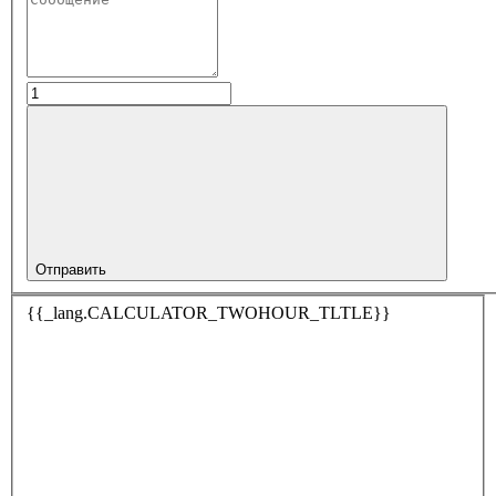
Отправить
{{_lang.CALCULATOR_TWOHOUR_TLTLE}}