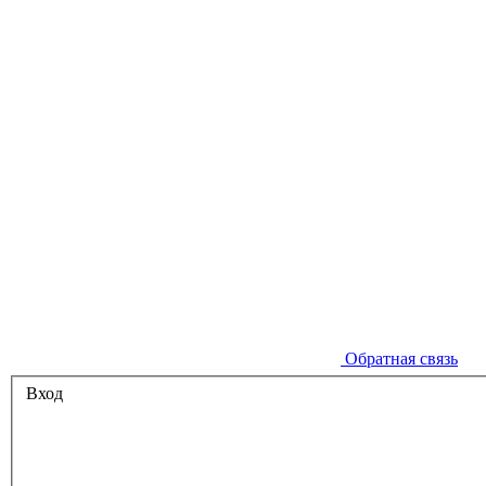
Обратная связь
Вход