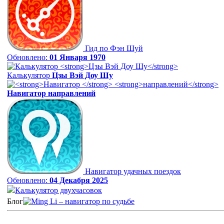
Гид по Фэн Шуй
Обновлено:
01 Января 1970
Калькулятор
Цзы Вэй Доу Шу
Навигатор
направлений
Навигатор удачных поездок
Обновлено:
04 Декабря 2025
Калькулятор двухчасовок
Блог