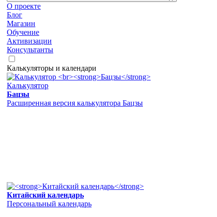
О проекте
Блог
Магазин
Обучение
Активизации
Консультанты
Калькуляторы и календари
Калькулятор
Бацзы
Расширенная версия калькулятора Бацзы
Китайский календарь
Персональный календарь