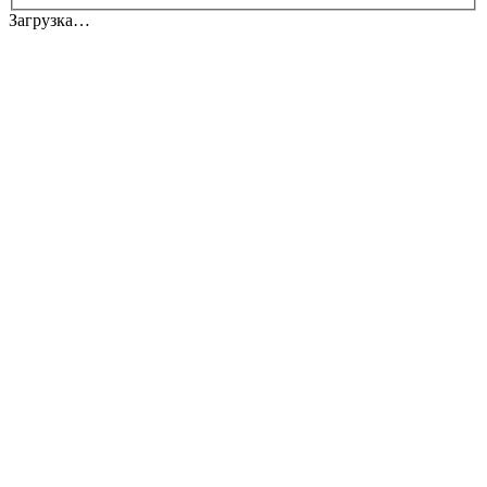
Загрузка…