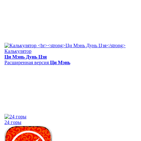
Калькулятор
Ци Мэнь Дунь Цзя
Расширенная версия
Ци Мэнь
24 горы