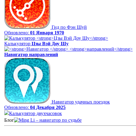
Гид по Фэн Шуй
Обновлено:
01 Января 1970
Калькулятор
Цзы Вэй Доу Шу
Навигатор
направлений
Навигатор удачных поездок
Обновлено:
04 Декабря 2025
Калькулятор двухчасовок
Блог