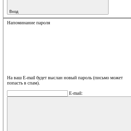
Вход
Напоминание пароля
На ваш E-mail будет выслан новый пароль (письмо может
попасть в спам).
E-mail: