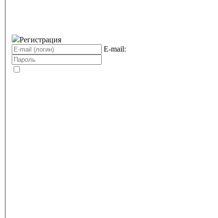
Регистрация
E-mail: