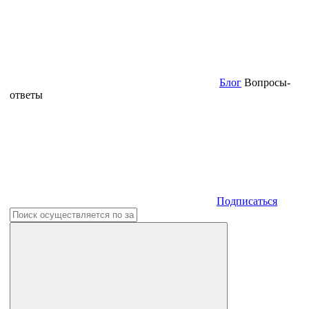
Блог
Вопросы-
ответы
Подписаться