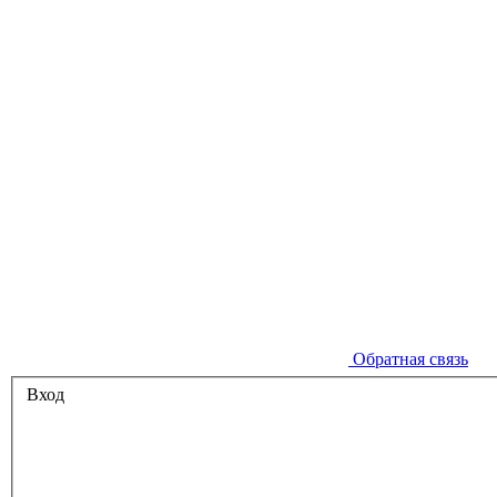
Обратная связь
Вход