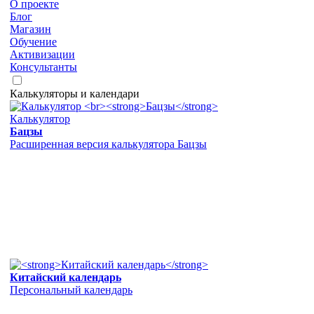
О проекте
Блог
Магазин
Обучение
Активизации
Консультанты
Калькуляторы и календари
Калькулятор
Бацзы
Расширенная версия калькулятора Бацзы
Китайский календарь
Персональный календарь