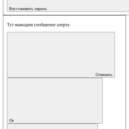
Восстановить пароль
Тут выводим сообщение алерта
Отменить
Ок