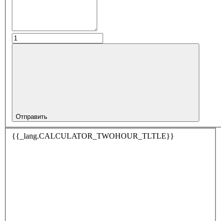
Отправить
{{_lang.CALCULATOR_TWOHOUR_TLTLE}}