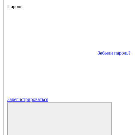
Пароль:
Забыли пароль?
Зарегистрироваться