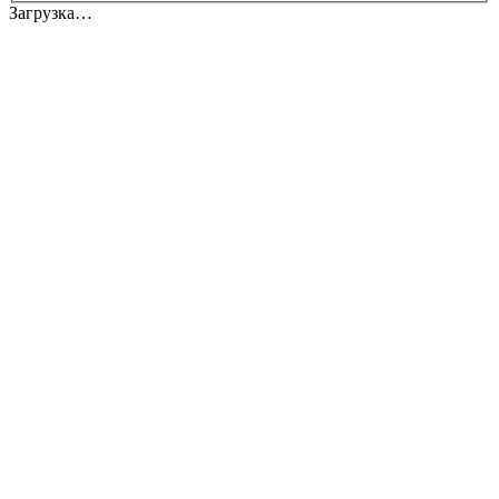
Загрузка…