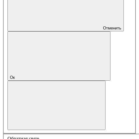
Отменить
Ок
Обратная связь