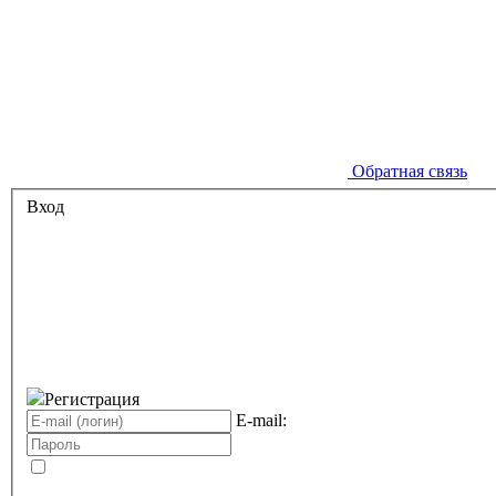
Обратная связь
Вход
Регистрация
E-mail: