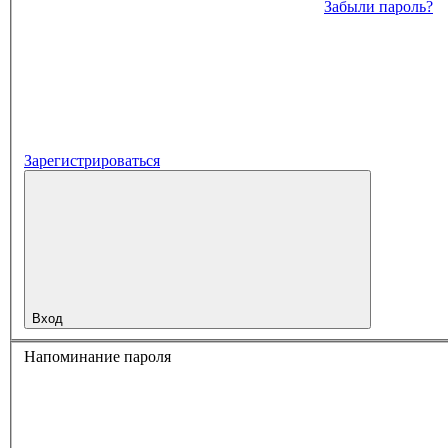
Забыли пароль?
Зарегистрироваться
Вход
Напоминание пароля