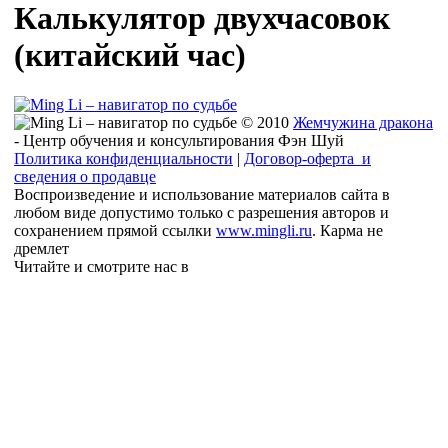
Калькулятор двухчасовок
(китайский час)
© 2010
Жемчужина дракона
- Центр обучения и консультирования Фэн Шуй
Политика конфиденциальности
|
Договор-оферта и
сведения о продавце
Воспроизведение и использование материалов сайта в
любом виде допустимо только с разрешения авторов и
сохранением прямой ссылки
www.mingli.ru
. Карма не
дремлет
Читайте и смотрите нас в