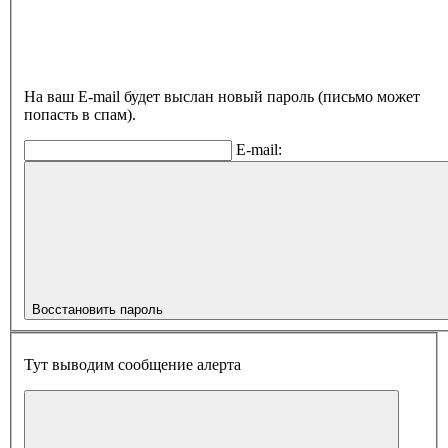
На ваш E-mail будет выслан новый пароль (письмо может
попасть в спам).
E-mail:
Восстановить пароль
Тут выводим сообщение алерта