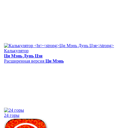
Калькулятор
Ци Мэнь Дунь Цзя
Расширенная версия
Ци Мэнь
24 горы