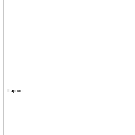
Пароль: