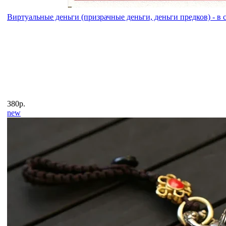
Виртуальные деньги (призрачные деньги, деньги предков) - в 
380р.
new