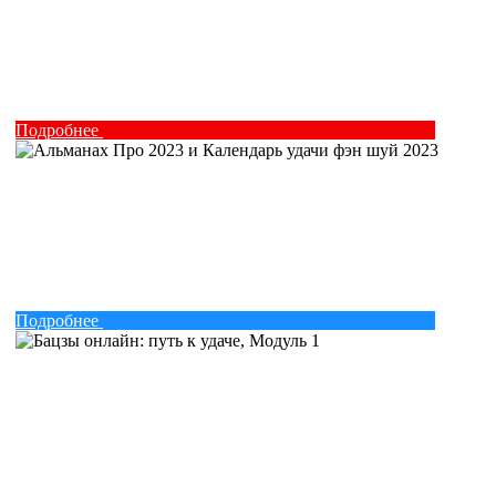
Подробнее
Подробнее