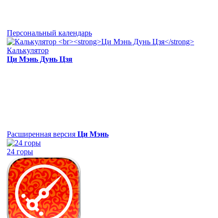
Персональный календарь
Калькулятор
Ци Мэнь Дунь Цзя
Расширенная версия
Ци Мэнь
24 горы