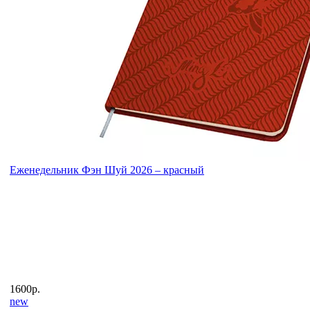
Еженедельник Фэн Шуй 2026 – красный
1600р.
new