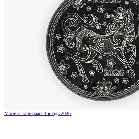
Монета-талисман Лошадь 2026