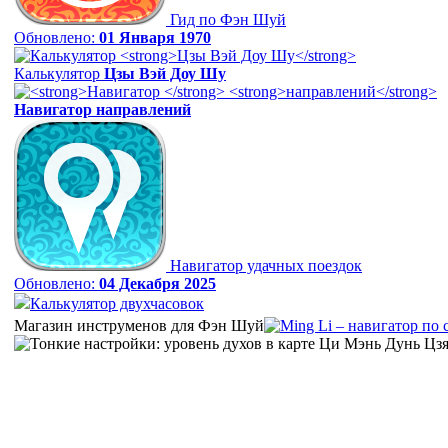
Гид по Фэн Шуй
Обновлено:
01 Января 1970
Калькулятор
Цзы Вэй Доу Шу
Навигатор
направлений
Навигатор удачных поездок
Обновлено:
04 Декабря 2025
Калькулятор двухчасовок
Магазин инструменов для Фэн Шуй