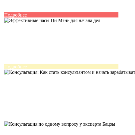
Подробнее
Подробнее
Подробнее