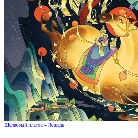
Шелковый платок – Лошадь