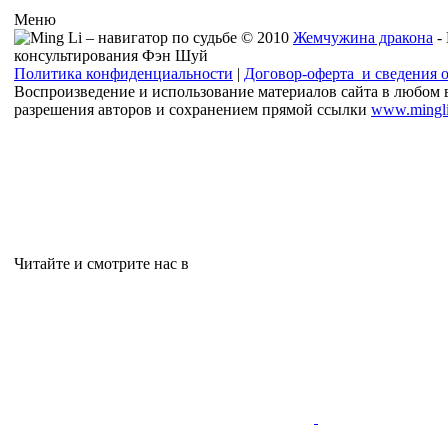
Меню
© 2010
Жемчужина дракона
-
консультирования Фэн Шуй
Политика конфиденциальности
|
Договор-оферта и сведения 
Воспроизведение и использование материалов сайта в любом 
разрешения авторов и сохранением прямой ссылки
www.mingli
Читайте и смотрите нас в