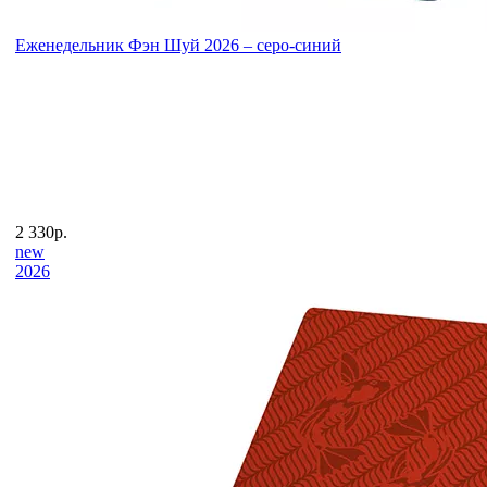
Еженедельник Фэн Шуй 2026 – серо-синий
2 330р.
new
2026