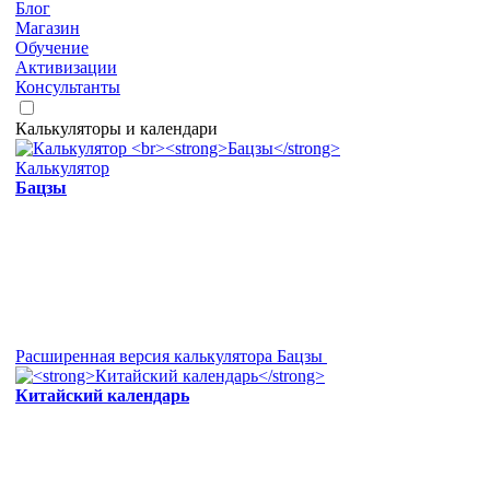
Блог
Магазин
Обучение
Активизации
Консультанты
Калькуляторы и календари
Калькулятор
Бацзы
Расширенная версия калькулятора Бацзы
Китайский календарь