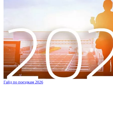
Гайд по поездкам 2026