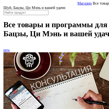
Магазин
Все това
Шуй, Бацзы, Ци Мэнь и вашей удачи
Все товары и программы для
Бацзы, Ци Мэнь и вашей уда
new