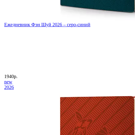
Ежедневник Фэн Шуй 2026 – серо-синий
1940р.
new
2026