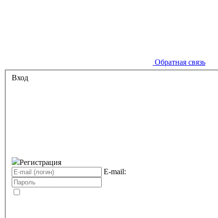
Обратная связь
Вход
Регистрация
E-mail: