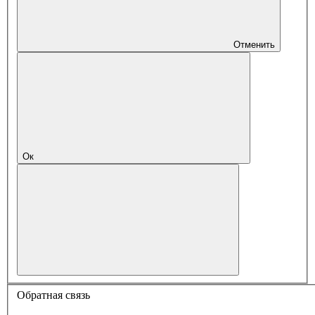
Отменить
Ок
Обратная связь