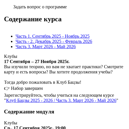
Задать вопрос о программе
Содержание курса
Часть 1. Сентябрь 2025 - Ноябрь 2025
Часть - 2. Декабрь 2025 - Февраль 2026
Часть 3. Март 2026 - Май 2026
Клубы
17 Сентября – 27 Ноября 2025г.
Вы изучили теорию, но вам не хватает практики? Смотрите
карту и есть вопросы? Вы хотите продолжения учебы?
Тогда добро пожаловать в Клуб Бацзы!
👉 Набор завершен
Зарегистрируйтесь, чтобы учиться на следующем курсе
Клуб Бацзы 2025 - 2026 / Часть 3. Март 2026 - Май 2026
Содержание модуля
Клубы
Ср., 17 Сентября 2025г., 19:00