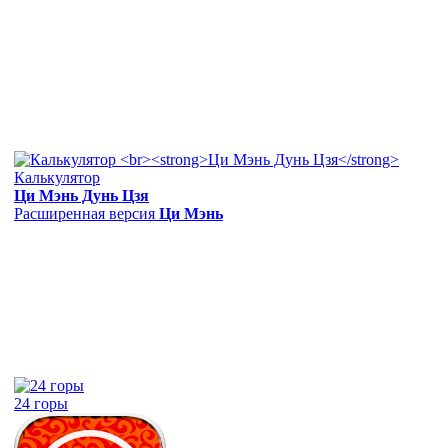
Калькулятор
Ци Мэнь Дунь Цзя
Расширенная версия
Ци Мэнь
24 горы