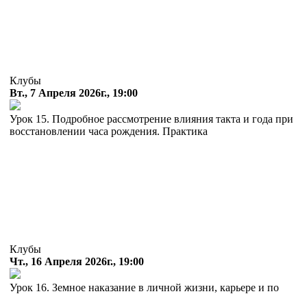
Клубы
Вт., 7 Апреля 2026г., 19:00
Урок 15. Подробное рассмотрение влияния такта и года при
восстановлении часа рождения. Практика
Клубы
Чт., 16 Апреля 2026г., 19:00
Урок 16. Земное наказание в личной жизни, карьере и по