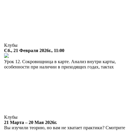
Клубы
Сб., 21 Февраля 2026г., 11:00
Урок 12. Сокровищница в карте. Анализ внутри карты,
особенности при наличии в приходящих годах, тактах
Клубы
21 Марта – 20 Мая 2026г.
Вы изучили теорию, но вам не хватает практики? Смотрите