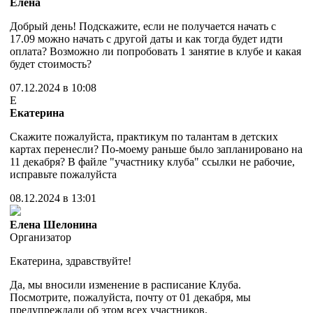
Елена
Добрый день! Подскажите, если не получается начать с
17.09 можно начать с другой даты и как тогда будет идти
оплата? Возможно ли попробовать 1 занятие в клубе и какая
будет стоимость?
07.12.2024 в 10:08
Е
Екатерина
Скажите пожалуйста, практикум по талантам в детских
картах перенесли? По-моему раньше было запланировано на
11 декабря? В файле "участнику клуба" ссылки не рабочие,
исправьте пожалуйста
08.12.2024 в 13:01
Елена Шелонина
Организатор
Екатерина, здравствуйте!
Да, мы вносили изменение в расписание Клуба.
Посмотрите, пожалуйста, почту от 01 декабря, мы
предупреждали об этом всех участников.