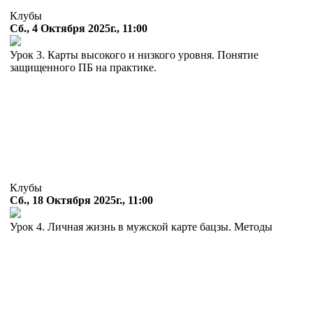
Клубы
Сб., 4 Октября 2025г., 11:00
Урок 3. Карты высокого и низкого уровня. Понятие
защищенного ПБ на практике.
Клубы
Сб., 18 Октября 2025г., 11:00
Урок 4. Личная жизнь в мужской карте бацзы. Методы