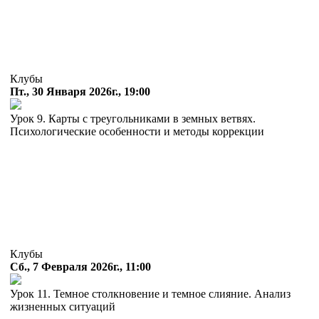
Клубы
Пт., 30 Января 2026г., 19:00
Урок 9. Карты с треугольниками в земных ветвях.
Психологические особенности и методы коррекции
Клубы
Сб., 7 Февраля 2026г., 11:00
Урок 11. Темное столкновение и темное слияние. Анализ
жизненных ситуаций