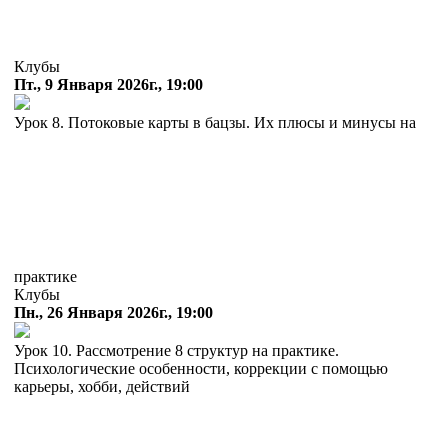
Клубы
Пт., 9 Января 2026г., 19:00
Урок 8. Потоковые карты в бацзы. Их плюсы и минусы на
практике
Клубы
Пн., 26 Января 2026г., 19:00
Урок 10. Рассмотрение 8 структур на практике.
Психологические особенности, коррекции с помощью
карьеры, хобби, действий