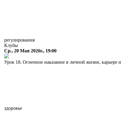
регулирования
Клубы
Ср., 20 Мая 2026г., 19:00
Урок 18. Огненное наказание в личной жизни, карьере и
здоровье