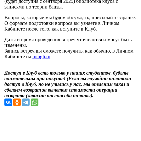
(будет доступна с сентября 2025) библиотека клуба с
записями по теории бацзы.
Вопросы, которые мы будем обсуждать, присылайте заранее.
О формате подготовки вопроса вы узнаете в Личном
Кабинете после того, как вступите в Клуб.
Даты и время проведения встреч уточняются и могут быть
изменены.
Запись встреч вы сможете получить, как обычно, в Личном
Кабинете на
mingli.ru
Доступ в Клуб есть только у наших студентов, будьте
внимательны при покупке! (Если вы случайно оплатили
доступ в Клуб, но не учились у нас, мы отменим заказ и
сделаем возврат за вычетом стоимости операции
возврата (зависит от способа оплаты).