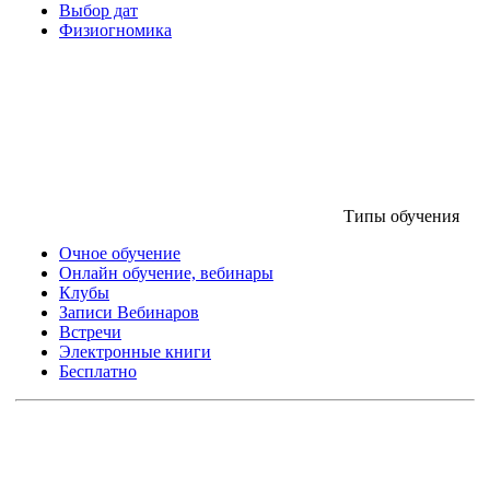
Выбор дат
Физиогномика
Типы обучения
Очное обучение
Онлайн обучение, вебинары
Клубы
Записи Вебинаров
Встречи
Электронные книги
Бесплатно