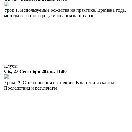
Урок 1. Используемые божества на практике. Времена года,
методы сезонного регулирования картах бацзы
Клубы
Сб., 27 Сентября 2025г., 11:00
Уроки 2. Столкновения и слияния. В карту и из карты.
Последствия и результаты