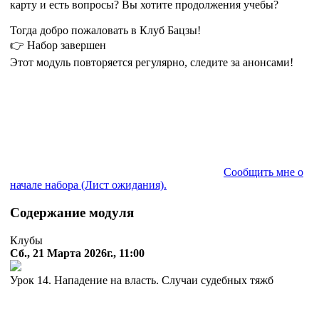
карту и есть вопросы? Вы хотите продолжения учебы?
Тогда добро пожаловать в Клуб Бацзы!
👉 Набор завершен
Этот модуль повторяется регулярно, следите за анонсами!
Сообщить мне о
начале набора (Лист ожидания).
Содержание модуля
Клубы
Сб., 21 Марта 2026г., 11:00
Урок 14. Нападение на власть. Случаи судебных тяжб