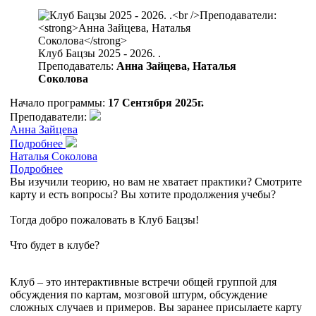
Клуб Бацзы 2025 - 2026. .
Преподаватель:
Анна Зайцева, Наталья
Соколова
Начало программы:
17 Сентября 2025г.
Преподаватели:
Анна Зайцева
Подробнее
Наталья Соколова
Подробнее
Вы изучили теорию, но вам не хватает практики? Смотрите
карту и есть вопросы? Вы хотите продолжения учебы?
Тогда добро пожаловать в Клуб Бацзы!
Что будет в клубе?
Клуб – это интерактивные встречи общей группой для
обсуждения по картам, мозговой штурм, обсуждение
сложных случаев и примеров. Вы заранее присылаете карту