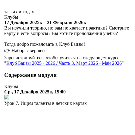
тактах и годах
Клубы
17 Декабря 2025г. – 21 Февраля 2026г.
Вы изучили теорию, но вам не хватает практики? Смотрите
карту и есть вопросы? Вы хотите продолжения учебы?
Тогда добро пожаловать в Клуб Бацзы!
👉 Набор завершен
Зарегистрируйтесь, чтобы учиться на следующем курсе
Клуб Бацзы 2025 - 2026 / Часть 3. Март 2026 - Май 2026
Содержание модуля
Клубы
Ср., 17 Декабря 2025г., 19:00
Урок 7. Ищем таланты в детских картах