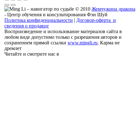
© 2010
Жемчужина дракона
- Центр обучения и консультирования Фэн Шуй
Политика конфиденциальности
|
Договор-оферта и
сведения о продавце
Воспроизведение и использование материалов сайта в
любом виде допустимо только с разрешения авторов и
сохранением прямой ссылки
www.mingli.ru
. Карма не
дремлет
Читайте и смотрите нас в