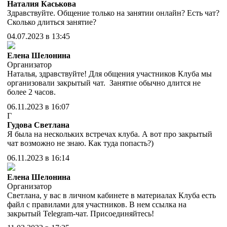
Наталия Каськова
Здравствуйте. Общение только на занятии онлайн? Есть чат?
Сколько длиться занятие?
04.07.2023 в 13:45
Елена Шелонина
Организатор
Наталья, здравствуйте! Для общения участников Клуба мы
организовали закрытый чат. Занятие обычно длится не
более 2 часов.
06.11.2023 в 16:07
Г
Гудова Светлана
Я была на нескольких встречах клуба. А вот про закрытый
чат возможно не знаю. Как туда попасть?)
06.11.2023 в 16:14
Елена Шелонина
Организатор
Светлана, у вас в личном кабинете в материалах Клуба есть
файл с правилами для участников. В нем ссылка на
закрытый Telegram-чат. Присоединяйтесь!