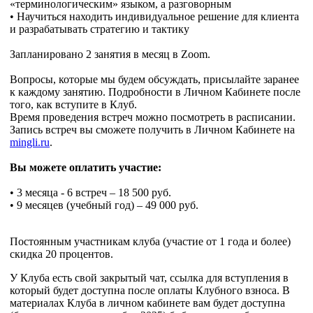
«терминологическим» языком, а разговорным
• Научиться находить индивидуальное решение для клиента
и разрабатывать стратегию и тактику
Запланировано 2 занятия в месяц в Zoom.
Вопросы, которые мы будем обсуждать, присылайте заранее
к каждому занятию. Подробности в Личном Кабинете после
того, как вступите в Клуб.
Время проведения встреч можно посмотреть в расписании.
Запись встреч вы сможете получить в Личном Кабинете на
mingli.ru
.
Вы можете оплатить участие:
• 3 месяца - 6 встреч – 18 500 руб.
• 9 месяцев (учебный год) – 49 000 руб.
Постоянным участникам клуба (участие от 1 года и более)
скидка 20 процентов.
У Клуба есть свой закрытый чат, ссылка для вступления в
который будет доступна после оплаты Клубного взноса. В
материалах Клуба в личном кабинете вам будет доступна