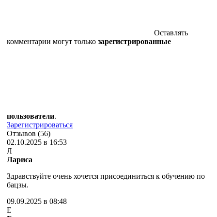
Оставлять
комментарии могут только
зарегистрированные
пользователи
.
Зарегистрироваться
Отзывов (56)
02.10.2025 в 16:53
Л
Лариса
Здравствуйте очень хочется присоединиться к обучению по
бацзы.
09.09.2025 в 08:48
Е