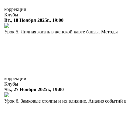
коррекции
Клубы
Вт., 18 Ноября 2025г., 19:00
Урок 5. Личная жизнь в женской карте бацзы. Методы
коррекции
Клубы
Чт., 27 Ноября 2025г., 19:00
Урок 6. Замковые столпы и их влияние. Анализ событий в