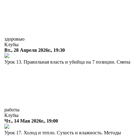
здоровью
Клубы
Вт., 28 Апреля 2026г., 19:30
Урок 13. Правильная власть и убийца на 7 позиции. Смена
работы
Клубы
Чт., 14 Мая 2026г., 19:00
Урок 17. Холод и тепло. Сухость и влажность. Методы