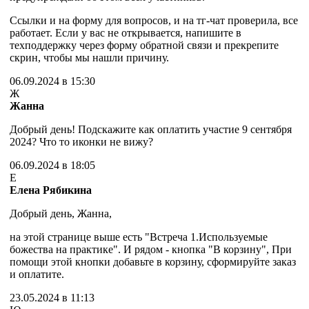
Ссылки и на форму для вопросов, и на тг-чат проверила, все
работает. Если у вас не открывается, напишите в
техподдержку через форму обратной связи и прекрепите
скрин, чтобы мы нашли причину.
06.09.2024 в 15:30
Ж
Жанна
Добрый день! Подскажите как оплатить участие 9 сентября
2024? Что то иконки не вижу?
06.09.2024 в 18:05
Е
Елена Рябикина
Добрый день, Жанна,
на этой странице выше есть "Встреча 1.Используемые
божества на практике". И рядом - кнопка "В корзину", При
помощи этой кнопки добавьте в корзину, сформируйте заказ
и оплатите.
23.05.2024 в 11:13