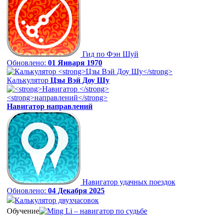
Гид по Фэн Шуй
Обновлено:
01 Января 1970
Калькулятор
Цзы Вэй Доу Шу
Навигатор
направлений
Навигатор удачных поездок
Обновлено:
04 Декабря 2025
Калькулятор двухчасовок
Обучение