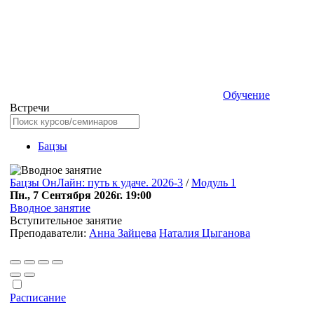
Обучение
Встречи
Бацзы
Бацзы ОнЛайн: путь к удаче. 2026-3
/
Модуль 1
Пн., 7 Сентября 2026г. 19:00
Вводное занятие
Вступительное занятие
Преподаватели:
Анна Зайцева
Наталия Цыганова
Расписание