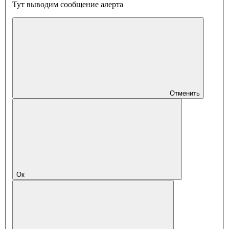
Тут выводим сообщение алерта
Отменить
Ок