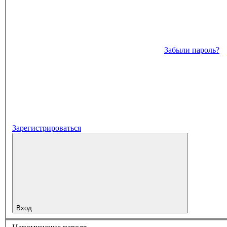
Забыли пароль?
Зарегистрироваться
Вход