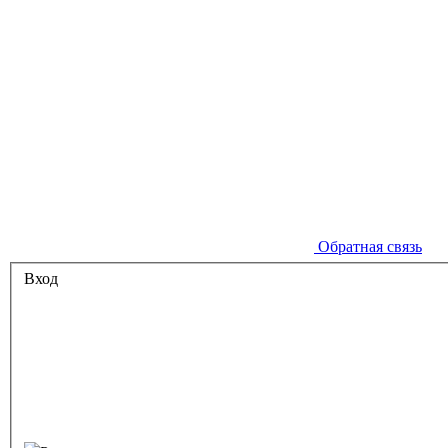
Обратная связь
Вход