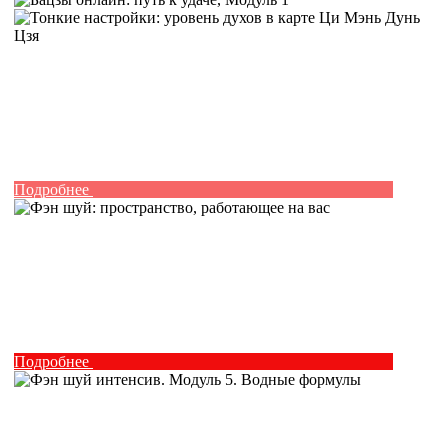
Подробнее
Подробнее