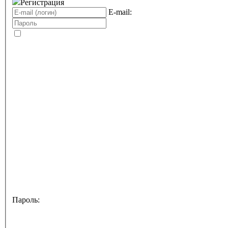
Регистрация
E-mail:
Пароль: