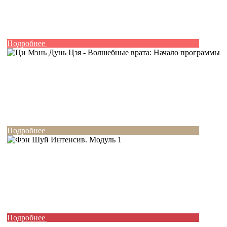
Подробнее
Подробнее
Подробнее