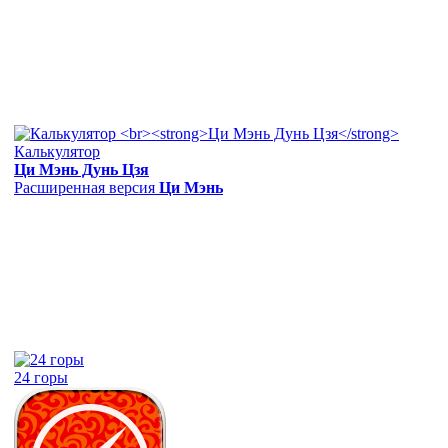
Калькулятор
Ци Мэнь Дунь Цзя
Расширенная версия
Ци Мэнь
24 горы