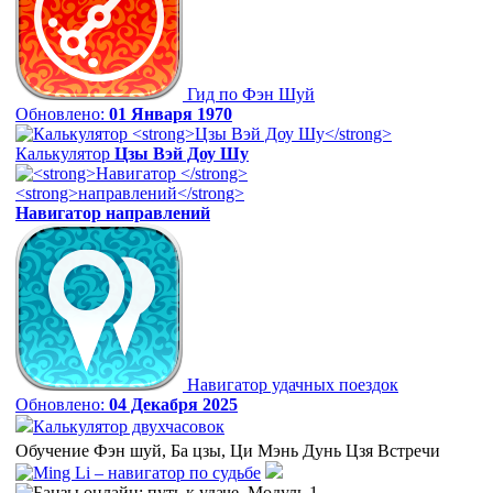
Гид по Фэн Шуй
Обновлено:
01 Января 1970
Калькулятор
Цзы Вэй Доу Шу
Навигатор
направлений
Навигатор удачных поездок
Обновлено:
04 Декабря 2025
Калькулятор двухчасовок
Обучение Фэн шуй, Ба цзы, Ци Мэнь Дунь Цзя Встречи