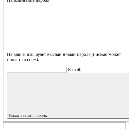
Напоминание пароля
На ваш E-mail будет выслан новый пароль (письмо может
попасть в спам).
E-mail:
Восстановить пароль