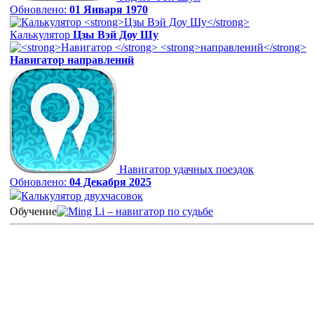
Обновлено:
01 Января 1970
Калькулятор
Цзы Вэй Доу Шу
Навигатор
направлений
Навигатор удачных поездок
Обновлено:
04 Декабря 2025
Калькулятор двухчасовок
Обучение