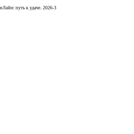
Лайн: путь к удаче. 2026-3