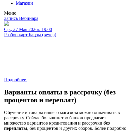
Магазин
Меню
Запись Вебинара
Ср., 27 Мая 2026г. 19:00
Разбор карт Бацзы (вечер)
Подробнее
Варианты оплаты в рассрочку (без
процентов и переплат)
Обучение и товары нашего магазина можно оплачивать в
рассрочку. Сейчас большинство банков предлагает
множество вариантов кредитования и рассрочки
без
переплаты
, без процентов и
других сборов. Более подробно