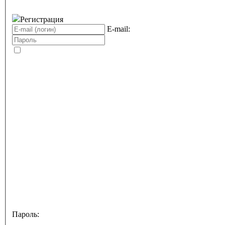
Регистрация
E-mail:
Пароль: