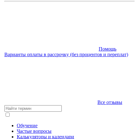
Помощь
Варианты оплаты в рассрочку (без процентов и переплат)
Все отзывы
Обучение
Частые вопросы
Калькуляторы и календари