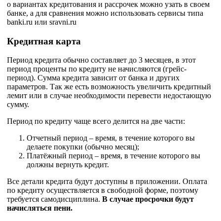
о вариантах кредитования и рассрочек можно узать в своем
банке, а для сравнения можно использовать сервисы типа
banki.ru или sravni.ru
Кредитная карта
Период кредита обычно составляет до 3 месяцев, в этот
период проценты по кредиту не начисляются (грейс-
период). Сумма кредита зависит от банка и других
параметров. Так же есть возможность увеличить кредитный
лемит или в случае необходимости перевести недостающую
сумму.
Период по кредиту чаще всего делится на две части:
Отчетный период – время, в течение которого вы
делаете покупки (обычно месяц);
Платёжный период – время, в течение которого вы
должны вернуть кредит.
Все детали кредита будут доступны в приложении. Оплата
по кредиту осуществляется в свободной форме, поэтому
требуется самодисциплина.
В случае просрочки будут
начисляться пени.