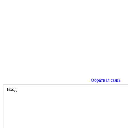
Обратная связь
Вход