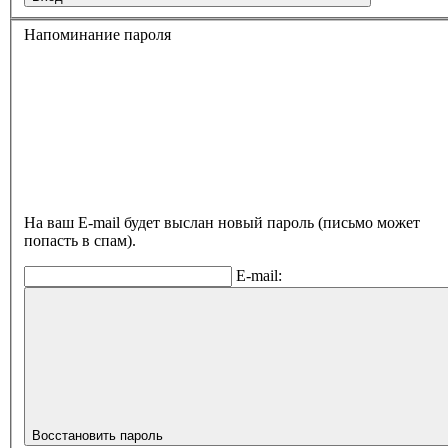
Напоминание пароля
На ваш E-mail будет выслан новый пароль (письмо может
попасть в спам).
E-mail:
Восстановить пароль