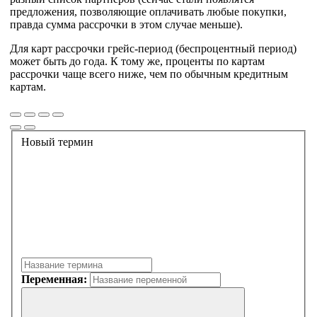
предложения, позволяющие оплачивать любые покупки,
правда сумма рассрочки в этом случае меньше).
Для карт рассрочки грейс-период (беспроцентный период)
может быть до года. К тому же, проценты по картам
рассрочки чаще всего ниже, чем по обычным кредитным
картам.
Новый термин
Переменная: