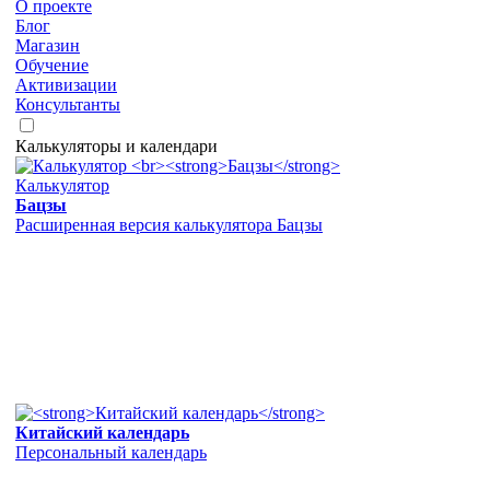
О проекте
Блог
Магазин
Обучение
Активизации
Консультанты
Калькуляторы и календари
Калькулятор
Бацзы
Расширенная версия калькулятора Бацзы
Китайский календарь
Персональный календарь