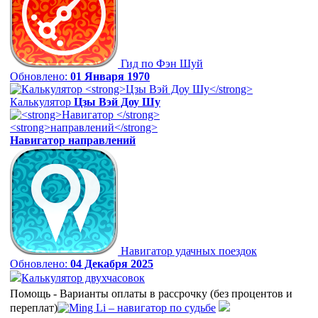
Гид по Фэн Шуй
Обновлено:
01 Января 1970
Калькулятор
Цзы Вэй Доу Шу
Навигатор
направлений
Навигатор удачных поездок
Обновлено:
04 Декабря 2025
Калькулятор двухчасовок
Помощь - Варианты оплаты в рассрочку (без процентов и
переплат)