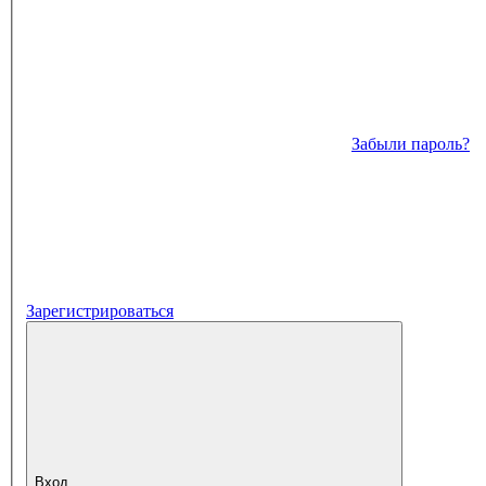
Забыли пароль?
Зарегистрироваться
Вход