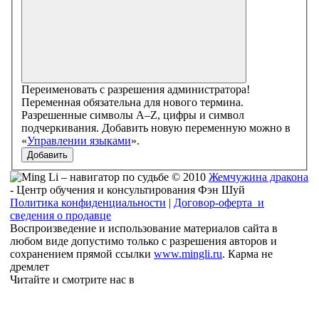
Переименовать с разрешения администратора!
Переменная обязательна для нового термина.
Разрешенные символы A–Z, цифры и символ
подчеркивания. Добавить новую переменную можно в
«
Управлении языками
».
Добавить
© 2010
Жемчужина дракона
- Центр обучения и консультирования Фэн Шуй
Политика конфиденциальности
|
Договор-оферта и
сведения о продавце
Воспроизведение и использование материалов сайта в
любом виде допустимо только с разрешения авторов и
сохранением прямой ссылки
www.mingli.ru
. Карма не
дремлет
Читайте и смотрите нас в