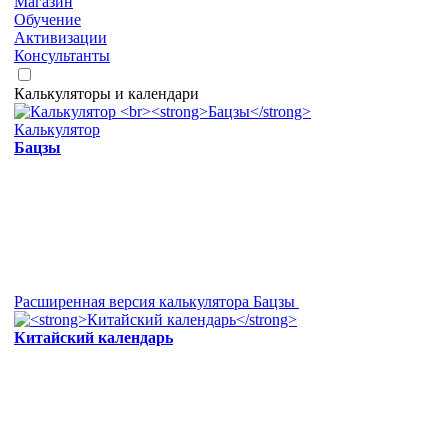
Магазин
Обучение
Активизации
Консультанты
Калькуляторы и календари
Калькулятор
Бацзы
Расширенная версия калькулятора Бацзы
Китайский календарь