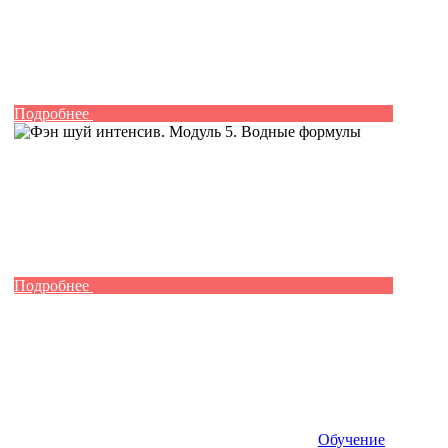
Подробнее
Подробнее
Обучение