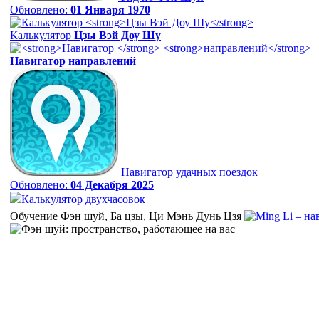
Обновлено:
01 Января 1970
Калькулятор
Цзы Вэй Доу Шу
Навигатор
направлений
Навигатор удачных поездок
Обновлено:
04 Декабря 2025
Калькулятор двухчасовок
Обучение Фэн шуй, Ба цзы, Ци Мэнь Дунь Цзя