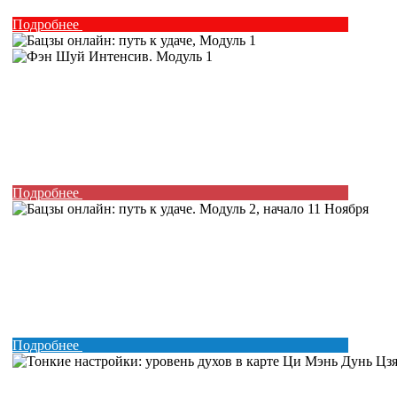
Подробнее
Подробнее
Подробнее