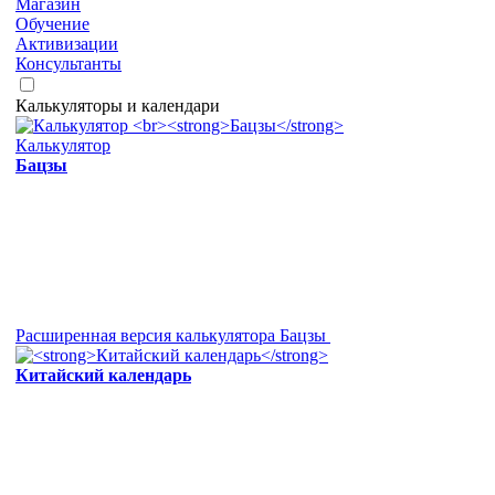
Магазин
Обучение
Активизации
Консультанты
Калькуляторы и календари
Калькулятор
Бацзы
Расширенная версия калькулятора Бацзы
Китайский календарь