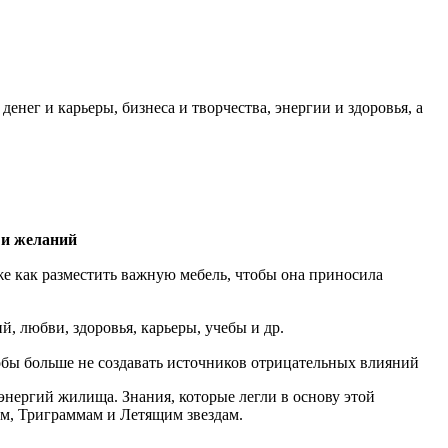
нег и карьеры, бизнеса и творчества, энергии и здоровья, а
 и желаний
как разместить важную мебель, чтобы она приносила
, любви, здоровья, карьеры, учебы и др.
тобы больше не создавать источников отрицательных влияний
энергий жилища. Знания, которые легли в основу этой
рм, Триграммам и Летящим звездам.