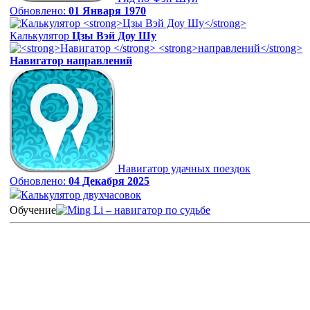
Обновлено:
01 Января 1970
Калькулятор
Цзы Вэй Доу Шу
Навигатор
направлений
Навигатор удачных поездок
Обновлено:
04 Декабря 2025
Калькулятор двухчасовок
Обучение