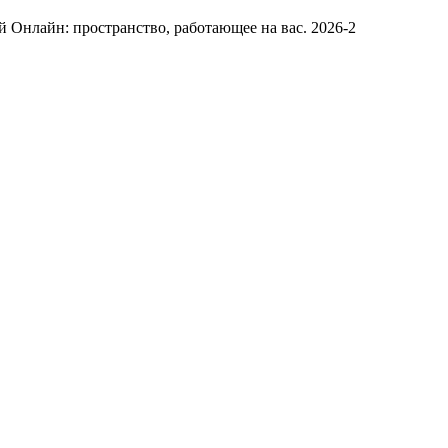
Онлайн: пространство, работающее на вас. 2026-2