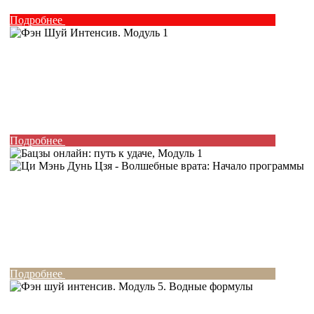
Подробнее
Подробнее
Подробнее