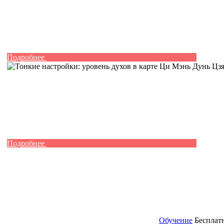
Подробнее
Подробнее
Обучение
Бесплат