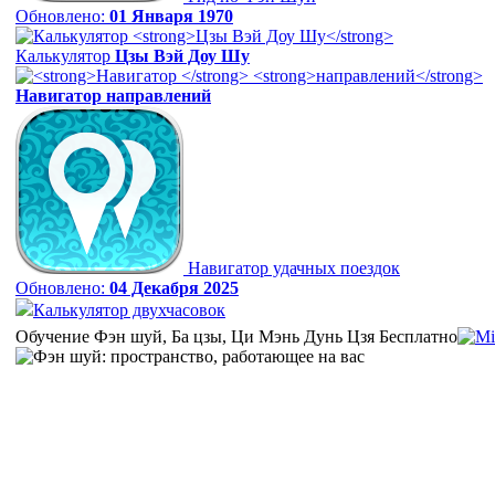
Обновлено:
01 Января 1970
Калькулятор
Цзы Вэй Доу Шу
Навигатор
направлений
Навигатор удачных поездок
Обновлено:
04 Декабря 2025
Калькулятор двухчасовок
Обучение Фэн шуй, Ба цзы, Ци Мэнь Дунь Цзя Бесплатно