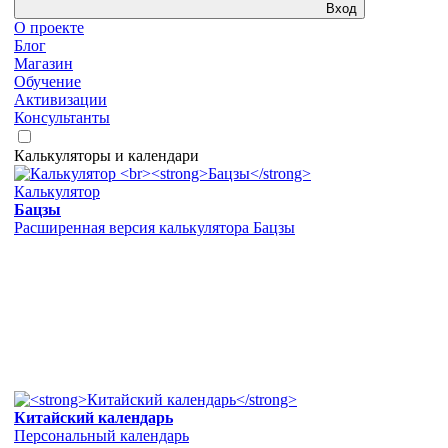
Вход
О проекте
Блог
Магазин
Обучение
Активизации
Консультанты
Калькуляторы и календари
Калькулятор
Бацзы
Расширенная версия калькулятора Бацзы
Китайский календарь
Персональный календарь