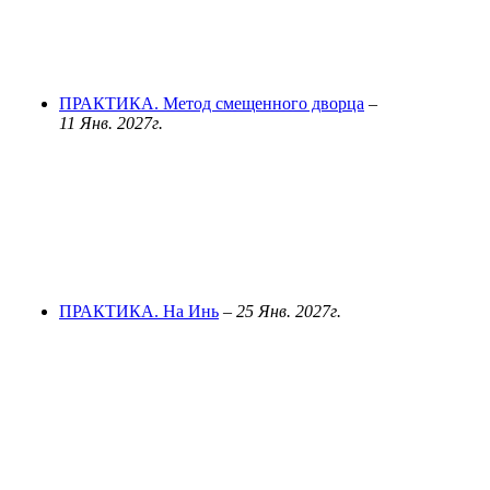
ПРАКТИКА. Метод смещенного дворца
–
11 Янв. 2027г.
ПРАКТИКА. На Инь
–
25 Янв. 2027г.