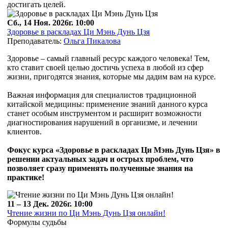
достигать целей.
Сб., 14 Ноя. 2026г. 10:00
Здоровье в раскладах Ци Мэнь Дунь Цзя
Преподаватель:
Ольга Пикалова
Здоровье – самый главный ресурс каждого человека! Тем,
кто ставит своей целью достичь успеха в любой из сфер
жизни, пригодятся знания, которые мы дадим вам на курсе.
Важная информация для специалистов традиционной
китайской медицины: применение знаний данного курса
станет особым инструментом и расширит возможности
диагностирования нарушений в организме, и лечении
клиентов.
Фокус курса «Здоровье в раскладах Ци Мэнь Дунь Цзя» в
решении актуальных задач и острых проблем, что
позволяет сразу применять полученные знания на
практике!
11 – 13 Дек. 2026г. 10:00
Чтение жизни по Ци Мэнь Дунь Цзя онлайн!
Формулы судьбы