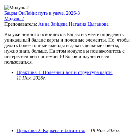
Бацзы ОнЛайн: путь к удаче. 2026-3
Модуль 2
Преподаватель:
Анна Зайцева
Наталия Цыганова
Вы уже немного освоились в Бацзы и умеете определять
уникальный баланс карты и полезные элементы. Но, чтобы
делать более точные выводы и давать дельные советы,
нужно знать больше. На этом модуле вы познакомитесь с
интереснейшей системой 10 Богов и научитесь ей
пользоваться.
Практика 1: Полезный Бог и структура карты
–
11 Ноя. 2026г.
Практика 2: Карьера и богатство
–
18 Ноя. 2026г.