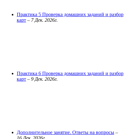
Практика 5 Проверка домашних заданий и разбор
карт
–
7 Дек. 2026г.
Практика 6 Проверка домашних заданий и разбор
карт
–
9 Дек. 2026г.
Дополнительное занятие. Ответы на вопросы
–
16 Дек. 2026г.