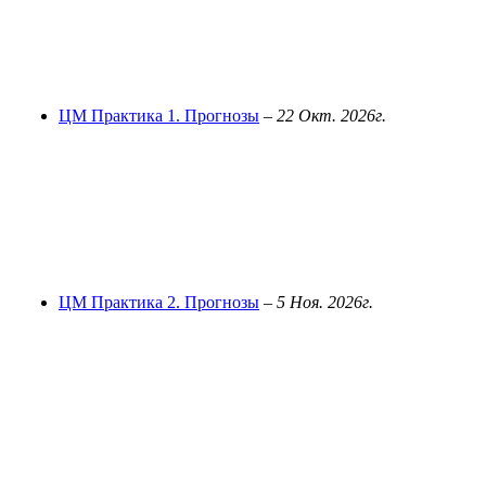
ЦМ Практика 1. Прогнозы
–
22 Окт. 2026г.
ЦМ Практика 2. Прогнозы
–
5 Ноя. 2026г.