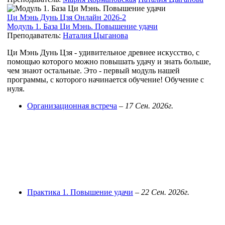
Ци Мэнь Дунь Цзя Онлайн 2026-2
Модуль 1. База Ци Мэнь. Повышение удачи
Преподаватель:
Наталия Цыганова
Ци Мэнь Дунь Цзя - удивительное древнее искусство, с
помощью которого можно повышать удачу и знать больше,
чем знают остальные. Это - первый модуль нашей
программы, с которого начинается обучение! Обучение с
нуля.
Организационная встреча
–
17 Сен. 2026г.
Практика 1. Повышение удачи
–
22 Сен. 2026г.