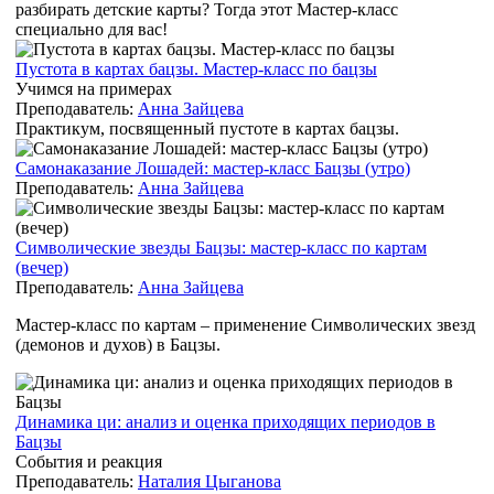
разбирать детские карты? Тогда этот Мастер-класс
специально для вас!
Пустота в картах бацзы. Мастер-класс по бацзы
Учимся на примерах
Преподаватель:
Анна Зайцева
Практикум, посвященный пустоте в картах бацзы.
Самонаказание Лошадей: мастер-класс Бацзы (утро)
Преподаватель:
Анна Зайцева
Символические звезды Бацзы: мастер-класс по картам
(вечер)
Преподаватель:
Анна Зайцева
Мастер-класс по картам – применение Символических звезд
(демонов и духов) в Бацзы.
Динамика ци: анализ и оценка приходящих периодов в
Бацзы
События и реакция
Преподаватель:
Наталия Цыганова