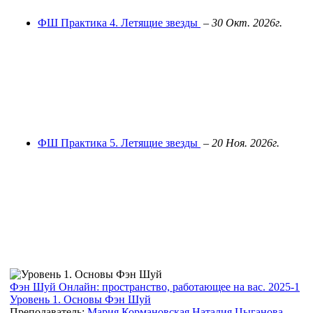
ФШ Практика 4. Летящие звезды
–
30 Окт. 2026г.
ФШ Практика 5. Летящие звезды
–
20 Ноя. 2026г.
Фэн Шуй Онлайн: пространство, работающее на вас. 2025-1
Уровень 1. Основы Фэн Шуй
Преподаватель:
Мария Кормановская
Наталия Цыганова