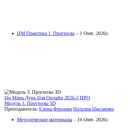
ЦМ Практика 1. Прогнозы
–
1 Окт. 2026г.
Ци Мэнь Дунь Цзя Онлайн 2026-2 ПРО
Модуль 3. Прогнозы 3D
Преподаватель:
Елена Фролова
Наталия Цыганова
Методические материалы
–
16 Окт. 2026г.