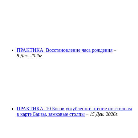
ПРАКТИКА. Восстановление часа рождения
–
8 Дек. 2026г.
ПРАКТИКА. 10 Богов углубленно: чтение по столпам
в карте Бацзы, замковые столпы
–
15 Дек. 2026г.