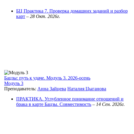
БЦ Практика 7. Проверка домашних заданий и разбор
карт
–
28 Окт. 2026г.
Бацзы: путь к удаче. Модуль 3. 2026-осень
Модуль 3
Преподаватель:
Анна Зайцева
Наталия Цыганова
ПРАКТИКА. Углубленное понимание отношений и
брака в карте Бацзы. Совместимость
–
14 Сен. 2026г.