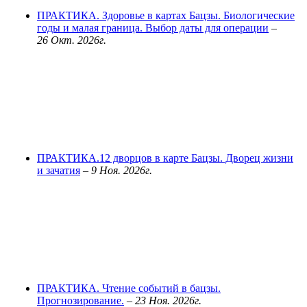
ПРАКТИКА. Здоровье в картах Бацзы. Биологические
годы и малая граница. Выбор даты для операции
–
26 Окт. 2026г.
ПРАКТИКА.12 дворцов в карте Бацзы. Дворец жизни
и зачатия
–
9 Ноя. 2026г.
ПРАКТИКА. Чтение событий в бацзы.
Прогнозирование.
–
23 Ноя. 2026г.