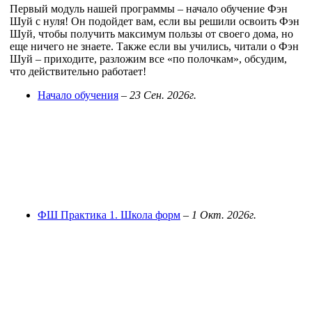
Первый модуль нашей программы – начало обучение Фэн
Шуй с нуля! Он подойдет вам, если вы решили освоить Фэн
Шуй, чтобы получить максимум пользы от своего дома, но
еще ничего не знаете. Также если вы учились, читали о Фэн
Шуй – приходите, разложим все «по полочкам», обсудим,
что действительно работает!
Начало обучения
–
23 Сен. 2026г.
ФШ Практика 1. Школа форм
–
1 Окт. 2026г.