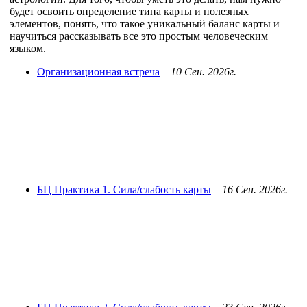
будет освоить определение типа карты и полезных
элементов, понять, что такое уникальный баланс карты и
научиться рассказывать все это простым человеческим
языком.
Организационная встреча
–
10 Сен. 2026г.
БЦ Практика 1. Сила/слабость карты
–
16 Сен. 2026г.