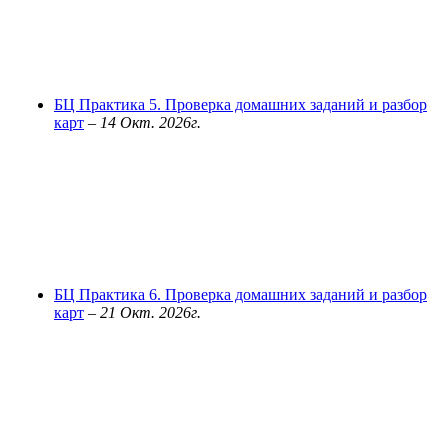
БЦ Практика 5. Проверка домашних заданий и разбор
карт
–
14 Окт. 2026г.
БЦ Практика 6. Проверка домашних заданий и разбор
карт
–
21 Окт. 2026г.