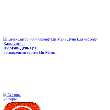
Калькулятор
Ци Мэнь Дунь Цзя
Расширенная версия
Ци Мэнь
24 горы