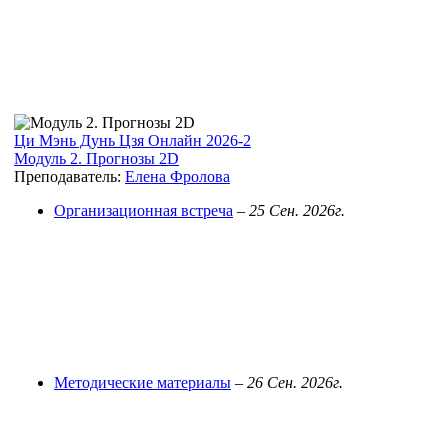
Ци Мэнь Дунь Цзя Онлайн 2026-2
Модуль 2. Прогнозы 2D
Преподаватель:
Елена Фролова
Организационная встреча
–
25 Сен. 2026г.
Методические материалы
–
26 Сен. 2026г.