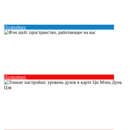
Подробнее
Подробнее