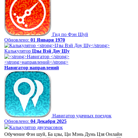
Гид по Фэн Шуй
Обновлено:
01 Января 1970
Калькулятор
Цзы Вэй Доу Шу
Навигатор
направлений
Навигатор удачных поездок
Обновлено:
04 Декабря 2025
Калькулятор двухчасовок
Обучение Фэн шуй, Ба цзы, Ци Мэнь Дунь Цзя Онлайн