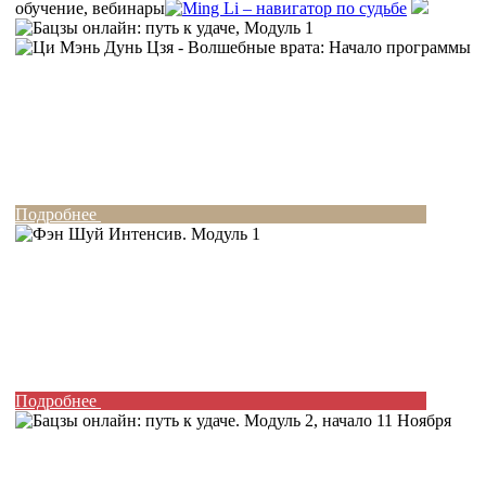
обучение, вебинары
Подробнее
Подробнее