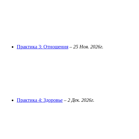
Практика 3: Отношения
–
25 Ноя. 2026г.
Практика 4: Здоровье
–
2 Дек. 2026г.