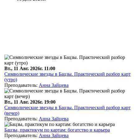
Вт., 11 Авг. 2026г. 11:00
Символические звезды в Бацзы. Практический разбор карт
(утро)
Преподаватель:
Анна Зайцева
Вт., 11 Авг. 2026г. 19:00
Символические звезды в Бацзы. Практический разбор карт
(вечер)
Преподаватель:
Анна Зайцева
Бацзы, практикум по картам: богатство и карьера
Преподаватель:
Анна Зайцева