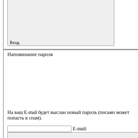
Вход
Напоминание пароля
На ваш E-mail будет выслан новый пароль (письмо может
попасть в спам).
E-mail: