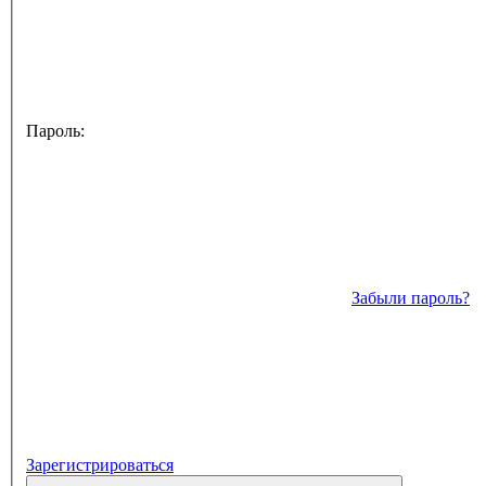
Пароль:
Забыли пароль?
Зарегистрироваться