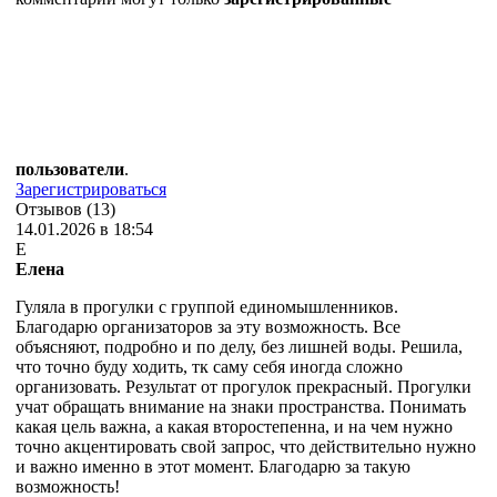
пользователи
.
Зарегистрироваться
Отзывов (13)
14.01.2026 в 18:54
Е
Елена
Гуляла в прогулки с группой единомышленников.
Благодарю организаторов за эту возможность. Все
объясняют, подробно и по делу, без лишней воды. Решила,
что точно буду ходить, тк саму себя иногда сложно
организовать. Результат от прогулок прекрасный. Прогулки
учат обращать внимание на знаки пространства. Понимать
какая цель важна, а какая второстепенна, и на чем нужно
точно акцентировать свой запрос, что действительно нужно
и важно именно в этот момент. Благодарю за такую
возможность!