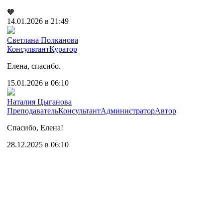
🧡
14.01.2026 в 21:49
Cветлана Полканова
Консультант
Куратор
Елена, спасибо.
15.01.2026 в 06:10
Наталия Цыганова
Преподаватель
Консультант
Администратор
Автор
Спасибо, Елена!
28.12.2025 в 06:10