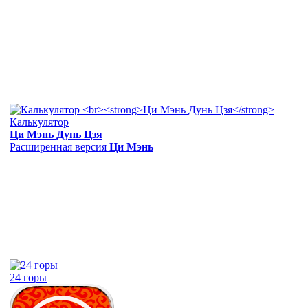
Калькулятор
Ци Мэнь Дунь Цзя
Расширенная версия
Ци Мэнь
24 горы