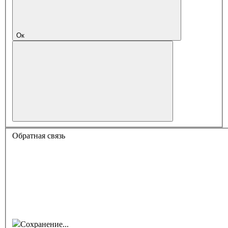
Ок
Обратная связь
Сохранение...