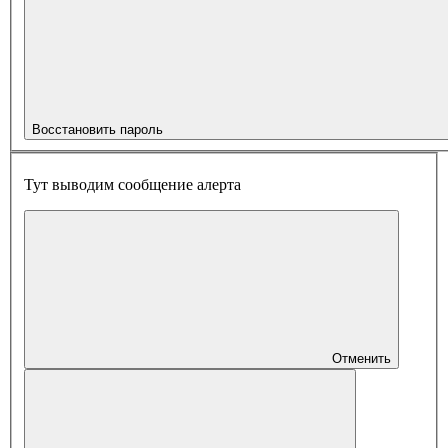
Восстановить пароль
Тут выводим сообщение алерта
Отменить