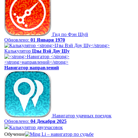
Гид по Фэн Шуй
Обновлено:
01 Января 1970
Калькулятор
Цзы Вэй Доу Шу
Навигатор
направлений
Навигатор удачных поездок
Обновлено:
04 Декабря 2025
Калькулятор двухчасовок
Обучение