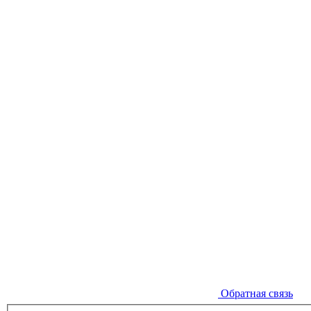
Обратная связь