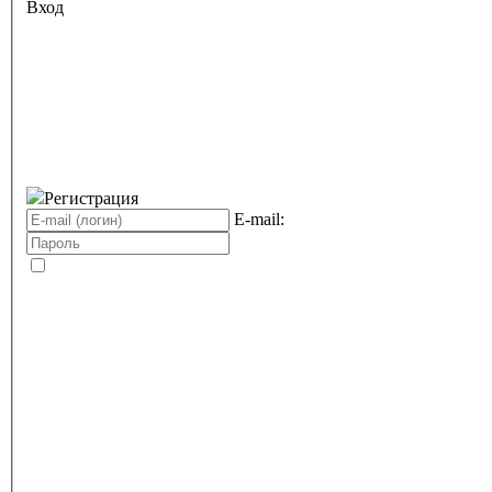
Вход
Регистрация
E-mail: