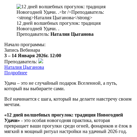
12 дней волшебных прогулок: традиция
Новогодней Удачи. .
Преподаватель:
Наталия Цыганова
Начало программы:
Запись Вебинара
3 – 14 Января 2026г. 12:00
Преподаватель:
Наталия Цыганова
Подробнее
Удача – это не случайный подарок Вселенной, а путь,
который вы выбираете сами.
Всё начинается с шага, который вы делаете навстречу своим
мечтам.
«12 дней волшебных прогулок: традиция Новогодней
Удачи»​
- это особая новогодняя практика, которая
превращает ваши прогулки среди огней, фонариков и ёлок в
мягкий в мощный ритуал настройки на удачный 2026 год. ​