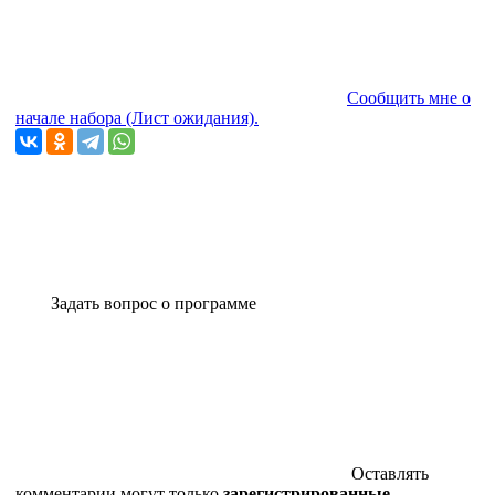
Сообщить мне о
начале набора (Лист ожидания).
Задать вопрос о программе
Оставлять
комментарии могут только
зарегистрированные