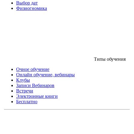
Выбор дат
Физиогномика
Типы обучения
Очное обучение
Онлайн обучение, вебинары
Клубы
Записи Вебинаров
Встречи
Электронные книги
Бесплатно