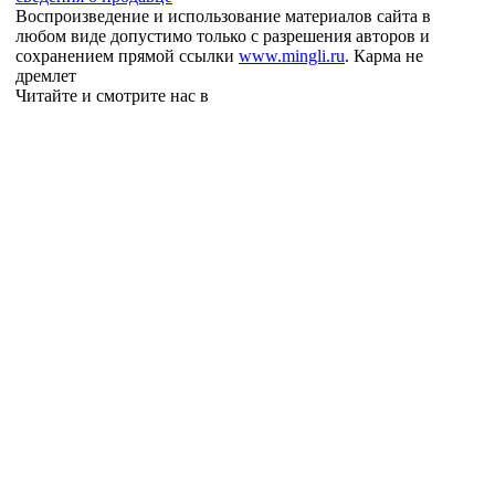
Воспроизведение и использование материалов сайта в
любом виде допустимо только с разрешения авторов и
сохранением прямой ссылки
www.mingli.ru
. Карма не
дремлет
Читайте и смотрите нас в