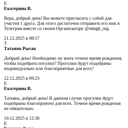
Е
Екатерина В.
Вера, добрый день! Вы можете пригласить с собой для
участия 1 друга. Для этого достаточно отправить его ник в
Телеграм вместе со своим Организатору @mingli_org.
21.12.2025 в 08:57
Т
Татьяна Рысак
Добрый день! Необходимо ли знать точное время рождения,
чтобы подобрать погулки? Прогулки будут подобраны
индивидуально или благоприятные для всех?
22.12.2025 в 09:23
Е
Екатерина В.
Татьяна, добрый день! В данном случае прогулки будут
подобраны благоприятно для всех. Точное время рождения
не обязательно.
19.12.2025 в 12:30
Е