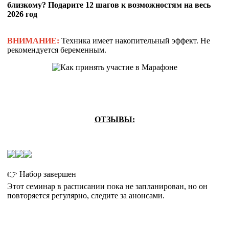
близкому? Подарите 12 шагов к возможностям на весь
2026 год
ВНИМАНИЕ:
Техника имеет накопительный эффект. Не
рекомендуется беременным.
ОТЗЫВЫ:
👉 Набор завершен
Этот семинар в расписании пока не запланирован, но он
повторяется регулярно, следите за анонсами.