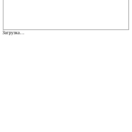
Загрузка…