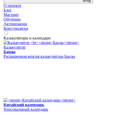
Вход
О проекте
Блог
Магазин
Обучение
Активизации
Консультанты
Калькуляторы и календари
Калькулятор
Бацзы
Расширенная версия калькулятора Бацзы
Китайский календарь
Персональный календарь