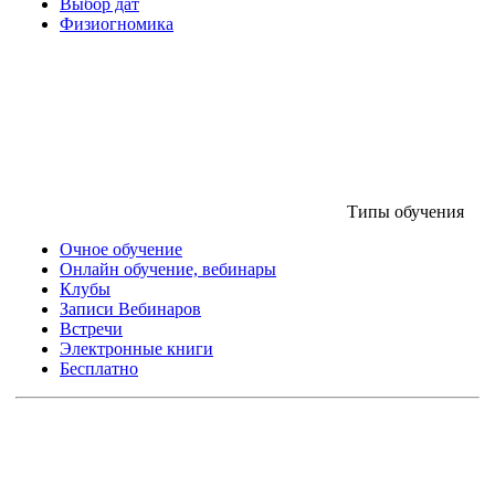
Выбор дат
Физиогномика
Типы обучения
Очное обучение
Онлайн обучение, вебинары
Клубы
Записи Вебинаров
Встречи
Электронные книги
Бесплатно