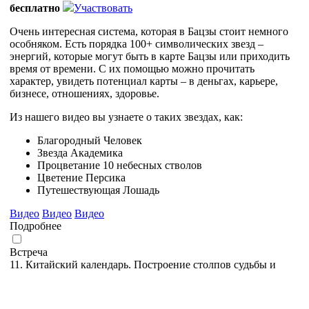
бесплатно
Участвовать
Очень интересная система, которая в Бацзы стоит немного
особняком. Есть порядка 100+ символических звезд –
энергий, которые могут быть в карте Бацзы или приходить
время от времени. С их помощью можно прочитать
характер, увидеть потенциал карты – в деньгах, карьере,
бизнесе, отношениях, здоровье.
Из нашего видео вы узнаете о таких звездах, как:
Благородный Человек
Звезда Академика
Процветание 10 небесных стволов
Цветение Персика
Путешествующая Лошадь
Видео
Видео
Видео
Подробнее
Встреча
11. Китайский календарь. Построение столпов судьбы и