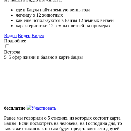
где в Бацзы найти земную ветвь года
легенду о 12 животных
как еще используются в Бацзы 12 земных ветвей
характеристики 12 земных ветвей на примерах
Видео
Видео
Видео
Подробнее
Встреча
5. 5 сфер жизни и баланс в карте бацзы
бесплатно
Участвовать
Ранее мы говорили о 5 стихиях, из которых состоит карта
Бацзы. Если посмотреть на человека, на Господина дня, то
такая же стихия как он сам будет представлять его друзей