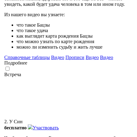
увидеть, какой будет удача человека в том или ином году.
Из нашего видео вы узнаете:
что такое Бацзы
что такое удача
как выглядит карта рождения Бацзы
что можно узнать по карте рождения
можно ли изменить судьбу и жить лучше
Справочные таблицы
Видео
Прописи
Видео
Видео
Подробнее
Встреча
2. У Син
бесплатно
Участвовать