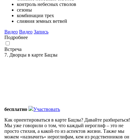
контроль небесных стволов
сезоны
комбинации трех
слияния земных ветвей
Видео
Видео
Запись
Подробнее
Встреча
7. Дворцы в карте Бацзы
бесплатно
Участвовать
Как ориентироваться в карте Бацзы? Давайте разбираться!
Мы уже говорили о том, что каждый иероглиф – это не
просто стихия, а какой-то из аспектов жизни. Также мы
можем «назначить» иероглифам, кем из родственников он