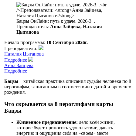
Бацзы ОнЛайн: путь к удаче. 2026-3. .
Преподаватель:
Анна Зайцева, Наталия
Цыганова
Начало программы:
10 Сентября 2026г.
Преподаватели:
Наталия Цыганова
Подробнее
Анна Зайцева
Подробнее
Бацзы
– китайская практика описания судьбы человека по 8
иероглифам, записанным в соответствии с датой и временем
рождения.
Что скрывается за 8 иероглифами карты
Бацзы
Жизненное предназначение:
дело всей жизни,
которое будет приносить удовольствие, давать
энергию и ощущения себя на «своем» месте.