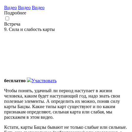
Видео
Видео
Видео
Подробнее
Встреча
9. Сила и слабость карты
бесплатно
Участвовать
Чтобы понять, удачный ли период наступает в жизни
человека, каким будет наступающий год, надо знать свои
полезные элементы. А определить их можно, поняв силу
карты Бацзы. Какие типы карт существуют и по каким
признакам определяют, сильная карта или слабая, мы
расскажем в этом видео.
Кстати, карты Бацзы бывают не только слабые или сильные.