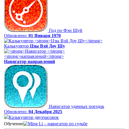
Гид по Фэн Шуй
Обновлено:
01 Января 1970
Калькулятор
Цзы Вэй Доу Шу
Навигатор
направлений
Навигатор удачных поездок
Обновлено:
04 Декабря 2025
Калькулятор двухчасовок
Обучение