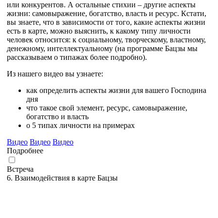
или конкурентов. А остальные стихии – другие аспекты
жизни: самовыражение, богатство, власть и ресурс. Кстати,
вы знаете, что в зависимости от того, какие аспекты жизни
есть в карте, можно выяснить, к какому типу личности
человек относится: к социальному, творческому, властному,
денежному, интеллектуальному (на программе Бацзы мы
рассказываем о типажах более подробно).
Из нашего видео вы узнаете:
как определить аспекты жизни для вашего Господина
дня
что такое свой элемент, ресурс, самовыражение,
богатство и власть
о 5 типах личности на примерах
Видео
Видео
Видео
Подробнее
Встреча
6. Взаимодействия в карте Бацзы