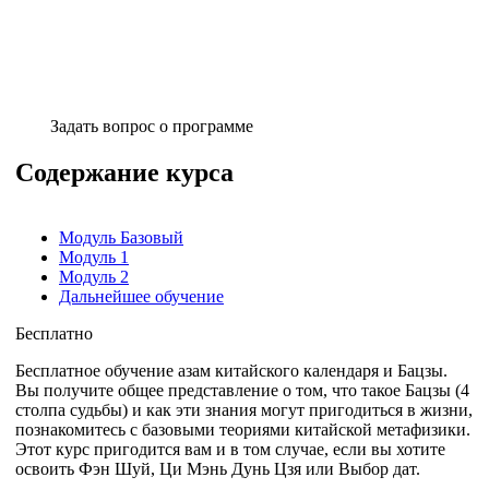
Задать вопрос о программе
Содержание курса
Модуль Базовый
Модуль 1
Модуль 2
Дальнейшее обучение
Бесплатно
Бесплатное обучение азам китайского календаря и Бацзы.
Вы получите общее представление о том, что такое Бацзы (4
столпа судьбы) и как эти знания могут пригодиться в жизни,
познакомитесь с базовыми теориями китайской метафизики.
Этот курс пригодится вам и в том случае, если вы хотите
освоить Фэн Шуй, Ци Мэнь Дунь Цзя или Выбор дат.