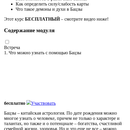
Как определить силу/слабость карты
Что такое демоны и духи в Бацзы
Этот курс
БЕСПЛАТНЫЙ
– смотрите видео ниже!
Содержание модуля
Встреча
1. Что можно узнать с помощью Бацзы
бесплатно
Участвовать
Бацзы – китайская астрология. По дате рождения можно
многое узнать о человеке, причем не только о характере и
талантах, но также и о потенциале – богатства, счастливой
семейной жизни, здоровья. Но и это еще не все – можно