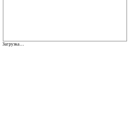
Загрузка…