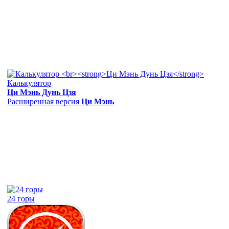
Калькулятор
Ци Мэнь Дунь Цзя
Расширенная версия
Ци Мэнь
24 горы