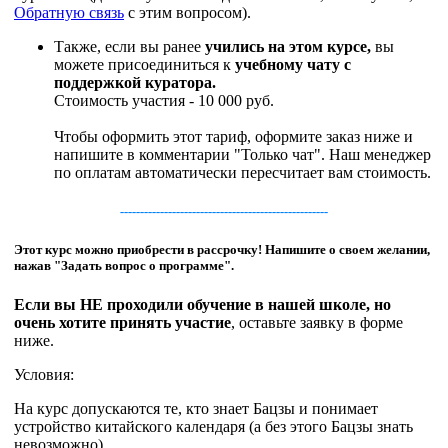
Обратную связь
с этим вопросом).
Также, если вы ранее
учились на этом курсе,
вы
можете присоединиться к
учебному чату с
поддержкой куратора.
Стоимость участия - 10 000 руб.
Чтобы оформить этот тариф, оформите заказ ниже и
напишите в комментарии "Только чат". Наш менеджер
по оплатам автоматически пересчитает вам стоимость.
----------------------------------------------------
Этот курс можно приобрести в рассрочку! Напишите о своем желании,
нажав "Задать вопрос о программе".
Если вы НЕ проходили обучение в нашей школе, но
очень хотите принять участие
, оставьте заявку в форме
ниже.
Условия:
На курс допускаются те, кто знает Бацзы и понимает
устройство китайского календаря (а без этого Бацзы знать
невозможно).