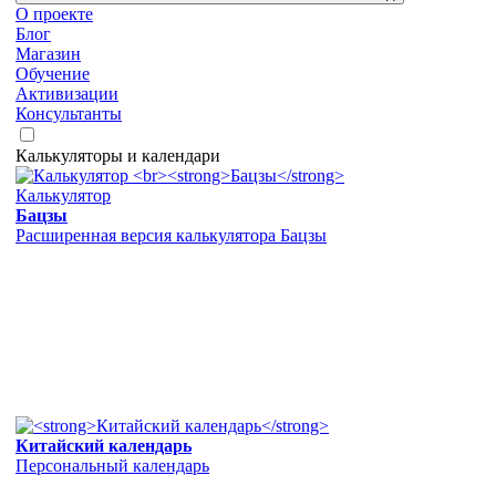
О проекте
Блог
Магазин
Обучение
Активизации
Консультанты
Калькуляторы и календари
Калькулятор
Бацзы
Расширенная версия калькулятора Бацзы
Китайский календарь
Персональный календарь