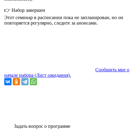
👉 Набор завершен
Этот семинар в расписании пока не запланирован, но он
повторяется регулярно, следите за анонсами.
Сообщить мне о
начале набора (Лист ожидания).
Задать вопрос о программе