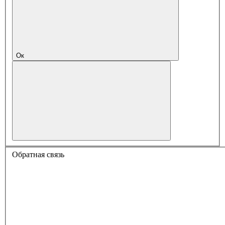
Ок
Обратная связь