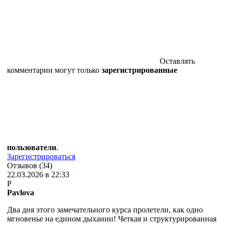
Оставлять
комментарии могут только
зарегистрированные
пользователи
.
Зарегистрироваться
Отзывов (34)
22.03.2026 в 22:33
P
Pavlova
Два дня этого замечательного курса пролетели, как одно
мгновенье на едином дыхании! Четкая и структурированная