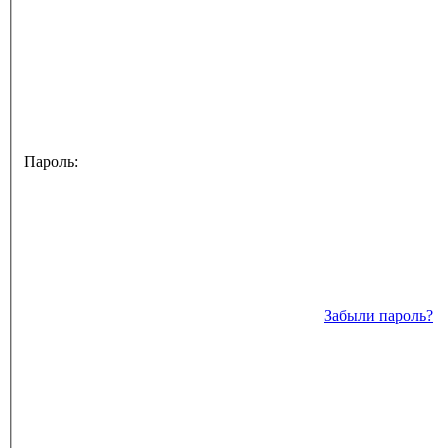
Пароль:
Забыли пароль?