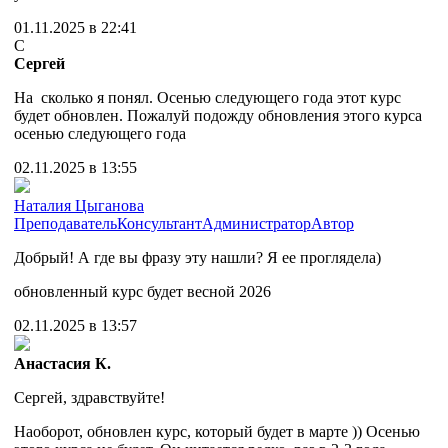
01.11.2025 в 22:41
С
Сергей
На сколько я понял. Осенью следующего года этот курс
будет обновлен. Пожалуй подожду обновления этого курса
осенью следующего года
02.11.2025 в 13:55
Наталия Цыганова
Преподаватель
Консультант
Администратор
Автор
Добрый! А где вы фразу эту нашли? Я ее проглядела)
обновленный курс будет весной 2026
02.11.2025 в 13:57
Анастасия К.
Сергей, здравствуйте!
Наоборот, обновлен курс, который будет в марте )) Осенью