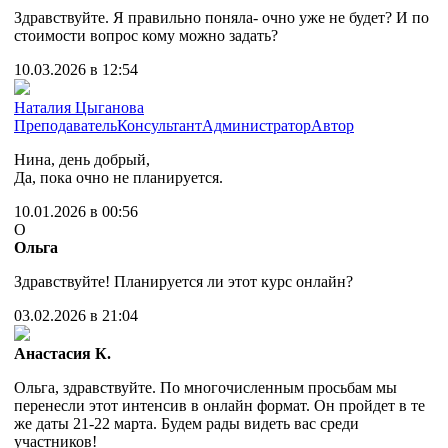
Здравствуйте. Я правильно поняла- очно уже не будет? И по
стоимости вопрос кому можно задать?
10.03.2026 в 12:54
Наталия Цыганова
Преподаватель
Консультант
Администратор
Автор
Нина, день добрый,
Да, пока очно не планируется.
10.01.2026 в 00:56
О
Ольга
Здравствуйте! Планируется ли этот курс онлайн?
03.02.2026 в 21:04
Анастасия К.
Ольга, здравствуйте. По многочисленным просьбам мы
перенесли этот интенсив в онлайн формат. Он пройдет в те
же даты 21-22 марта. Будем рады видеть вас среди
участников!