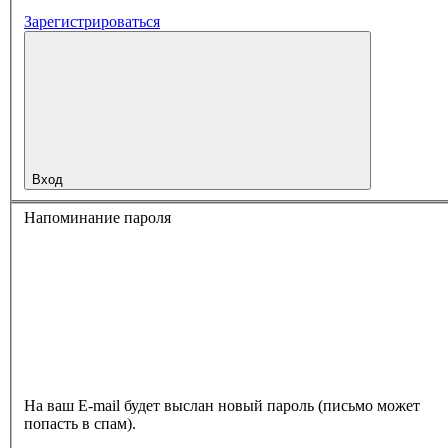
Зарегистрироваться
Вход
Напоминание пароля
На ваш E-mail будет выслан новый пароль (письмо может
попасть в спам).