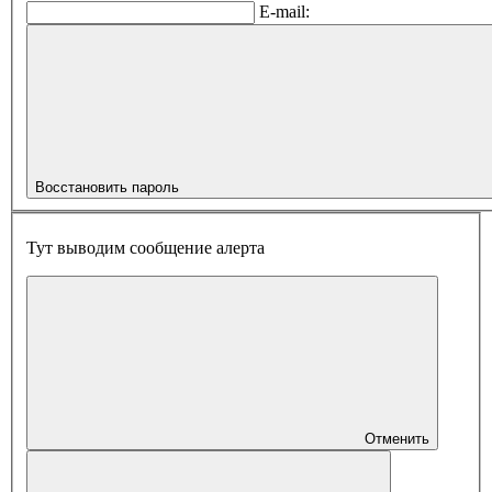
E-mail:
Восстановить пароль
Тут выводим сообщение алерта
Отменить