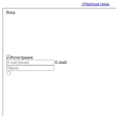
Обратная связь
Вход
Регистрация
E-mail: