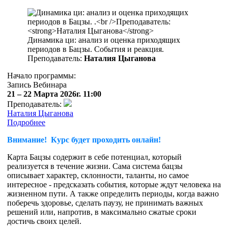
Динамика ци: анализ и оценка приходящих
периодов в Бацзы. События и реакция.
Преподаватель:
Наталия Цыганова
Начало программы:
Запись Вебинара
21 – 22 Марта 2026г. 11:00
Преподаватель:
Наталия Цыганова
Подробнее
Внимание! Курс будет проходить онлайн!
Карта Бацзы содержит в себе потенциал, который
реализуется в течение жизни. Сама система бацзы
описывает характер, склонности, таланты, но самое
интересное - предсказать события, которые ждут человека на
жизненном пути. А также определить периоды, когда важно
поберечь здоровье, сделать паузу, не принимать важных
решений или, напротив, в максимально сжатые сроки
достичь своих целей.