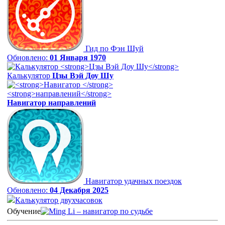
Гид по Фэн Шуй
Обновлено:
01 Января 1970
Калькулятор
Цзы Вэй Доу Шу
Навигатор
направлений
Навигатор удачных поездок
Обновлено:
04 Декабря 2025
Калькулятор двухчасовок
Обучение