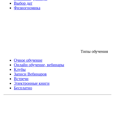
Выбор дат
Физиогномика
Типы обучения
Очное обучение
Онлайн обучение, вебинары
Клубы
Записи Вебинаров
Встречи
Электронные книги
Бесплатно