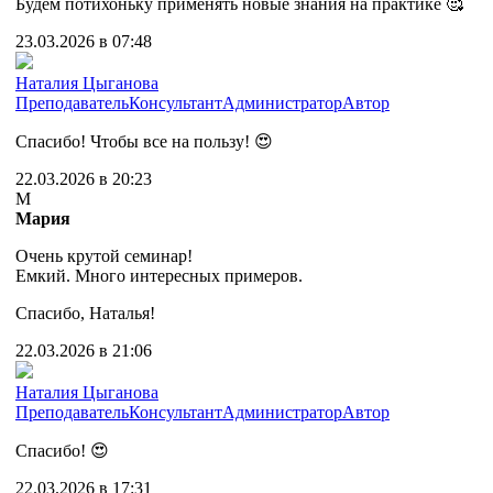
Будем потихоньку применять новые знания на практике 🥰
23.03.2026 в 07:48
Наталия Цыганова
Преподаватель
Консультант
Администратор
Автор
Спасибо! Чтобы все на пользу! 😍
22.03.2026 в 20:23
М
Мария
Очень крутой семинар!
Емкий. Много интересных примеров.
Спасибо, Наталья!
22.03.2026 в 21:06
Наталия Цыганова
Преподаватель
Консультант
Администратор
Автор
Спасибо! 😍
22.03.2026 в 17:31