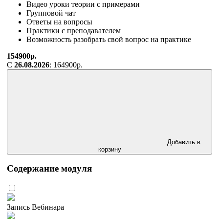
Видео уроки теории с примерами
Групповой чат
Ответы на вопросы
Практики с преподавателем
Возможность разобрать свой вопрос на практике
154900р.
С
26.08.2026
: 164900р.
Добавить в
корзину
Содержание модуля
Запись Вебинара