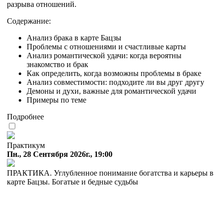
разрыва отношений.
Содержание:
Анализ брака в карте Бацзы
Проблемы с отношениями и счастливые карты
Анализ романтической удачи: когда вероятны
знакомство и брак
Как определить, когда возможны проблемы в браке
Анализ совместимости: подходите ли вы друг другу
Демоны и духи, важные для романтической удачи
Примеры по теме
Подробнее
Практикум
Пн., 28 Сентября 2026г., 19:00
ПРАКТИКА. Углубленное понимание богатства и карьеры в
карте Бацзы. Богатые и бедные судьбы