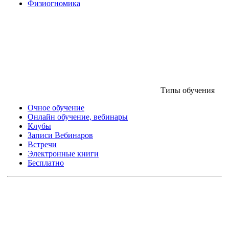
Физиогномика
Типы обучения
Очное обучение
Онлайн обучение, вебинары
Клубы
Записи Вебинаров
Встречи
Электронные книги
Бесплатно