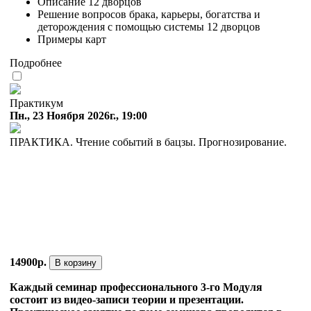
Описание 12 дворцов
Решение вопросов брака, карьеры, богатства и
деторождения с помощью системы 12 дворцов
Примеры карт
Подробнее
Практикум
Пн., 23 Ноября 2026г., 19:00
ПРАКТИКА. Чтение событий в бацзы. Прогнозирование.
14900р.
В корзину
Каждый семинар профессионального 3-го Модуля
состоит из видео-записи теории и презентации.