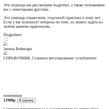
Эти подходы мы рассмотрим подробно, а также познакомим
вас с некоторыми другими.
Это семинар-справочник, отдельной практики к нему нет.
Если у вас возникнут вопросы по теме, их можно задать на
любом занятии-практикуме.
Подробнее
Запись Вебинара
СПРАВОЧНИК. Сезонное регулирование: углубленное
понимание
12900р.
В корзину
Сезонное регулирование и используемые по сезону боги –