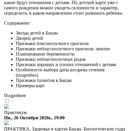
какие будут отношения с детьми. По детской карте уже с
самого рождения можно увидеть склонности и характер,
определить, в каком направлении стоит развивать ребенка.
Содержание:
Звезда детей в Бацзы
Дворец детей
Признаки благополучного прогноза
Признаки неблагополучного прогноза: зачатие
Планирование беременности
Признаки неблагополучных родов
Признаки хороших и плохих отношений с детьми
Особенности выбора даты кесарева сечения
(подробно)
Признаки талантов в Бацзы
Примеры карт
Подробнее
Практикум
Пн., 26 Октября 2026г., 19:00
ПРАКТИКА. Здоровье в картах Бацзы. Биологические годы