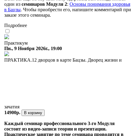
один из
семинаров Модуля 2
:
Основы понимания здоровья
в Бацзы
. Чтобы приобрести его, напишите комментарий при
заказе этого семинара.
Подробнее
Практикум
Пн., 9 Ноября 2026г., 19:00
ПРАКТИКА.12 дворцов в карте Бацзы. Дворец жизни и
зачатия
14900р.
В корзину
Каждый семинар профессионального 3-го Модуля
состоит из видео-записи теории и презентации.
Практическое занятие по теме семинара проводится в