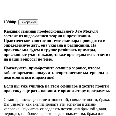
13900р.
В корзину
Каждый семинар профессионального 3-го Модуля
состоит из видео-записи теории и презентации.
Практическое занятие по теме семинара проводится в
определенную дату, она указана в расписании. На
практике мы будем в группе разбирать примеры,
присланные участниками, также преподаватель ответит
на ваши вопросы по теме.
Пожалуйста, приобретайте семинар заранее, чтобы
заблаговременно получить теоретические материалы и
подготовиться к практике!
Если вы уже учились на этом семинаре и хотите пройти
практику еще раз – напишите организатору программы.
Семинар посвящен теме отношений, совместимости, брака.
Вы узнаете, как анализировать эти аспекты в жизни
человека, научитесь определять потенциал брачной удачи,
периоды, наиболее вероятные для знакомства, брака или