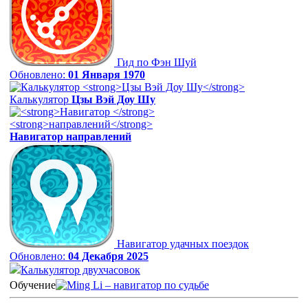
Гид по Фэн Шуй
Обновлено:
01 Января 1970
Калькулятор
Цзы Вэй Доу Шу
Навигатор
направлений
Навигатор удачных поездок
Обновлено:
04 Декабря 2025
Калькулятор двухчасовок
Обучение