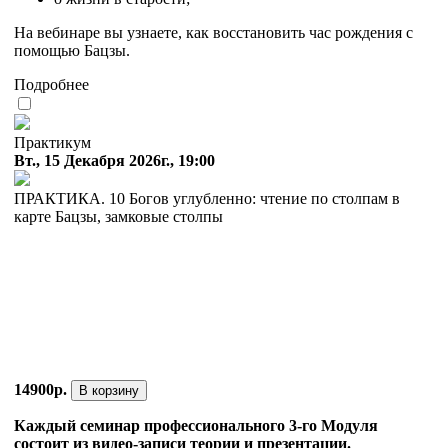
На вебинаре вы узнаете, как восстановить час рождения с
помощью Бацзы.
Подробнее
Практикум
Вт., 15 Декабря 2026г., 19:00
ПРАКТИКА. 10 Богов углубленно: чтение по столпам в
карте Бацзы, замковые столпы
14900р.
В корзину
Каждый семинар профессионального 3-го Модуля
состоит из видео-записи теории и презентации.