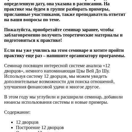
определенную дату, она указана в расписании. На
практике мы будем в группе разбирать примеры,
присланные участниками, также преподаватель ответит
на ваши вопросы по теме.
Пожалуйста, приобретайте семинар заранее, чтобы
заблаговременно получить теоретические материалы и
подготовиться к практике!
Если вы уже учились на этом семинаре и хотите пройти
практику еще раз – напишите организатору программы.
Семинар посвящен интересной системе анализа «12
дворцов», немного напоминающая Цзы Вей До Шу.
Используя систему 12 дворцов, мы можем увидеть
дополнительные возможности для поиска отношений,
улучшения финансовой удачи и многое другое.
В этом году мы углубили и расширили семинар, добавили
нюансы использования системы и новые примеры.
Содержание:
12 дворцов
Построение 12 дворцов