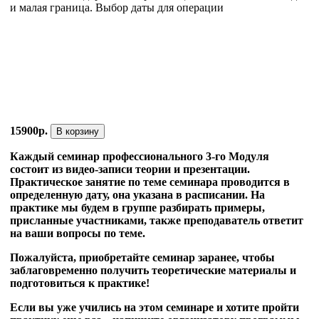
и малая граница. Выбор даты для операции
15900р.
В корзину
Каждый семинар профессионального 3-го Модуля
состоит из видео-записи теории и презентации.
Практическое занятие по теме семинара проводится в
определенную дату, она указана в расписании. На
практике мы будем в группе разбирать примеры,
присланные участниками, также преподаватель ответит
на ваши вопросы по теме.
Пожалуйста, приобретайте семинар заранее, чтобы
заблаговременно получить теоретические материалы и
подготовиться к практике!
Если вы уже учились на этом семинаре и хотите пройти