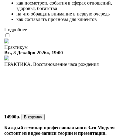
как посмотреть события в сферах отношений,
здоровья, богатства
на что обращать внимание в первую очередь
как составлять прогнозы для клиентов
Подробнее
Практикум
Вт., 8 Декабря 2026г., 19:00
ПРАКТИКА. Восстановление часа рождения
14900р.
В корзину
Каждый семинар профессионального 3-го Модуля
состоит из видео-записи теории и презентации.