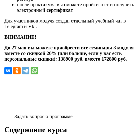
после практикума вы сможете пройти тест и получить
электронный
сертификат
Для участников модуля создан отдельный учебный чат в
Telegram и Vk .
ВНИМАНИЕ!
До 27 мая вы можете приобрести все семинары 3 модуля
вместе со скидкой 20% (или больше, если у вас есть
персональные скидки): 138900 руб. вместо
172800 руб.
Задать вопрос о программе
Содержание курса