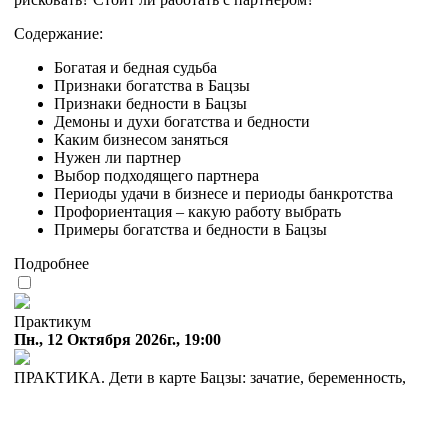
Содержание:
Богатая и бедная судьба
Признаки богатства в Бацзы
Признаки бедности в Бацзы
Демоны и духи богатства и бедности
Каким бизнесом заняться
Нужен ли партнер
Выбор подходящего партнера
Периоды удачи в бизнесе и периоды банкротства
Профориентация – какую работу выбрать
Примеры богатства и бедности в Бацзы
Подробнее
Практикум
Пн., 12 Октября 2026г., 19:00
ПРАКТИКА. Дети в карте Бацзы: зачатие, беременность,