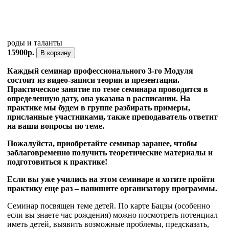
роды и таланты
15900р.
В корзину
Каждый семинар профессионального 3-го Модуля
состоит из видео-записи теории и презентации.
Практическое занятие по теме семинара проводится в
определенную дату, она указана в расписании. На
практике мы будем в группе разбирать примеры,
присланные участниками, также преподаватель ответит
на ваши вопросы по теме.
Пожалуйста, приобретайте семинар заранее, чтобы
заблаговременно получить теоретические материалы и
подготовиться к практике!
Если вы уже учились на этом семинаре и хотите пройти
практику еще раз – напишите организатору программы.
Семинар посвящен теме детей. По карте Бацзы (особенно
если вы знаете час рождения) можно посмотреть потенциал
иметь детей, выявить возможные проблемы, предсказать,