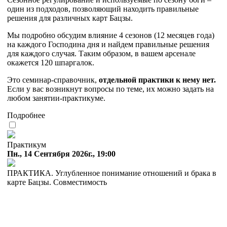
один из подходов, позволяющий находить правильные
решения для различных карт Бацзы.
Мы подробно обсудим влияние 4 сезонов (12 месяцев года)
на каждого Господина дня и найдем правильные решения
для каждого случая. Таким образом, в вашем арсенале
окажется 120 шпаргалок.
Это семинар-справочник,
отдельной практики к нему нет.
Если у вас возникнут вопросы по теме, их можно задать на
любом занятии-практикуме.
Подробнее
Практикум
Пн., 14 Сентября 2026г., 19:00
ПРАКТИКА. Углубленное понимание отношений и брака в
карте Бацзы. Совместимость