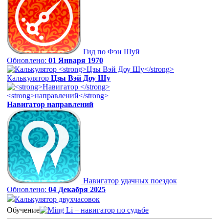
Гид по Фэн Шуй
Обновлено:
01 Января 1970
Калькулятор
Цзы Вэй Доу Шу
Навигатор
направлений
Навигатор удачных поездок
Обновлено:
04 Декабря 2025
Калькулятор двухчасовок
Обучение