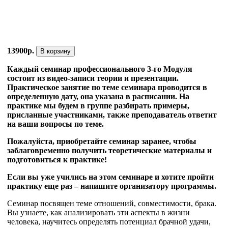
13900р.
В корзину
Каждый семинар профессионального 3-го Модуля
состоит из видео-записи теории и презентации.
Практическое занятие по теме семинара проводится в
определенную дату, она указана в расписании. На
практике мы будем в группе разбирать примеры,
присланные участниками, также преподаватель ответит
на ваши вопросы по теме.
Пожалуйста, приобретайте семинар заранее, чтобы
заблаговременно получить теоретические материалы и
подготовиться к практике!
Если вы уже учились на этом семинаре и хотите пройти
практику еще раз – напишите организатору программы.
Семинар посвящен теме отношений, совместимости, брака.
Вы узнаете, как анализировать эти аспекты в жизни
человека, научитесь определять потенциал брачной удачи,