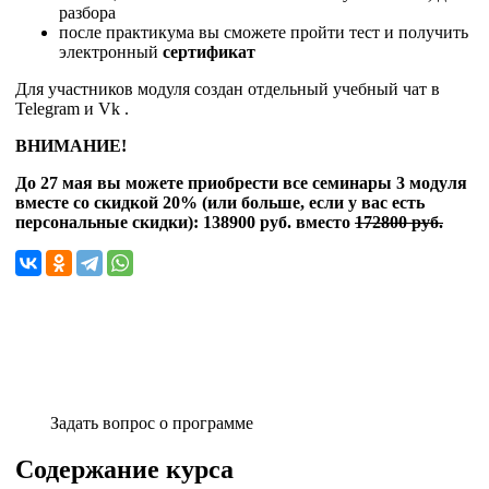
разбора
после практикума вы сможете пройти тест и получить
электронный
сертификат
Для участников модуля создан отдельный учебный чат в
Telegram и Vk .
ВНИМАНИЕ!
До 27 мая вы можете приобрести все семинары 3 модуля
вместе со скидкой 20% (или больше, если у вас есть
персональные скидки): 138900 руб. вместо
172800 руб.
Задать вопрос о программе
Содержание курса