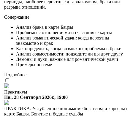
периоды, наиболее вероятные для знакомства, брака или
разрыва отношений.
Содержание:
Анализ брака в карте Бацзы
Проблемы с отношениями и счастливые карты
Анализ романтической удачи: когда вероятны
знакомство и брак
Как определить, когда возможны проблемы в браке
Анализ совместимости: подходите ли вы друг другу
Демоны и духи, важные для романтической удачи
Примеры по теме
Подробнее
Практикум
Пн., 28 Сентября 2026г., 19:00
ПРАКТИКА. Углубленное понимание богатства и карьеры в
карте Бацзы. Богатые и бедные судьбы