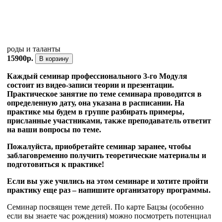
роды и таланты
15900р.
В корзину
Каждый семинар профессионального 3-го Модуля
состоит из видео-записи теории и презентации.
Практическое занятие по теме семинара проводится в
определенную дату, она указана в расписании. На
практике мы будем в группе разбирать примеры,
присланные участниками, также преподаватель ответит
на ваши вопросы по теме.
Пожалуйста, приобретайте семинар заранее, чтобы
заблаговременно получить теоретические материалы и
подготовиться к практике!
Если вы уже учились на этом семинаре и хотите пройти
практику еще раз – напишите организатору программы.
Семинар посвящен теме детей. По карте Бацзы (особенно
если вы знаете час рождения) можно посмотреть потенциал