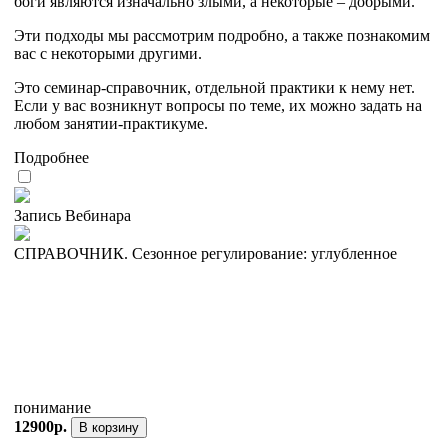
боги являются изначально злыми, а некоторые – добрыми.
Эти подходы мы рассмотрим подробно, а также познакомим
вас с некоторыми другими.
Это семинар-справочник, отдельной практики к нему нет.
Если у вас возникнут вопросы по теме, их можно задать на
любом занятии-практикуме.
Подробнее
Запись Вебинара
СПРАВОЧНИК. Сезонное регулирование: углубленное
понимание
12900р.
В корзину