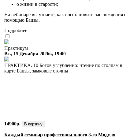
о жизни в старости;
На вебинаре вы узнаете, как восстановить час рождения с
помощью Бацзы.
Подробнее
Практикум
Вт., 15 Декабря 2026г., 19:00
ПРАКТИКА. 10 Богов углубленно: чтение по столпам в
карте Бацзы, замковые столпы
14900р.
В корзину
Каждый семинар профессионального 3-го Модуля