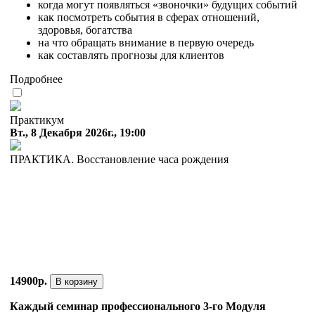
когда могут появляться «звоночки» будущих событий
как посмотреть события в сферах отношений,
здоровья, богатства
на что обращать внимание в первую очередь
как составлять прогнозы для клиентов
Подробнее
Практикум
Вт., 8 Декабря 2026г., 19:00
ПРАКТИКА. Восстановление часа рождения
14900р.
В корзину
Каждый семинар профессионального 3-го Модуля