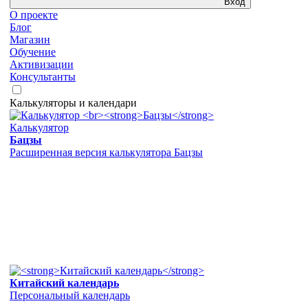
Вход
О проекте
Блог
Магазин
Обучение
Активизации
Консультанты
Калькуляторы и календари
Калькулятор
Бацзы
Расширенная версия калькулятора Бацзы
Китайский календарь
Персональный календарь