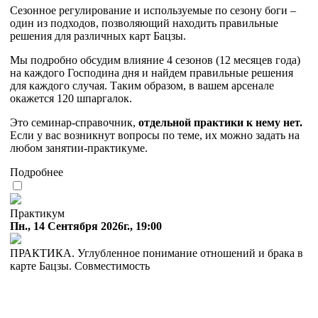
Сезонное регулирование и используемые по сезону боги –
один из подходов, позволяющий находить правильные
решения для различных карт Бацзы.
Мы подробно обсудим влияние 4 сезонов (12 месяцев года)
на каждого Господина дня и найдем правильные решения
для каждого случая. Таким образом, в вашем арсенале
окажется 120 шпаргалок.
Это семинар-справочник,
отдельной практики к нему нет.
Если у вас возникнут вопросы по теме, их можно задать на
любом занятии-практикуме.
Подробнее
Практикум
Пн., 14 Сентября 2026г., 19:00
ПРАКТИКА. Углубленное понимание отношений и брака в
карте Бацзы. Совместимость