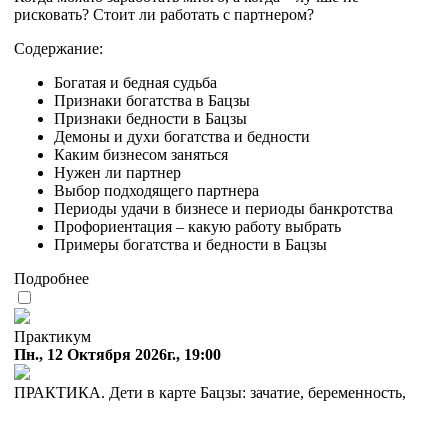
рисковать? Стоит ли работать с партнером?
Содержание:
Богатая и бедная судьба
Признаки богатства в Бацзы
Признаки бедности в Бацзы
Демоны и духи богатства и бедности
Каким бизнесом заняться
Нужен ли партнер
Выбор подходящего партнера
Периоды удачи в бизнесе и периоды банкротства
Профориентация – какую работу выбрать
Примеры богатства и бедности в Бацзы
Подробнее
Практикум
Пн., 12 Октября 2026г., 19:00
ПРАКТИКА. Дети в карте Бацзы: зачатие, беременность,