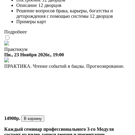
Описание 12 дворцов
Решение вопросов брака, карьеры, богатства и
деторождения с помощью системы 12 дворцов
Примеры карт
Подробнее
Практикум
Пн., 23 Ноября 2026г., 19:00
ПРАКТИКА. Чтение событий в бацзы. Прогнозирование.
14900р.
В корзину
Каждый семинар профессионального 3-го Модуля
состоит из видео-записи теории и презентации.