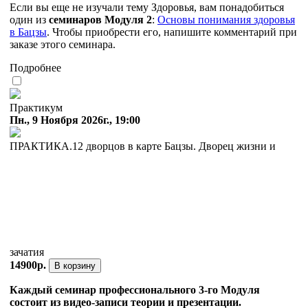
Если вы еще не изучали тему Здоровья, вам понадобиться
один из
семинаров Модуля 2
:
Основы понимания здоровья
в Бацзы
. Чтобы приобрести его, напишите комментарий при
заказе этого семинара.
Подробнее
Практикум
Пн., 9 Ноября 2026г., 19:00
ПРАКТИКА.12 дворцов в карте Бацзы. Дворец жизни и
зачатия
14900р.
В корзину
Каждый семинар профессионального 3-го Модуля
состоит из видео-записи теории и презентации.