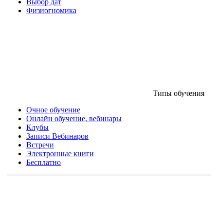
Выбор дат
Физиогномика
Типы обучения
Очное обучение
Онлайн обучение, вебинары
Клубы
Записи Вебинаров
Встречи
Электронные книги
Бесплатно