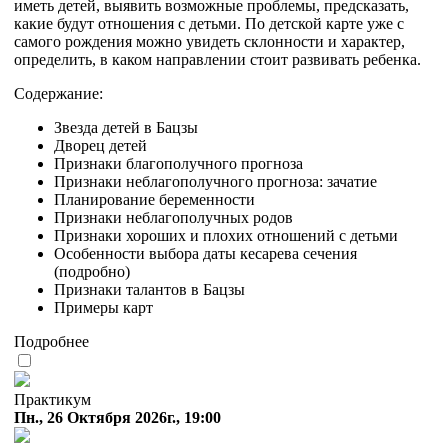
иметь детей, выявить возможные проблемы, предсказать,
какие будут отношения с детьми. По детской карте уже с
самого рождения можно увидеть склонности и характер,
определить, в каком направлении стоит развивать ребенка.
Содержание:
Звезда детей в Бацзы
Дворец детей
Признаки благополучного прогноза
Признаки неблагополучного прогноза: зачатие
Планирование беременности
Признаки неблагополучных родов
Признаки хороших и плохих отношений с детьми
Особенности выбора даты кесарева сечения
(подробно)
Признаки талантов в Бацзы
Примеры карт
Подробнее
Практикум
Пн., 26 Октября 2026г., 19:00