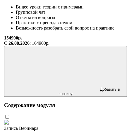
Видео уроки теории с примерами
Групповой чат
Ответы на вопросы
Практики с преподавателем
Возможность разобрать свой вопрос на практике
154900р.
С
26.08.2026
: 164900р.
Добавить в
корзину
Содержание модуля
Запись Вебинара