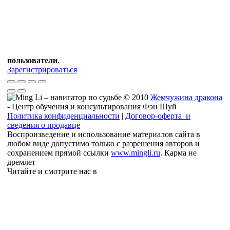
пользователи
.
Зарегистрироваться
© 2010
Жемчужина дракона
- Центр обучения и консультирования Фэн Шуй
Политика конфиденциальности
|
Договор-оферта и
сведения о продавце
Воспроизведение и использование материалов сайта в
любом виде допустимо только с разрешения авторов и
сохранением прямой ссылки
www.mingli.ru
. Карма не
дремлет
Читайте и смотрите нас в