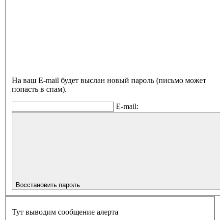
На ваш E-mail будет выслан новый пароль (письмо может
попасть в спам).
E-mail:
Восстановить пароль
Тут выводим сообщение алерта