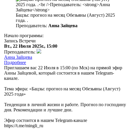
Бацзы: прогноз на месяц Обезьяны (Август) 2025
года. .
Преподаватель:
Анна Зайцева
Начало программы:
Запись Встречи
Вт., 22 Июля 2025г., 15:00
Преподаватель:
Анна Зайцева
Подробнее
Приглашаем вас 22 Июля в 15:00 (по Мск) на прямой эфир
Анны Зайцевой, который состоится в нашем Telegram-
канале.
Тема эфира: «Бацзы: прогноз на месяц Обезьяны (Август)
2025 года»
Тенденции в личной жизни и работе. Прогноз по господину
дня. Рекомендации и лучшие дни.
Эфир состоится в нашем Telegram-канале
https://t.me/mingli_ru