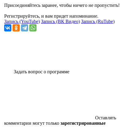
Присоединяйтесь заранее, чтобы ничего не пропустить!
Регистрируйтесь, и вам придет напоминание.
Запись (YouTube)
Запись (ВК Видео)
Запись (RuTube)
Задать вопрос о программе
Оставлять
комментарии могут только
зарегистрированные