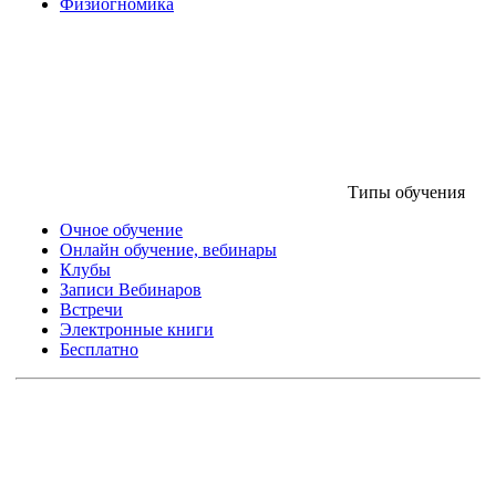
Физиогномика
Типы обучения
Очное обучение
Онлайн обучение, вебинары
Клубы
Записи Вебинаров
Встречи
Электронные книги
Бесплатно