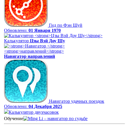
Гид по Фэн Шуй
Обновлено:
01 Января 1970
Калькулятор
Цзы Вэй Доу Шу
Навигатор
направлений
Навигатор удачных поездок
Обновлено:
04 Декабря 2025
Калькулятор двухчасовок
Обучение