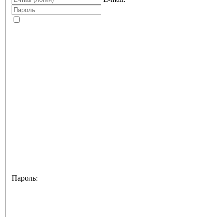
Пароль: