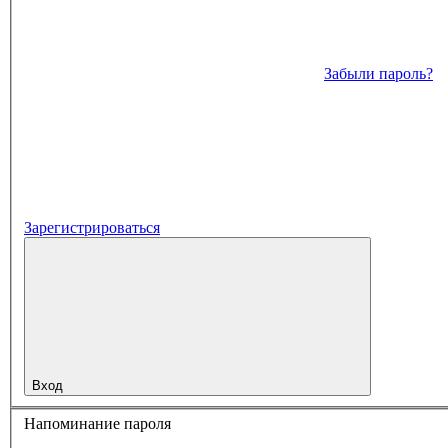
Забыли пароль?
Зарегистрироваться
Вход
Напоминание пароля