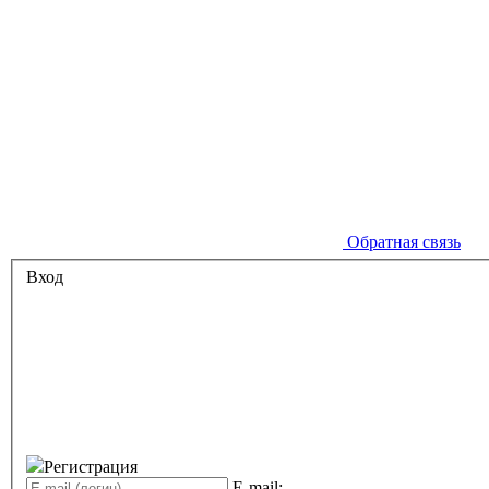
Обратная связь
Вход
Регистрация
E-mail: