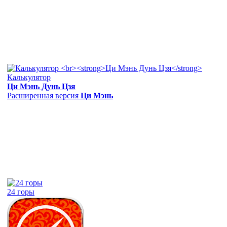
Калькулятор
Ци Мэнь Дунь Цзя
Расширенная версия
Ци Мэнь
24 горы