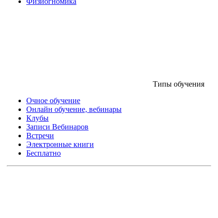
Физиогномика
Типы обучения
Очное обучение
Онлайн обучение, вебинары
Клубы
Записи Вебинаров
Встречи
Электронные книги
Бесплатно