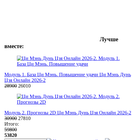
Лучше
вместе:
Модуль 1. База Ци Мэнь. Повышение удачи
Ци Мэнь Дунь
Цзя Онлайн 2026-2
28900
26010
Модуль 2. Прогнозы 2D
Ци Мэнь Дунь Цзя Онлайн 2026-2
30900
27810
Итого:
59800
53820