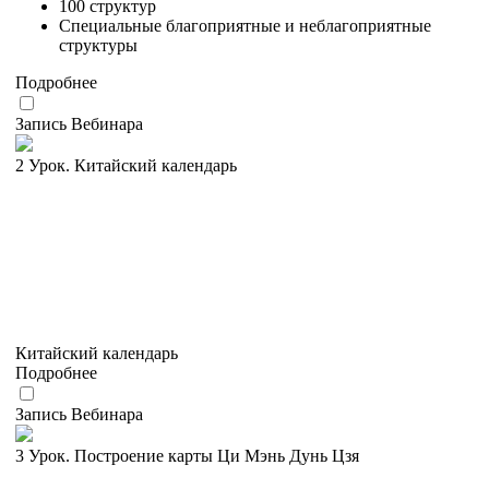
100 структур
Специальные благоприятные и неблагоприятные
структуры
Подробнее
Запись Вебинара
2 Урок. Китайский календарь
Китайский календарь
Подробнее
Запись Вебинара
3 Урок. Построение карты Ци Мэнь Дунь Цзя