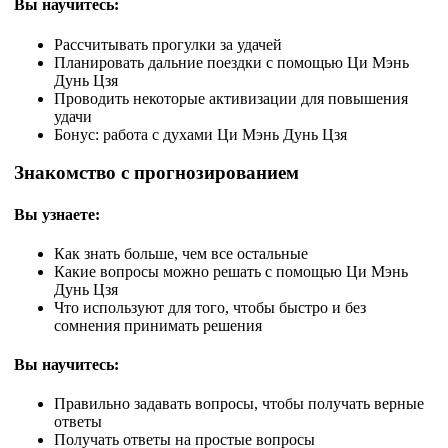
Вы научитесь:
Рассчитывать прогулки за удачей
Планировать дальние поездки с помощью Ци Мэнь
Дунь Цзя
Проводить некоторые активизации для повышения
удачи
Бонус: работа с духами Ци Мэнь Дунь Цзя
Знакомство с прогнозированием
Вы узнаете:
Как знать больше, чем все остальные
Какие вопросы можно решать с помощью Ци Мэнь
Дунь Цзя
Что используют для того, чтобы быстро и без
сомнения принимать решения
Вы научитесь:
Правильно задавать вопросы, чтобы получать верные
ответы
Получать ответы на простые вопросы