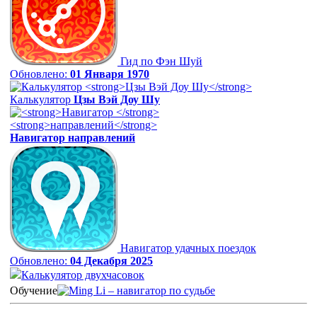
Гид по Фэн Шуй
Обновлено:
01 Января 1970
Калькулятор
Цзы Вэй Доу Шу
Навигатор
направлений
Навигатор удачных поездок
Обновлено:
04 Декабря 2025
Калькулятор двухчасовок
Обучение