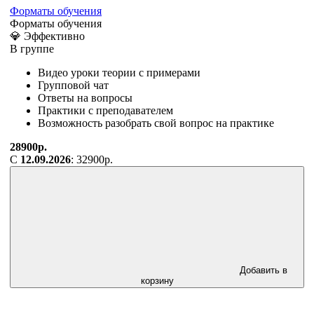
Форматы обучения
Форматы обучения
💎 Эффективно
В группе
Видео уроки теории с примерами
Групповой чат
Ответы на вопросы
Практики с преподавателем
Возможность разобрать свой вопрос на практике
28900р.
С
12.09.2026
: 32900р.
Добавить в
корзину