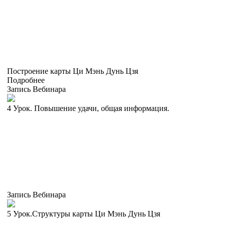
Построение карты Ци Мэнь Дунь Цзя
Подробнее
Запись Вебинара
4 Урок. Повышение удачи, общая информация.
Запись Вебинара
5 Урок.Структуры карты Ци Мэнь Дунь Цзя