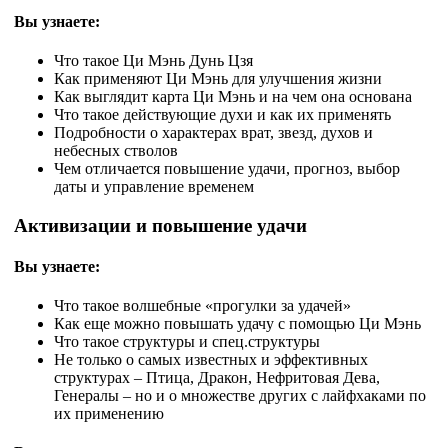
Вы узнаете:
Что такое Ци Мэнь Дунь Цзя
Как применяют Ци Мэнь для улучшения жизни
Как выглядит карта Ци Мэнь и на чем она основана
Что такое действующие духи и как их применять
Подробности о характерах врат, звезд, духов и
небесных стволов
Чем отличается повышение удачи, прогноз, выбор
даты и управление временем
Активизации и повышение удачи
Вы узнаете:
Что такое волшебные «прогулки за удачей»
Как еще можно повышать удачу с помощью Ци Мэнь
Что такое структуры и спец.структуры
Не только о самых известных и эффективных
структурах – Птица, Дракон, Нефритовая Дева,
Генералы – но и о множестве других с лайфхаками по
их применению