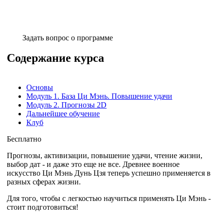
Задать вопрос о программе
Содержание курса
Основы
Модуль 1. База Ци Мэнь. Повышение удачи
Модуль 2. Прогнозы 2D
Дальнейшее обучение
Клуб
Бесплатно
Прогнозы, активизации, повышение удачи, чтение жизни,
выбор дат - и даже это еще не все. Древнее военное
искусство Ци Мэнь Дунь Цзя теперь успешно применяется в
разных сферах жизни.
Для того, чтобы с легкостью научиться применять Ци Мэнь -
стоит подготовиться!