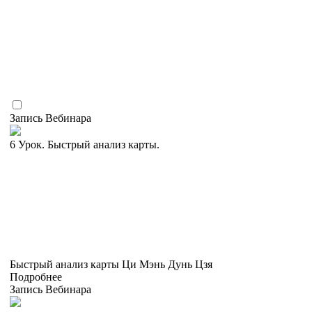
Запись Вебинара
6 Урок. Быстрый анализ карты.
Быстрый анализ карты Ци Мэнь Дунь Цзя
Подробнее
Запись Вебинара