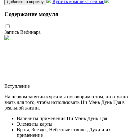
Купить комплект сейчас
Добавить в корзину
Содержание модуля
Запись Вебинара
Вступление
На первом занятии курса мы поговорим о том, что нужно
знать для того, чтобы использовать Ци Мэнь Дунь Цзя в
реальной жизни.
Варианты применения Ци Мэнь Дунь Цзя
Элементы карты
Врата, Звезды, Небесные стволы, Духи и их
применение