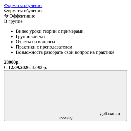
Форматы обучения
Форматы обучения
💎 Эффективно
В группе
Видео уроки теории с примерами
Групповой чат
Ответы на вопросы
Практики с преподавателем
Возможность разобрать свой вопрос на практике
28900р.
С
12.09.2026
: 32900р.
Добавить в
корзину