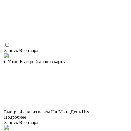
Запись Вебинара
6 Урок. Быстрый анализ карты.
Быстрый анализ карты Ци Мэнь Дунь Цзя
Подробнее
Запись Вебинара