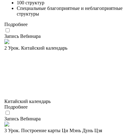
100 структур
Специальные благоприятные и неблагоприятные
структуры
Подробнее
Запись Вебинара
2 Урок. Китайский календарь
Китайский календарь
Подробнее
Запись Вебинара
3 Урок. Построение карты Ци Мэнь Дунь Цзя