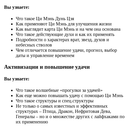
Вы узнаете:
Что такое Ци Мэнь Дунь Цзя
Как применяют Ци Мэнь для улучшения жизни
Как выглядит карта Ци Мэнь и на чем она основана
Что такое действующие духи и как их применять
Подробности о характерах врат, звезд, духов и
небесных стволов
Чем отличается повышение удачи, прогноз, выбор
даты и управление временем
Активизации и повышение удачи
Вы узнаете:
Что такое волшебные «прогулки за удачей»
Как еще можно повышать удачу с помощью Ци Мэнь
Что такое структуры и спец.структуры
Не только о самых известных и эффективных
структурах – Птица, Дракон, Нефритовая Дева,
Генералы – но и о множестве других с лайфхаками по
их применению