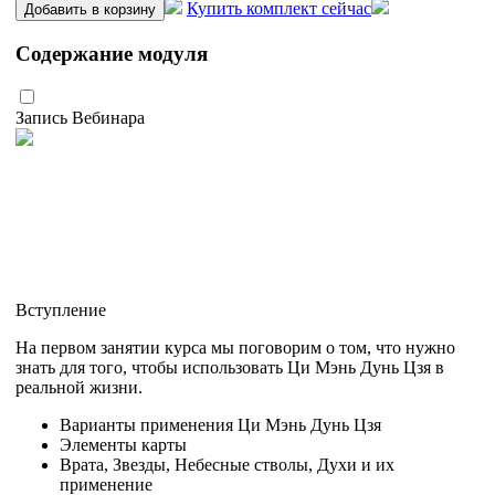
Купить комплект сейчас
Добавить в корзину
Содержание модуля
Запись Вебинара
Вступление
На первом занятии курса мы поговорим о том, что нужно
знать для того, чтобы использовать Ци Мэнь Дунь Цзя в
реальной жизни.
Варианты применения Ци Мэнь Дунь Цзя
Элементы карты
Врата, Звезды, Небесные стволы, Духи и их
применение