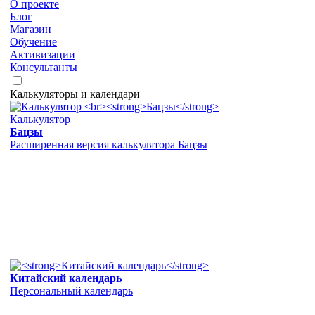
О проекте
Блог
Магазин
Обучение
Активизации
Консультанты
Калькуляторы и календари
Калькулятор
Бацзы
Расширенная версия калькулятора Бацзы
Китайский календарь
Персональный календарь