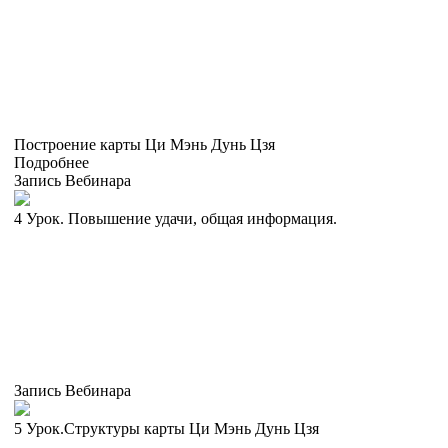
Построение карты Ци Мэнь Дунь Цзя
Подробнее
Запись Вебинара
4 Урок. Повышение удачи, общая информация.
Запись Вебинара
5 Урок.Структуры карты Ци Мэнь Дунь Цзя