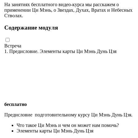
На занятиях бесплатного видео-курса мы расскажем о
применении Ци Мэнь, о Звездах, Духах, Вратах и Небесных
Стволах.
Содержание модуля
Встреча
1. Предисловие. Элементы карты Ци Мэнь Дунь Цзя
бесплатно
Предисловие подготовительному курсу Ци Мэнь Дунь Цзя.
Что такое Ци Мэнь и чем он может нам помочь?
Элементы карты Ци Мэнь Дунь Цзя