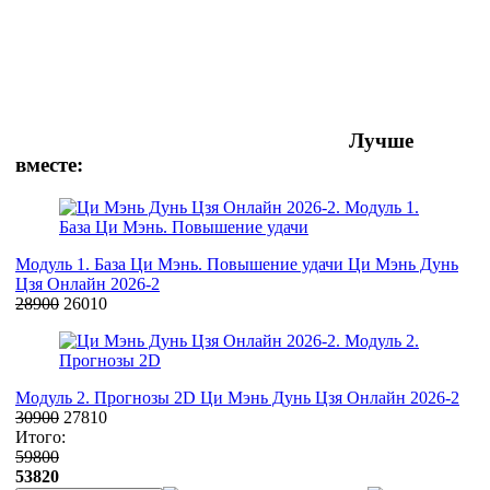
Лучше
вместе:
Модуль 1. База Ци Мэнь. Повышение удачи
Ци Мэнь Дунь
Цзя Онлайн 2026-2
28900
26010
Модуль 2. Прогнозы 2D
Ци Мэнь Дунь Цзя Онлайн 2026-2
30900
27810
Итого:
59800
53820