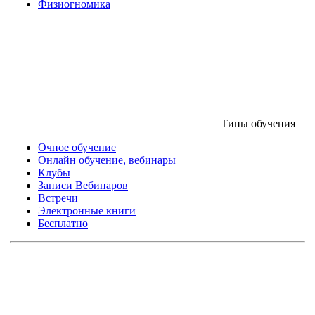
Физиогномика
Типы обучения
Очное обучение
Онлайн обучение, вебинары
Клубы
Записи Вебинаров
Встречи
Электронные книги
Бесплатно