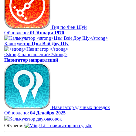
Гид по Фэн Шуй
Обновлено:
01 Января 1970
Калькулятор
Цзы Вэй Доу Шу
Навигатор
направлений
Навигатор удачных поездок
Обновлено:
04 Декабря 2025
Калькулятор двухчасовок
Обучение