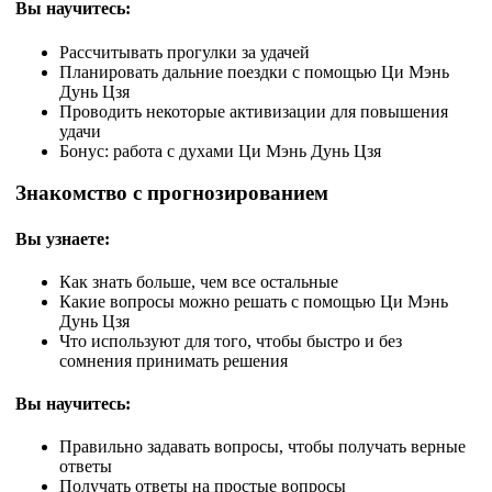
Вы научитесь:
Рассчитывать прогулки за удачей
Планировать дальние поездки с помощью Ци Мэнь
Дунь Цзя
Проводить некоторые активизации для повышения
удачи
Бонус: работа с духами Ци Мэнь Дунь Цзя
Знакомство с прогнозированием
Вы узнаете:
Как знать больше, чем все остальные
Какие вопросы можно решать с помощью Ци Мэнь
Дунь Цзя
Что используют для того, чтобы быстро и без
сомнения принимать решения
Вы научитесь:
Правильно задавать вопросы, чтобы получать верные
ответы
Получать ответы на простые вопросы