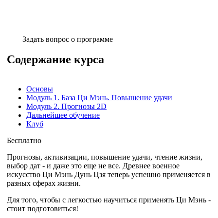
Задать вопрос о программе
Содержание курса
Основы
Модуль 1. База Ци Мэнь. Повышение удачи
Модуль 2. Прогнозы 2D
Дальнейшее обучение
Клуб
Бесплатно
Прогнозы, активизации, повышение удачи, чтение жизни,
выбор дат - и даже это еще не все. Древнее военное
искусство Ци Мэнь Дунь Цзя теперь успешно применяется в
разных сферах жизни.
Для того, чтобы с легкостью научиться применять Ци Мэнь -
стоит подготовиться!