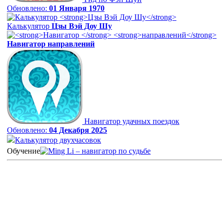
Обновлено:
01 Января 1970
Калькулятор
Цзы Вэй Доу Шу
Навигатор
направлений
Навигатор удачных поездок
Обновлено:
04 Декабря 2025
Калькулятор двухчасовок
Обучение