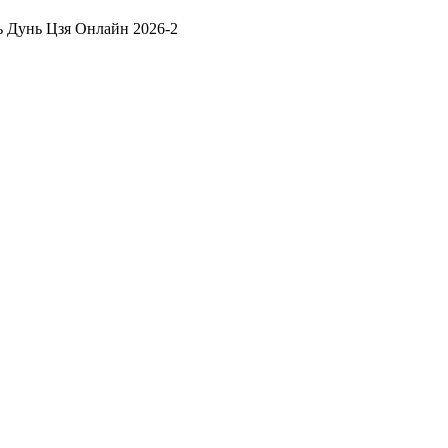
 Дунь Цзя Онлайн 2026-2