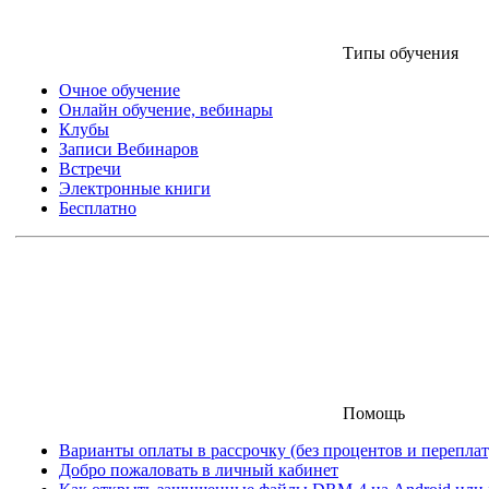
Типы обучения
Очное обучение
Онлайн обучение, вебинары
Клубы
Записи Вебинаров
Встречи
Электронные книги
Бесплатно
Помощь
Варианты оплаты в рассрочку (без процентов и переплат
Добро пожаловать в личный кабинет