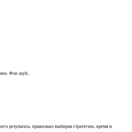
зни. Фэн шуй..
его результата, правильно выбирая стратегию, время и