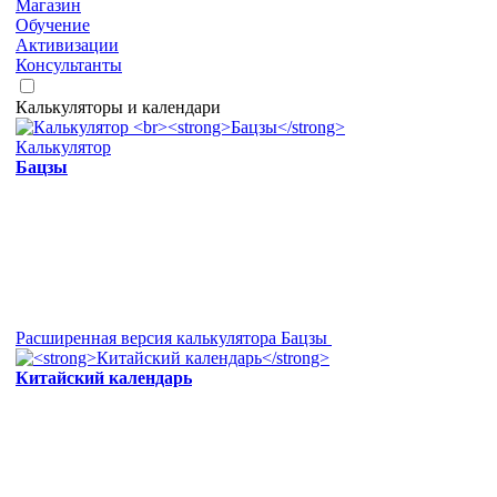
Магазин
Обучение
Активизации
Консультанты
Калькуляторы и календари
Калькулятор
Бацзы
Расширенная версия калькулятора Бацзы
Китайский календарь