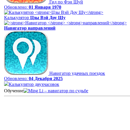
Гид по Фэн Шуй
Обновлено:
01 Января 1970
Калькулятор
Цзы Вэй Доу Шу
Навигатор
направлений
Навигатор удачных поездок
Обновлено:
04 Декабря 2025
Калькулятор двухчасовок
Обучение