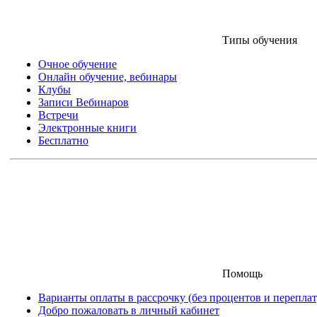
Типы обучения
Очное обучение
Онлайн обучение, вебинары
Клубы
Записи Вебинаров
Встречи
Электронные книги
Бесплатно
Помощь
Варианты оплаты в рассрочку (без процентов и переплат
Добро пожаловать в личный кабинет