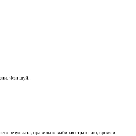
зни. Фэн шуй..
его результата, правильно выбирая стратегию, время и