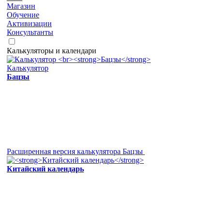
Магазин
Обучение
Активизации
Консультанты
Калькуляторы и календари
Калькулятор
Бацзы
Расширенная версия калькулятора Бацзы
Китайский календарь