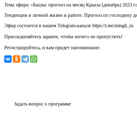
Тема эфира: «Бацзы: прогноз на месяц Крысы (декабрь) 2023 г
Тенденции в личной жизни и работе. Прогноз по господину д
Эфир состоится в нашем Telegram-канале https://t.me/mingli_ru
Присоединяйтесь заранее, чтобы ничего не пропустить!
Регистрируйтесь, и вам придет напоминание.
Задать вопрос о программе