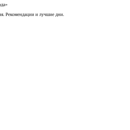
ода»
ня. Рекомендации и лучшие дни.