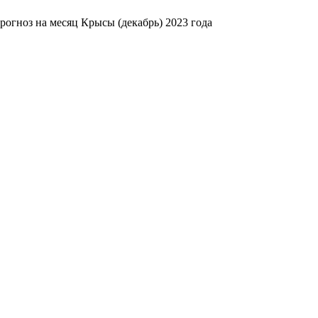
рогноз на месяц Крысы (декабрь) 2023 года