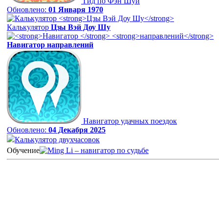
Гид по Фэн Шуй
Обновлено:
01 Января 1970
Калькулятор
Цзы Вэй Доу Шу
Навигатор
направлений
Навигатор удачных поездок
Обновлено:
04 Декабря 2025
Калькулятор двухчасовок
Обучение