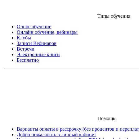
Типы обучения
Очное обучение
Онлайн обучение, вебинары
Клубы
Записи Вебинаров
Встречи
Электронные книги
Бесплатно
Помощь
Варианты оплаты в рассрочку (без процентов и переплат
Добро пожаловать в личный кабинет