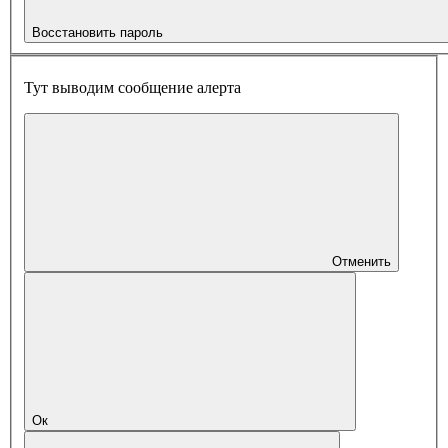
Восстановить пароль
Тут выводим сообщение алерта
Отменить
Ок