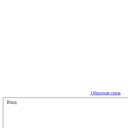
Обратная связь
Вход