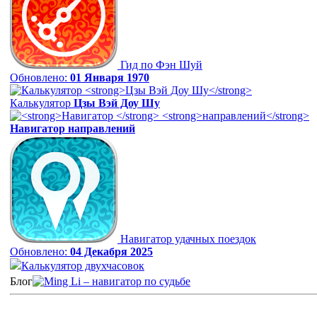
Гид по Фэн Шуй
Обновлено:
01 Января 1970
Калькулятор
Цзы Вэй Доу Шу
Навигатор
направлений
Навигатор удачных поездок
Обновлено:
04 Декабря 2025
Калькулятор двухчасовок
Блог