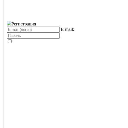
Регистрация
E-mail: