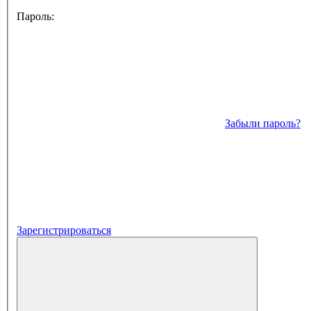
Пароль:
Забыли пароль?
Зарегистрироваться