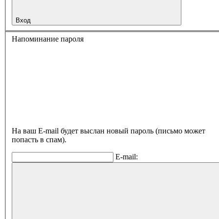
Вход
Напоминание пароля
На ваш E-mail будет выслан новый пароль (письмо может
попасть в спам).
E-mail: