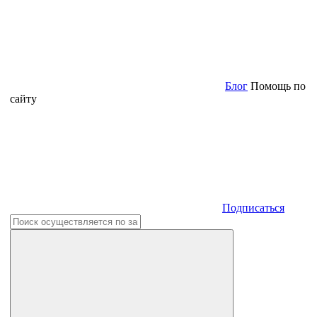
Блог
Помощь по
сайту
Подписаться