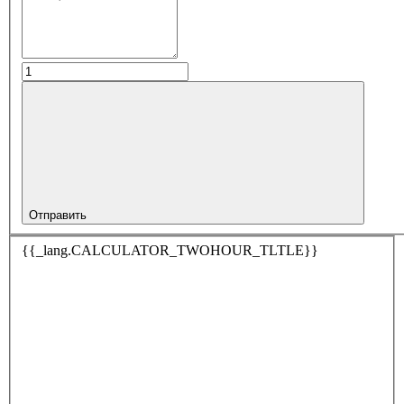
Отправить
{{_lang.CALCULATOR_TWOHOUR_TLTLE}}