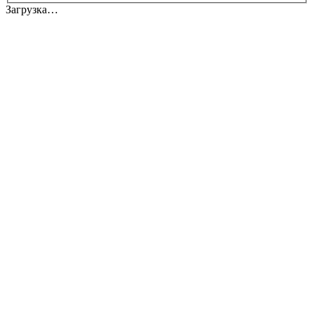
Загрузка…