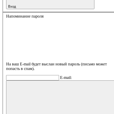
Вход
Напоминание пароля
На ваш E-mail будет выслан новый пароль (письмо может
попасть в спам).
E-mail: