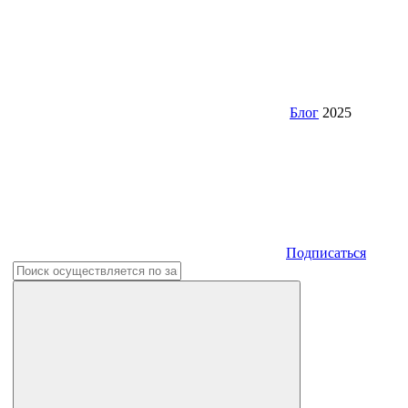
Блог
2025
Подписаться