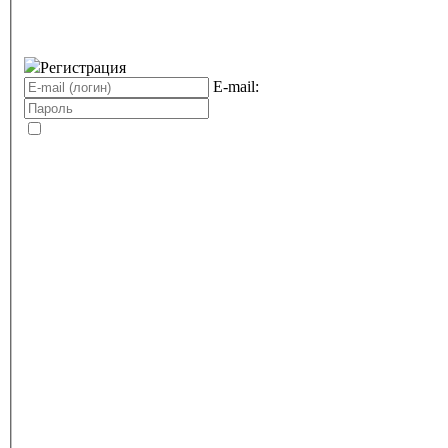
Регистрация
E-mail: