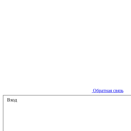
Обратная связь
Вход