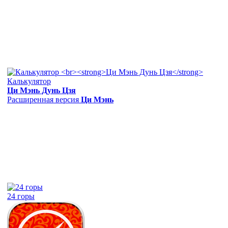
Калькулятор
Ци Мэнь Дунь Цзя
Расширенная версия
Ци Мэнь
24 горы