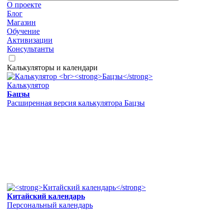
О проекте
Блог
Магазин
Обучение
Активизации
Консультанты
Калькуляторы и календари
Калькулятор
Бацзы
Расширенная версия калькулятора Бацзы
Китайский календарь
Персональный календарь