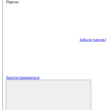
Пароль:
Забыли пароль?
Зарегистрироваться