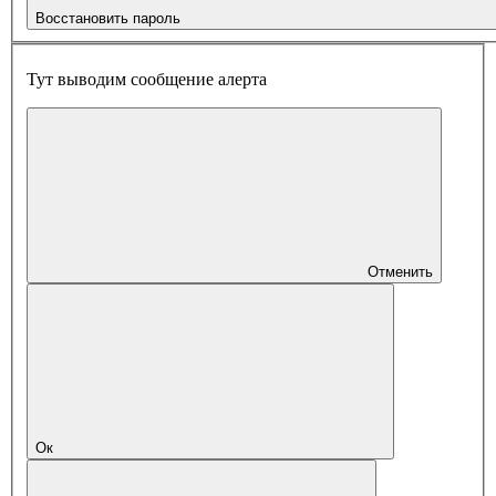
Восстановить пароль
Тут выводим сообщение алерта
Отменить
Ок