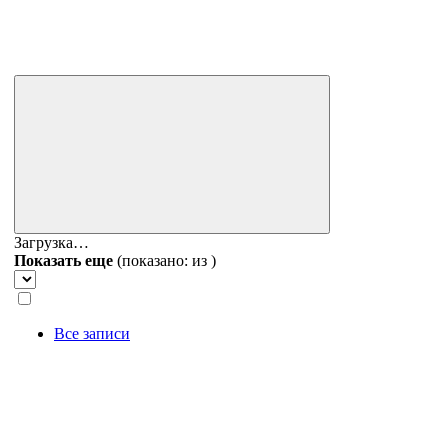
Загрузка…
Показать еще
(показано:
из
)
Все записи