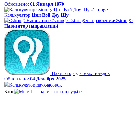
Обновлено:
01 Января 1970
Калькулятор
Цзы Вэй Доу Шу
Навигатор
направлений
Навигатор удачных поездок
Обновлено:
04 Декабря 2025
Калькулятор двухчасовок
Блог