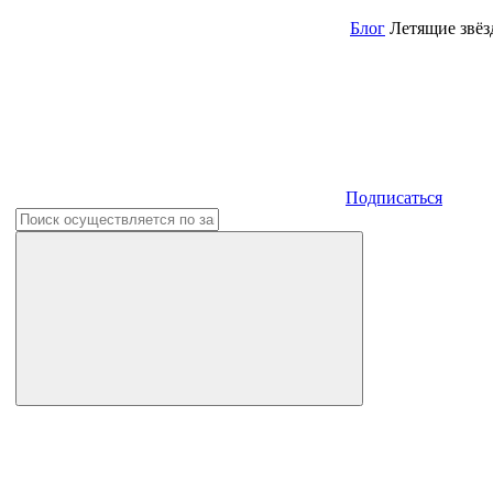
Блог
Летящие звёз
Подписаться