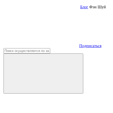
Блог
Фэн Шуй
Подписаться