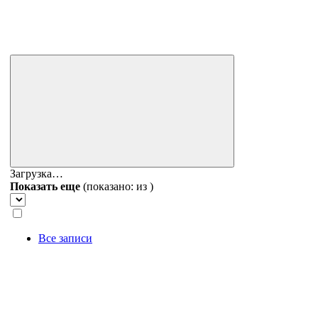
Загрузка…
Показать еще
(показано:
из
)
Все записи