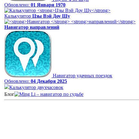
Обновлено:
01 Января 1970
Калькулятор
Цзы Вэй Доу Шу
Навигатор
направлений
Навигатор удачных поездок
Обновлено:
04 Декабря 2025
Калькулятор двухчасовок
Блог