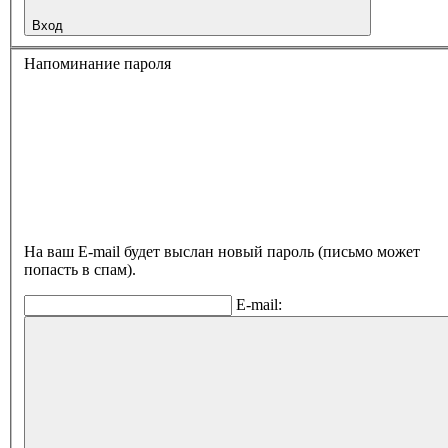
Вход
Напоминание пароля
На ваш E-mail будет выслан новый пароль (письмо может
попасть в спам).
E-mail: