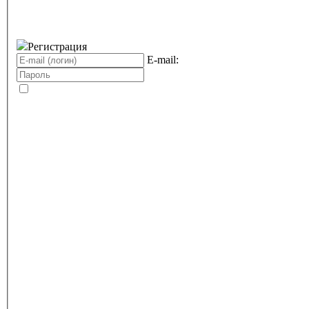
Регистрация
E-mail: