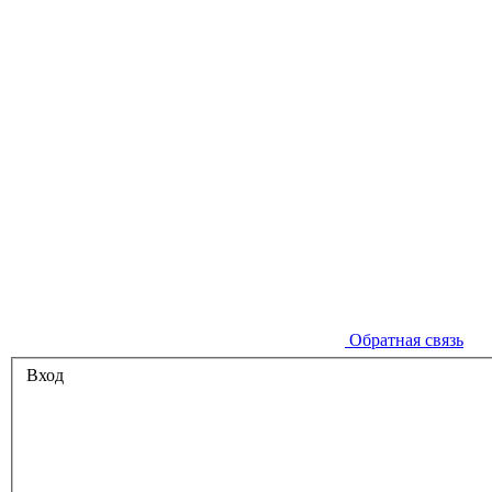
Обратная связь
Вход