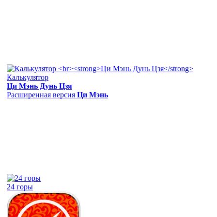
Калькулятор
Ци Мэнь Дунь Цзя
Расширенная версия
Ци Мэнь
24 горы