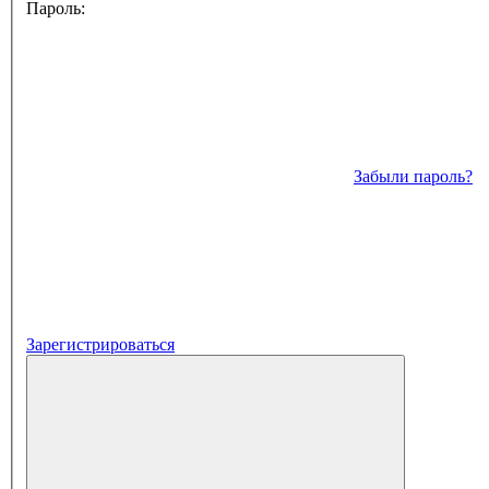
Пароль:
Забыли пароль?
Зарегистрироваться