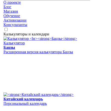
О проекте
Блог
Магазин
Обучение
Активизации
Консультанты
Калькуляторы и календари
Калькулятор
Бацзы
Расширенная версия калькулятора Бацзы
Китайский календарь
Персональный календарь