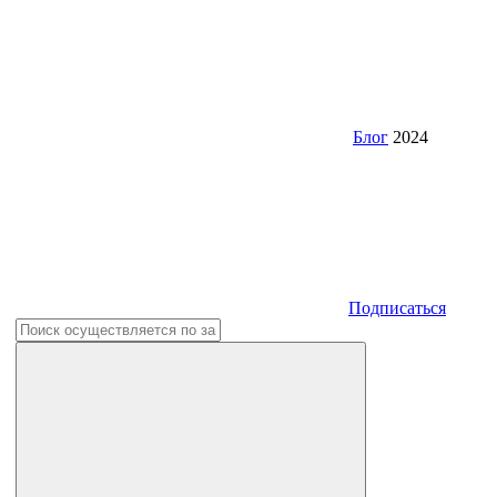
Блог
2024
Подписаться