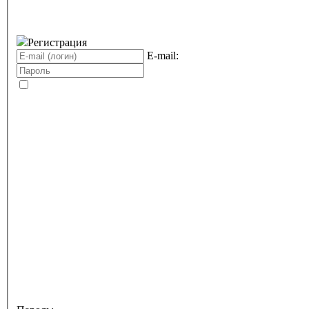
Регистрация
E-mail: