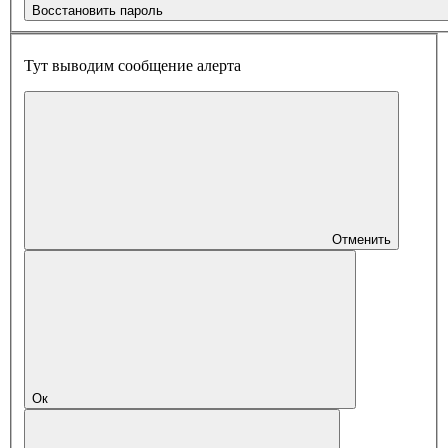
Восстановить пароль
Тут выводим сообщение алерта
Отменить
Ок