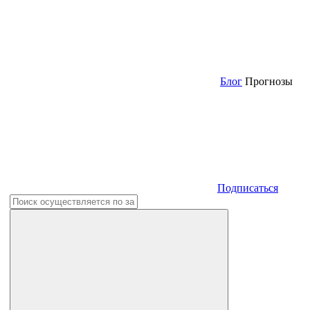
Блог
Прогнозы
Подписаться