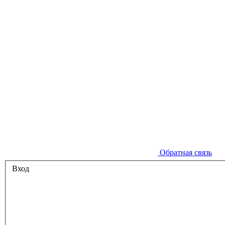
Обратная связь
Вход