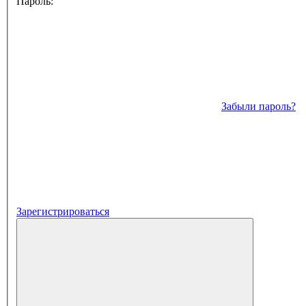
Пароль:
Забыли пароль?
Зарегистрироваться