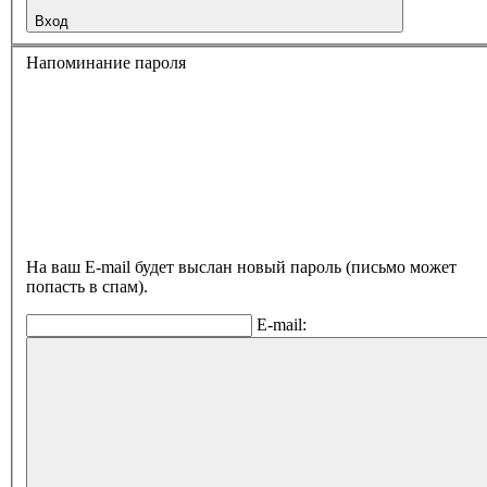
Вход
Напоминание пароля
На ваш E-mail будет выслан новый пароль (письмо может
попасть в спам).
E-mail: