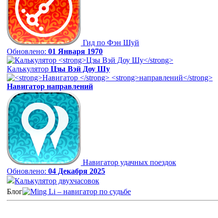
Гид по Фэн Шуй
Обновлено:
01 Января 1970
Калькулятор
Цзы Вэй Доу Шу
Навигатор
направлений
Навигатор удачных поездок
Обновлено:
04 Декабря 2025
Калькулятор двухчасовок
Блог