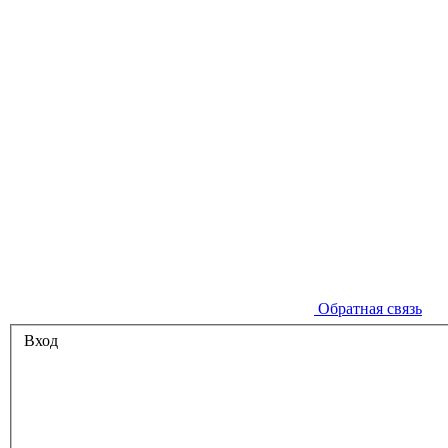
Обратная связь
Вход