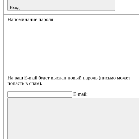
Вход
Напоминание пароля
На ваш E-mail будет выслан новый пароль (письмо может
попасть в спам).
E-mail: