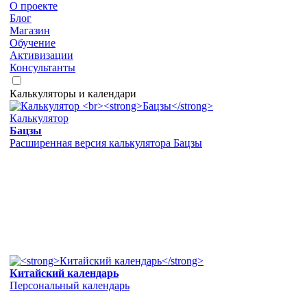
О проекте
Блог
Магазин
Обучение
Активизации
Консультанты
Калькуляторы и календари
Калькулятор
Бацзы
Расширенная версия калькулятора Бацзы
Китайский календарь
Персональный календарь