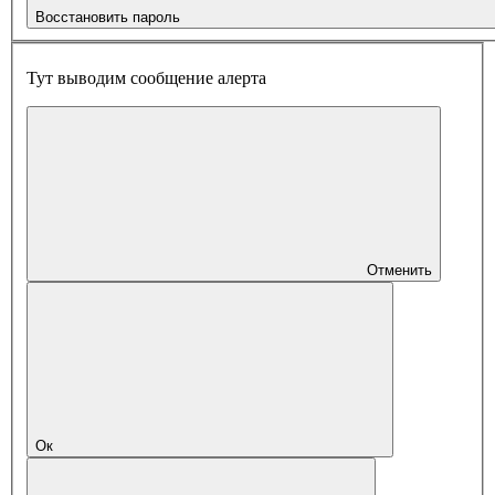
Восстановить пароль
Тут выводим сообщение алерта
Отменить
Ок