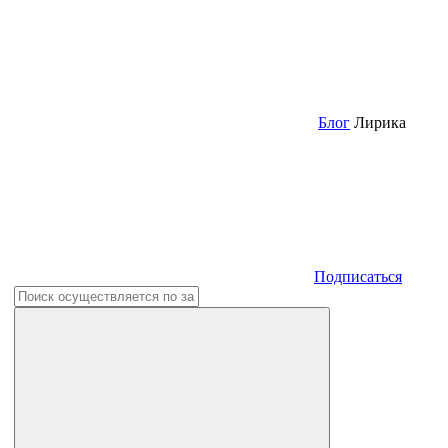
Блог
Лирика
Подписаться