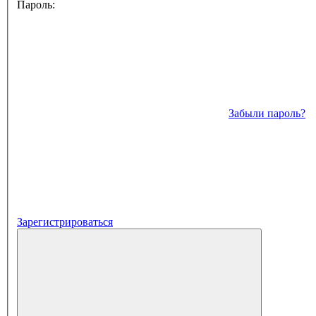
Пароль:
Забыли пароль?
Зарегистрироваться