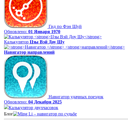
Гид по Фэн Шуй
Обновлено:
01 Января 1970
Калькулятор
Цзы Вэй Доу Шу
Навигатор
направлений
Навигатор удачных поездок
Обновлено:
04 Декабря 2025
Калькулятор двухчасовок
Блог