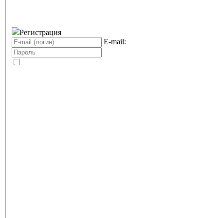
Регистрация
E-mail: