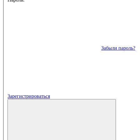
Забыли пароль?
Зарегистрироваться