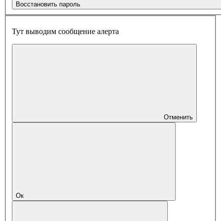
Восстановить пароль
Тут выводим сообщение алерта
Отменить
Ок