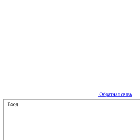
Обратная связь
Вход