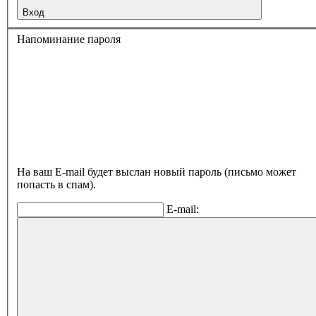
Вход
Напоминание пароля
На ваш E-mail будет выслан новый пароль (письмо может
попасть в спам).
E-mail: