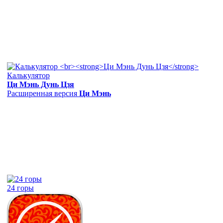
Калькулятор
Ци Мэнь Дунь Цзя
Расширенная версия
Ци Мэнь
24 горы