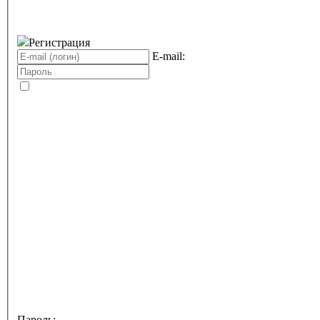
Регистрация
E-mail:
Пароль: