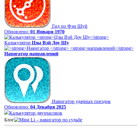
Гид по Фэн Шуй
Обновлено:
01 Января 1970
Калькулятор
Цзы Вэй Доу Шу
Навигатор
направлений
Навигатор удачных поездок
Обновлено:
04 Декабря 2025
Калькулятор двухчасовок
Блог