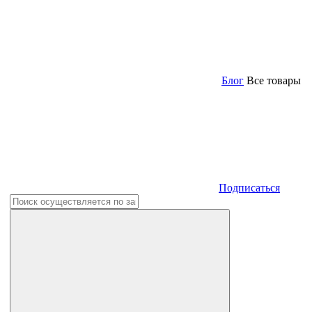
Блог
Все товары
Подписаться