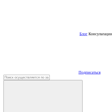
Блог
Консультаци
Подписаться