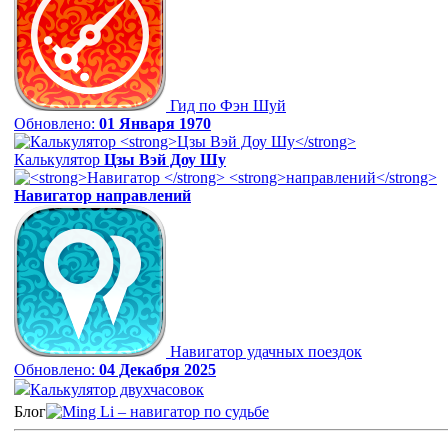
Гид по Фэн Шуй
Обновлено:
01 Января 1970
Калькулятор
Цзы Вэй Доу Шу
Навигатор
направлений
Навигатор удачных поездок
Обновлено:
04 Декабря 2025
Калькулятор двухчасовок
Блог