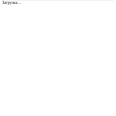
Загрузка…