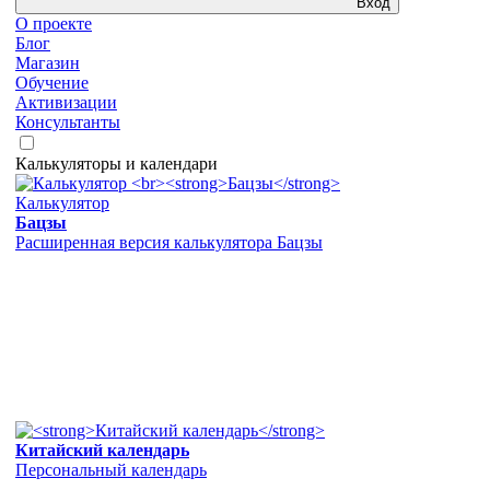
Вход
О проекте
Блог
Магазин
Обучение
Активизации
Консультанты
Калькуляторы и календари
Калькулятор
Бацзы
Расширенная версия калькулятора Бацзы
Китайский календарь
Персональный календарь