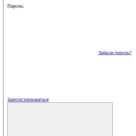
Пароль:
Забыли пароль?
Зарегистрироваться