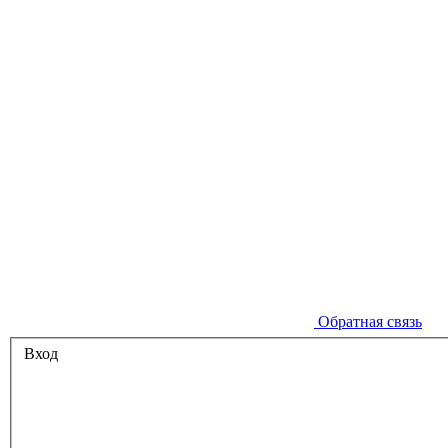
Обратная связь
Вход