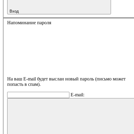
Вход
Напоминание пароля
На ваш E-mail будет выслан новый пароль (письмо может
попасть в спам).
E-mail: