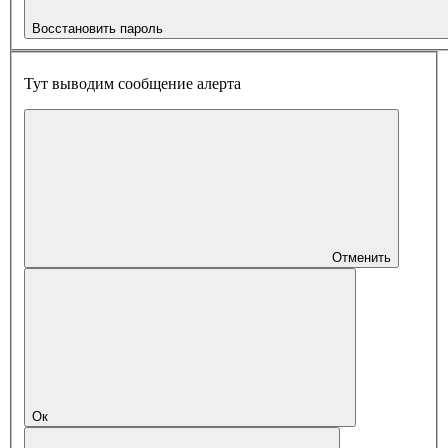
Восстановить пароль
Тут выводим сообщение алерта
Отменить
Ок