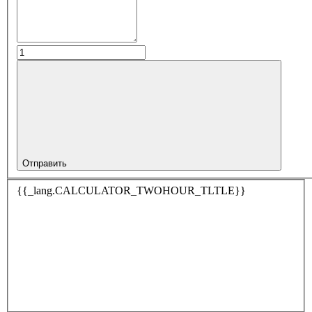
Отправить
{{_lang.CALCULATOR_TWOHOUR_TLTLE}}