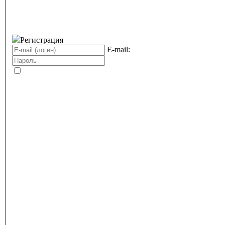
Регистрация
E-mail: