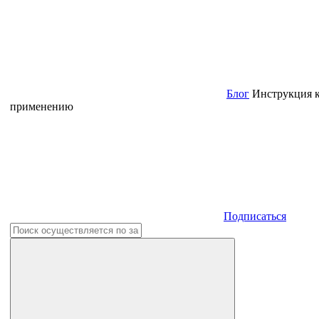
Блог
Инструкция 
применению
Подписаться