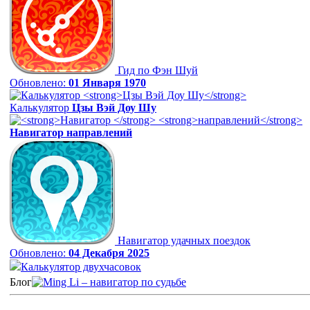
Гид по Фэн Шуй
Обновлено:
01 Января 1970
Калькулятор
Цзы Вэй Доу Шу
Навигатор
направлений
Навигатор удачных поездок
Обновлено:
04 Декабря 2025
Калькулятор двухчасовок
Блог