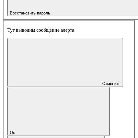
Восстановить пароль
Тут выводим сообщение алерта
Отменить
Ок