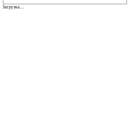
Загрузка…