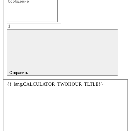
Отправить
{{_lang.CALCULATOR_TWOHOUR_TLTLE}}