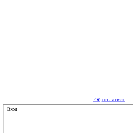
Обратная связь
Вход