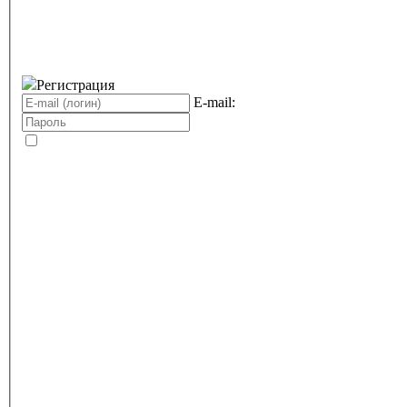
Регистрация
E-mail: