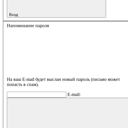
Вход
Напоминание пароля
На ваш E-mail будет выслан новый пароль (письмо может
попасть в спам).
E-mail: