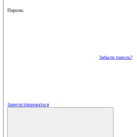
Пароль:
Забыли пароль?
Зарегистрироваться