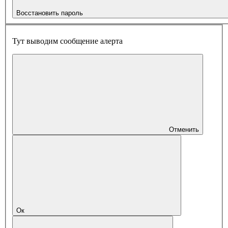
Восстановить пароль
Тут выводим сообщение алерта
Отменить
Ок