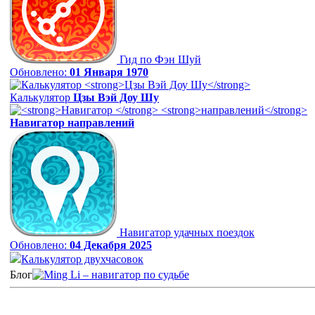
Гид по Фэн Шуй
Обновлено:
01 Января 1970
Калькулятор
Цзы Вэй Доу Шу
Навигатор
направлений
Навигатор удачных поездок
Обновлено:
04 Декабря 2025
Калькулятор двухчасовок
Блог