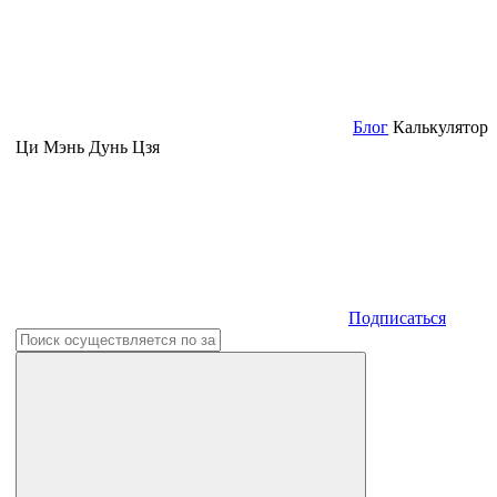
Блог
Калькулятор
Ци Мэнь Дунь Цзя
Подписаться