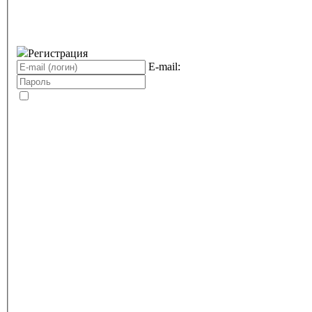
Регистрация
E-mail: