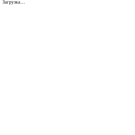
Загрузка…