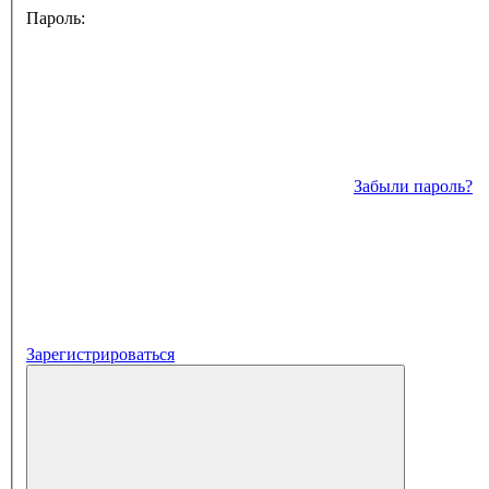
Пароль:
Забыли пароль?
Зарегистрироваться