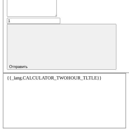
Отправить
{{_lang.CALCULATOR_TWOHOUR_TLTLE}}