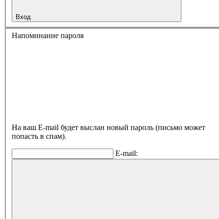
Вход
Напоминание пароля
На ваш E-mail будет выслан новый пароль (письмо может
попасть в спам).
E-mail: