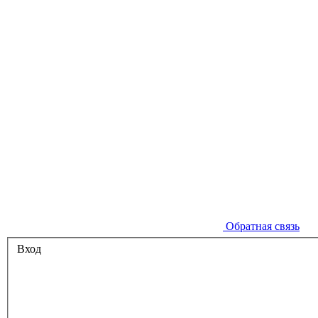
Обратная связь
Вход