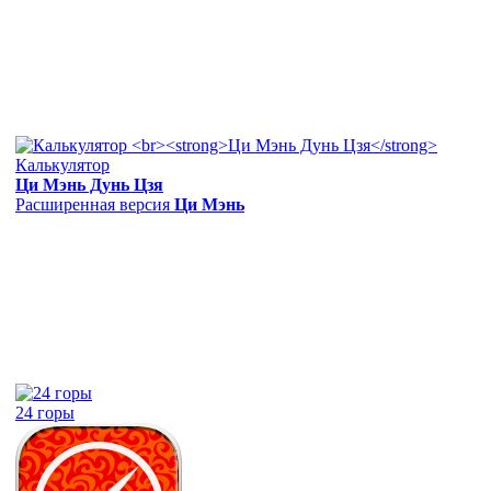
Калькулятор
Ци Мэнь Дунь Цзя
Расширенная версия
Ци Мэнь
24 горы