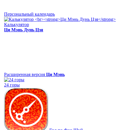
Персональный календарь
Калькулятор
Ци Мэнь Дунь Цзя
Расширенная версия
Ци Мэнь
24 горы