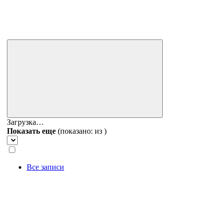
Загрузка…
Показать еще
(показано:
из
)
Все записи