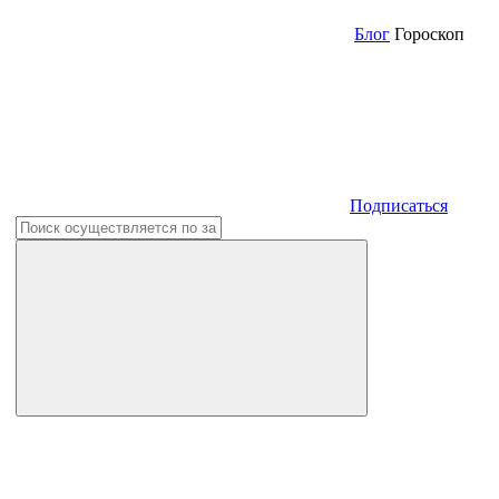
Блог
Гороскоп
Подписаться