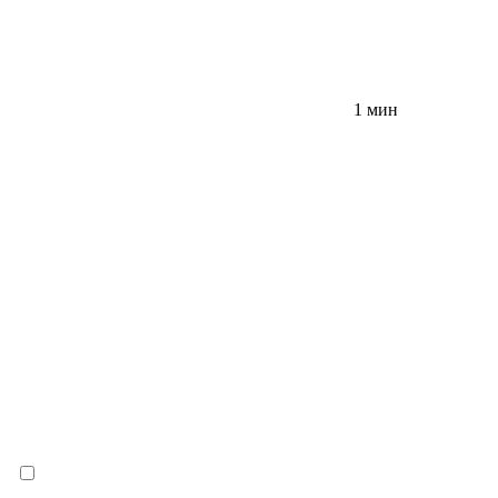
1 мин