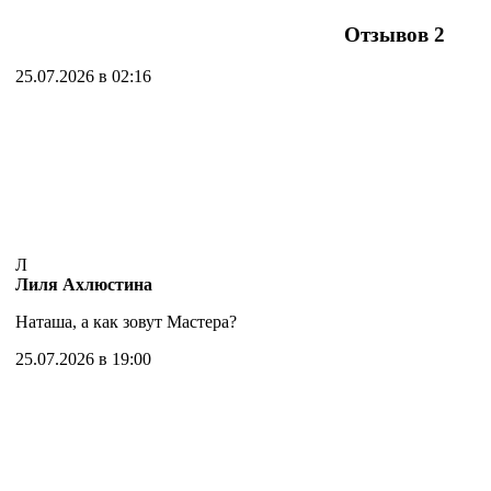
Отзывов
2
25.07.2026 в 02:16
Л
Лиля Ахлюстина
Наташа, а как зовут Мастера?
25.07.2026 в 19:00