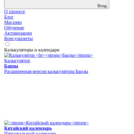
Вход
О проекте
Блог
Магазин
Обучение
Активизации
Консультанты
Калькуляторы и календари
Калькулятор
Бацзы
Расширенная версия калькулятора Бацзы
Китайский календарь
Персональный календарь