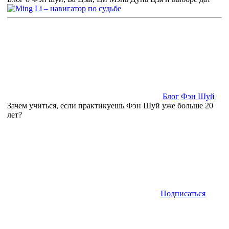
Блог
Фэн Шуй
Зачем учиться, если практикуешь Фэн Шуй уже больше 20
лет?
Подписаться