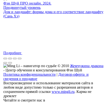
Фэн Шуй ПРО онлайн. 2024.
Продвинутый уровень
Дом и ландшафт: формы дома и его соответствие ландшафту
(Сань Хэ)
Подробнее
© 2010
Жемчужина дракона
- Центр обучения и консультирования Фэн Шуй
Политика конфиденциальности
|
Договор-оферта и
сведения о продавце
Воспроизведение и использование материалов сайта в
любом виде допустимо только с разрешения авторов и
сохранением прямой ссылки
www.mingli.ru
. Карма не
дремлет
Читайте и смотрите нас в