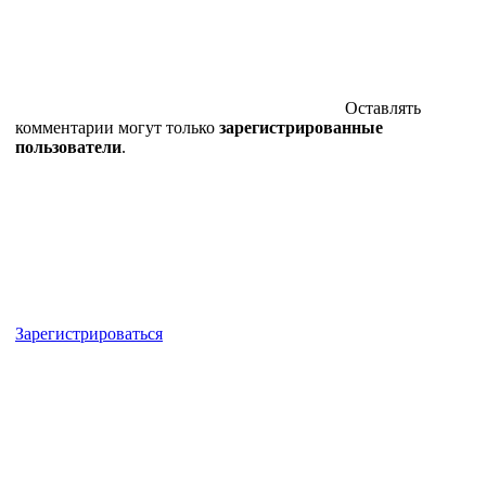
Оставлять
комментарии могут только
зарегистрированные
пользователи
.
Зарегистрироваться