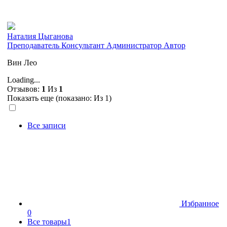
Наталия Цыганова
Преподаватель
Консультант
Администратор
Автор
Вин Лео
Loading...
Отзывов:
1
Из
1
Показать еще (показано:
Из 1)
Все записи
Избранное
0
Все товары
1