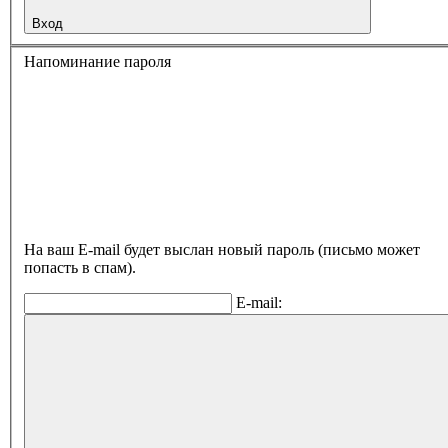
Вход
Напоминание пароля
На ваш E-mail будет выслан новый пароль (письмо может
попасть в спам).
E-mail: