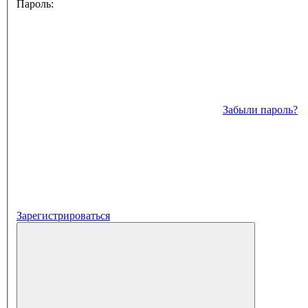
Пароль:
Забыли пароль?
Зарегистрироваться