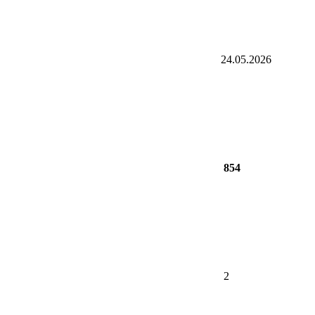
24.05.2026
854
2