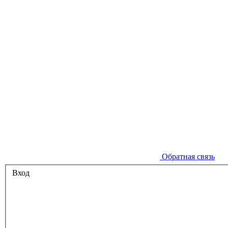
Обратная связь
Вход