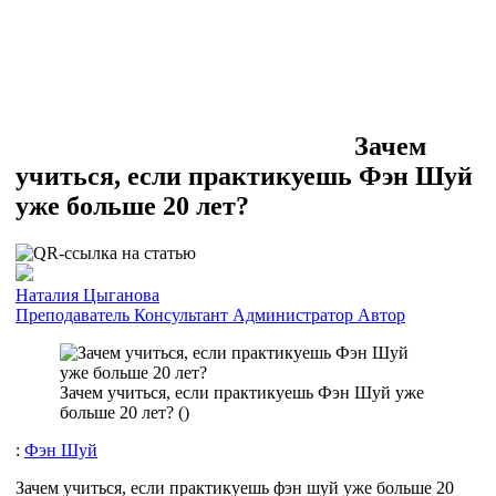
Зачем
учиться, если практикуешь Фэн Шуй
уже больше 20 лет?
Наталия Цыганова
Преподаватель
Консультант
Администратор
Автор
Зачем учиться, если практикуешь Фэн Шуй уже
больше 20 лет? (
)
:
Фэн Шуй
Зачем учиться, если практикуешь фэн шуй уже больше 20