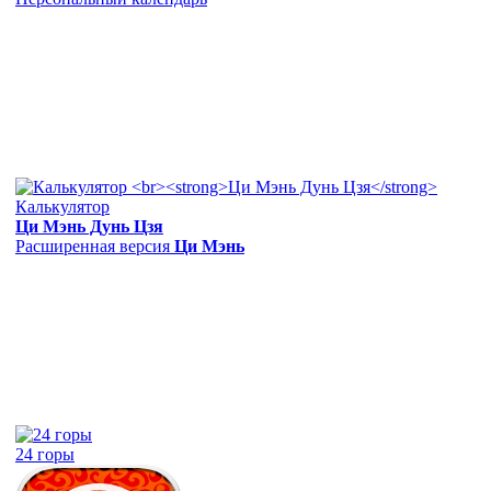
Калькулятор
Ци Мэнь Дунь Цзя
Расширенная версия
Ци Мэнь
24 горы