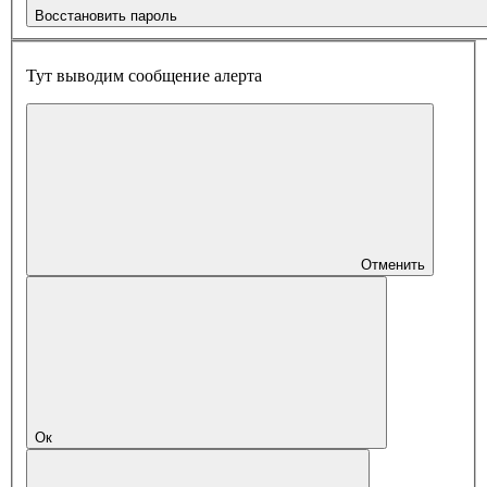
Восстановить пароль
Тут выводим сообщение алерта
Отменить
Ок