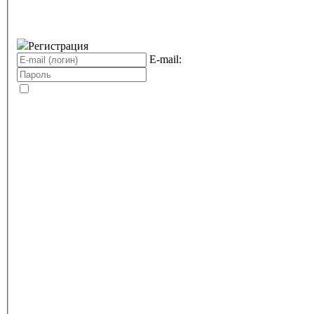
Регистрация
E-mail: