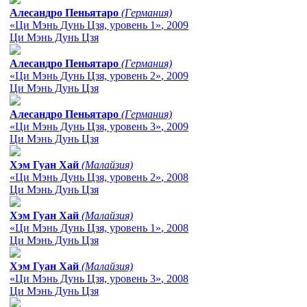
Алесандро Пеньятаро
(Германия)
«Ци Мэнь Дунь Цзя, уровень 1»
, 2009
Ци Мэнь Дунь Цзя
Алесандро Пеньятаро
(Германия)
«Ци Мэнь Дунь Цзя, уровень 2»
, 2009
Ци Мэнь Дунь Цзя
Алесандро Пеньятаро
(Германия)
«Ци Мэнь Дунь Цзя, уровень 3»
, 2009
Ци Мэнь Дунь Цзя
Хэм Гуан Хай
(Малайзия)
«Ци Мэнь Дунь Цзя, уровень 2»
, 2008
Ци Мэнь Дунь Цзя
Хэм Гуан Хай
(Малайзия)
«Ци Мэнь Дунь Цзя, уровень 1»
, 2008
Ци Мэнь Дунь Цзя
Хэм Гуан Хай
(Малайзия)
«Ци Мэнь Дунь Цзя, уровень 3»
, 2008
Ци Мэнь Дунь Цзя