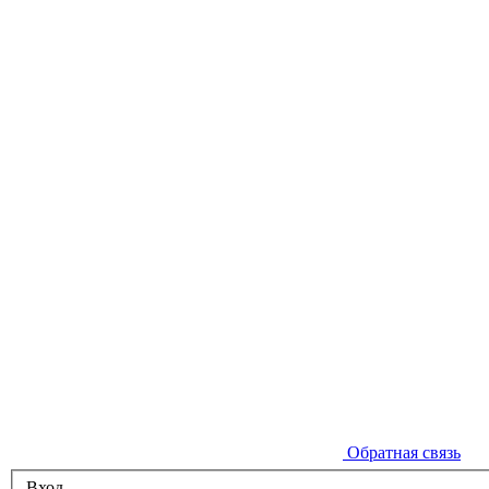
Обратная связь
Вход