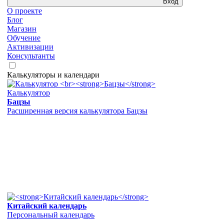
Вход
О проекте
Блог
Магазин
Обучение
Активизации
Консультанты
Калькуляторы и календари
Калькулятор
Бацзы
Расширенная версия калькулятора Бацзы
Китайский календарь
Персональный календарь