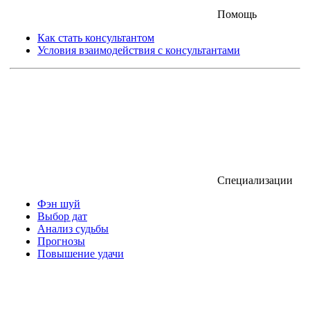
Помощь
Как стать консультантом
Условия взаимодействия с консультантами
Специализации
Фэн шуй
Выбор дат
Анализ судьбы
Прогнозы
Повышение удачи