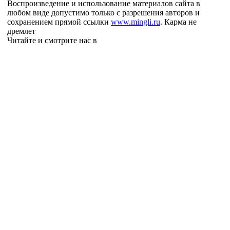
Воспроизведение и использование материалов сайта в
любом виде допустимо только с разрешения авторов и
сохранением прямой ссылки
www.mingli.ru
. Карма не
дремлет
Читайте и смотрите нас в