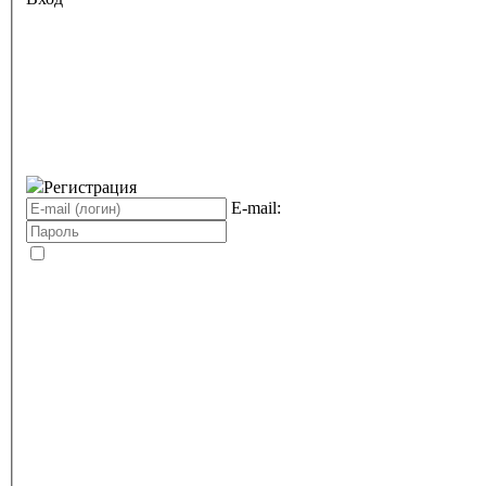
Регистрация
E-mail: