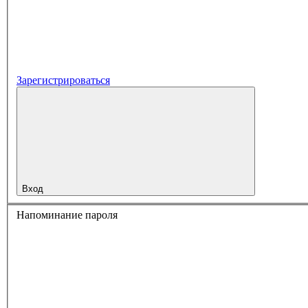
Зарегистрироваться
Вход
Напоминание пароля