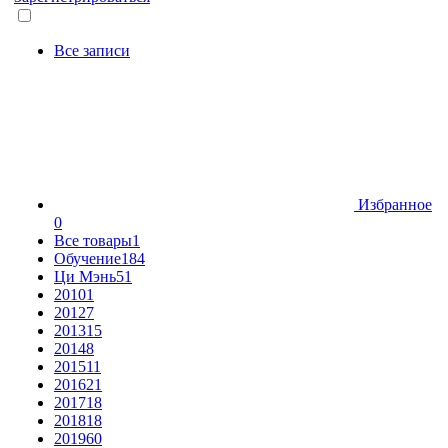
Все записи
Избранное
0
Все товары
1
Обучение
184
Ци Мэнь
51
2010
1
2012
7
2013
15
2014
8
2015
11
2016
21
2017
18
2018
18
2019
60