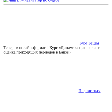
Блог
Бацзы
Теперь в онлайн-формате! Курс «Динамика ци: анализ и
оценка приходящих периодов в Бацзы»
Подписаться