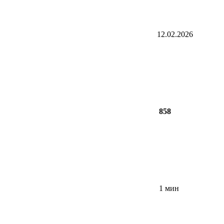
12.02.2026
858
1 мин