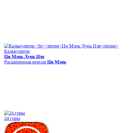
Калькулятор
Ци Мэнь Дунь Цзя
Расширенная версия
Ци Мэнь
24 горы