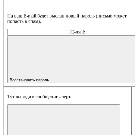
На ваш E-mail будет выслан новый пароль (письмо может
попасть в спам).
E-mail:
Восстановить пароль
Тут выводим сообщение алерта