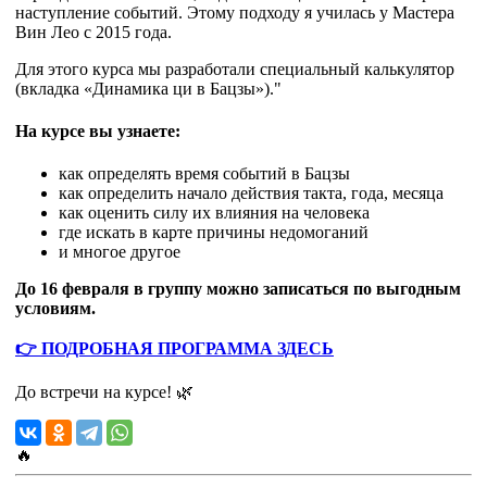
наступление событий. Этому подходу я училась у Мастера
Вин Лео с 2015 года.
Для этого курса мы разработали специальный калькулятор
(вкладка «Динамика ци в Бацзы»)."
На курсе вы узнаете:
как определять время событий в Бацзы
как определить начало действия такта, года, месяца
как оценить силу их влияния на человека
где искать в карте причины недомоганий
и многое другое
До 16 февраля в группу можно записаться по выгодным
условиям.
👉 ПОДРОБНАЯ ПРОГРАММА ЗДЕСЬ
До встречи на курсе! 🌿
🔥