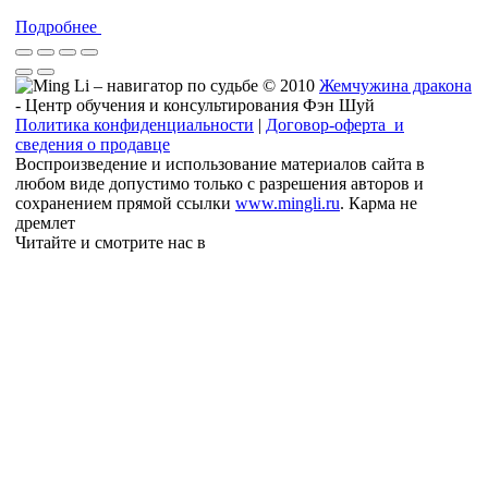
Подробнее
© 2010
Жемчужина дракона
- Центр обучения и консультирования Фэн Шуй
Политика конфиденциальности
|
Договор-оферта и
сведения о продавце
Воспроизведение и использование материалов сайта в
любом виде допустимо только с разрешения авторов и
сохранением прямой ссылки
www.mingli.ru
. Карма не
дремлет
Читайте и смотрите нас в