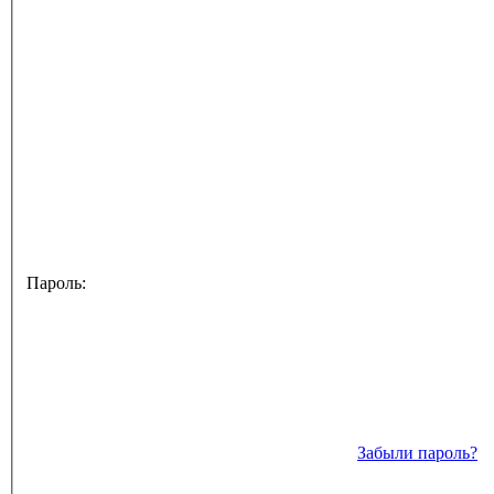
Пароль:
Забыли пароль?