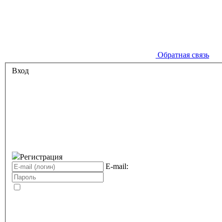
Обратная связь
Вход
Регистрация
E-mail: