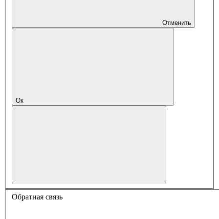
Отменить
Ок
Обратная связь