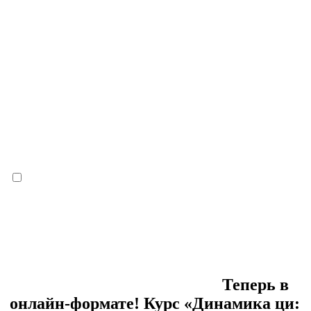
Теперь в
онлайн-формате! Курс «Динамика ци: