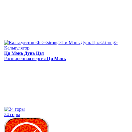
Калькулятор
Ци Мэнь Дунь Цзя
Расширенная версия
Ци Мэнь
24 горы