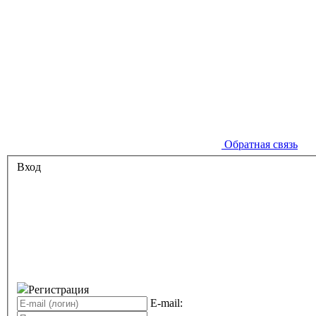
Обратная связь
Вход
Регистрация
E-mail: