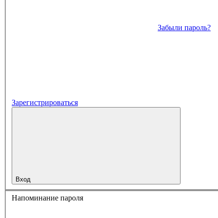
Забыли пароль?
Зарегистрироваться
Вход
Напоминание пароля