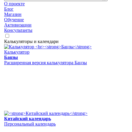
О проекте
Блог
Магазин
Обучение
Активизации
Консультанты
Калькуляторы и календари
Калькулятор
Бацзы
Расширенная версия калькулятора Бацзы
Китайский календарь
Персональный календарь