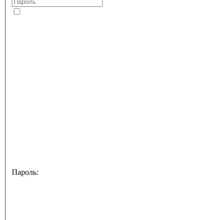
Пароль: