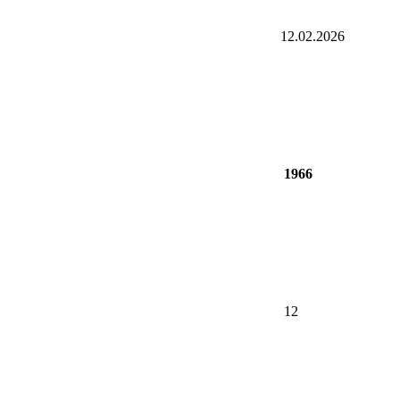
12.02.2026
1966
12