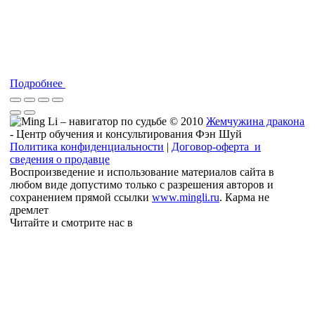
Подробнее
© 2010
Жемчужина дракона
- Центр обучения и консультирования Фэн Шуй
Политика конфиденциальности
|
Договор-оферта и
сведения о продавце
Воспроизведение и использование материалов сайта в
любом виде допустимо только с разрешения авторов и
сохранением прямой ссылки
www.mingli.ru
. Карма не
дремлет
Читайте и смотрите нас в