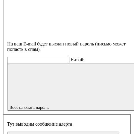
На ваш E-mail будет выслан новый пароль (письмо может
попасть в спам).
E-mail:
Восстановить пароль
Тут выводим сообщение алерта