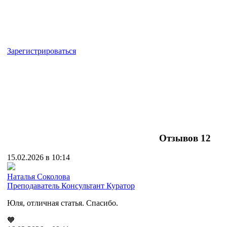
Зарегистрироваться
Отзывов
12
15.02.2026 в 10:14
Наталья Соколова
Преподаватель
Консультант
Куратор
Юля, отличная статья. Спасибо.
🧡