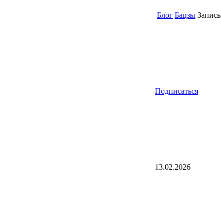
Блог
Бацзы
Запись 
Подписаться
13.02.2026