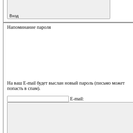
Вход
Напоминание пароля
На ваш E-mail будет выслан новый пароль (письмо может
попасть в спам).
E-mail: