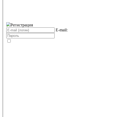
Регистрация
E-mail: