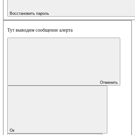
Восстановить пароль
Тут выводим сообщение алерта
Отменить
Ок