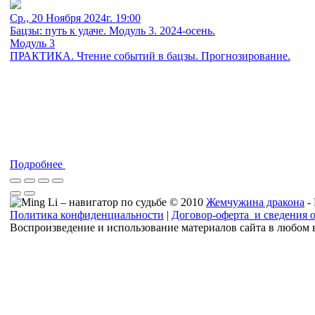
Ср., 20 Ноября 2024г. 19:00
Бацзы: путь к удаче. Модуль 3. 2024-осень.
Модуль 3
ПРАКТИКА. Чтение событий в бацзы. Прогнозирование.
Подробнее
© 2010
Жемчужина дракона
-
Политика конфиденциальности
|
Договор-оферта и сведения 
Воспроизведение и использование материалов сайта в любом 