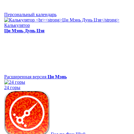
Персональный календарь
Калькулятор
Ци Мэнь Дунь Цзя
Расширенная версия
Ци Мэнь
24 горы