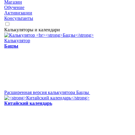
Магазин
Обучение
Активизации
Консультанты
Калькуляторы и календари
Калькулятор
Бацзы
Расширенная версия калькулятора Бацзы
Китайский календарь