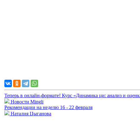
Теперь в онлайн-формате! Курс «Динамика ци: анализ и оцен
Новости Mingli
Рекомендации на неделю 16 - 22 февраля
Наталия Цыганова