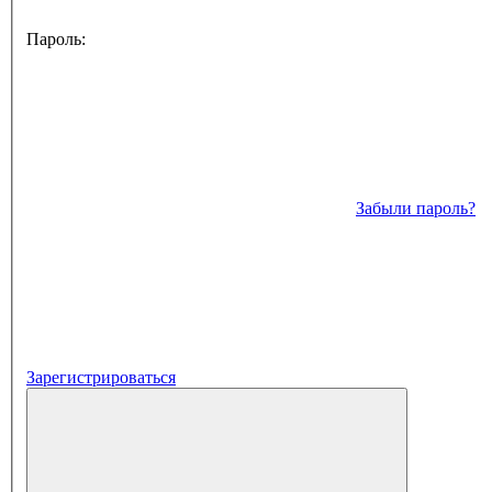
Пароль:
Забыли пароль?
Зарегистрироваться