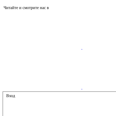
Читайте и смотрите нас в
Вход