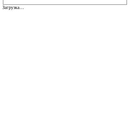
Загрузка…