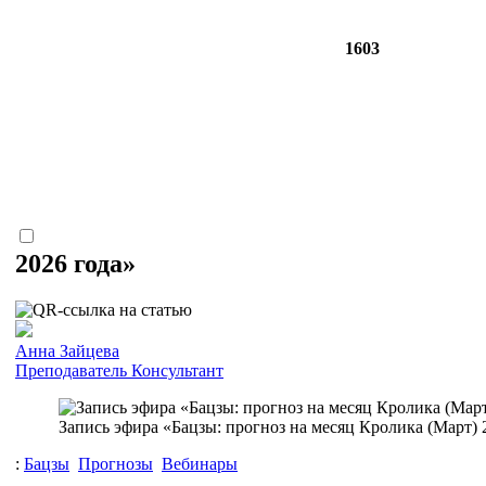
1603
2026 года»
Анна Зайцева
Преподаватель
Консультант
Запись эфира «Бацзы: прогноз на месяц Кролика (Март) 2
:
Бацзы
Прогнозы
Вебинары