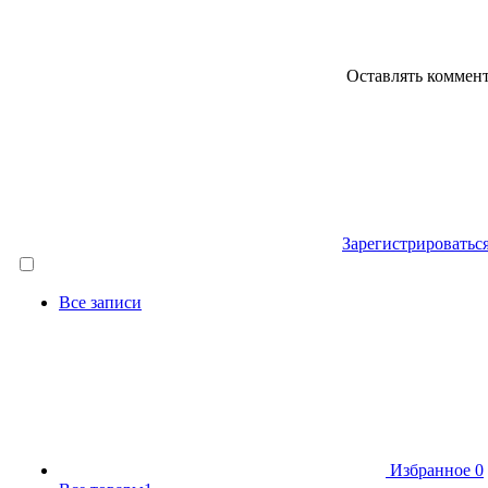
Оставлять коммен
Зарегистрироватьс
Все записи
Избранное
0