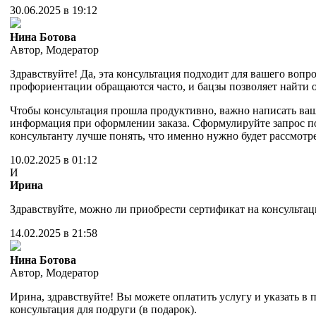
30.06.2025 в 19:12
Нина Ботова
Автор
,
Модератор
Здравствуйте! Да, эта консультация подходит для вашего вопро
профориентации обращаются часто, и бацзы позволяет найти о
Чтобы консультация прошла продуктивно, важно написать ваш
информация при оформлении заказа. Сформулируйте запрос 
консультанту лучше понять, что именно нужно будет рассмотре
10.02.2025 в 01:12
И
Ирина
Здравствуйте, можно ли приобрести сертификат на консультац
14.02.2025 в 21:58
Нина Ботова
Автор
,
Модератор
Ирина, здравствуйте! Вы можете оплатить услугу и указать в
консультация для подруги (в подарок).