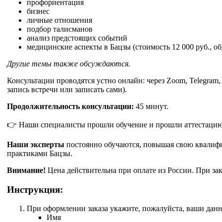
профориентация
бизнес
личные отношения
подбор талисманов
анализ предстоящих событий
медицинские аспекты в Бацзы (стоимость 12 000 руб., об
Другие темы также обсуждаются.
Консультации проводятся устно онлайн: через Zoom, Telegram
запись встречи или записать сами).
Продолжительность консультации:
45 минут.
👉 Наши специалисты прошли обучение и прошли аттестацию 
Наши эксперты
постоянно обучаются, повышая свою квалиф
практиками Бацзы.
Внимание!
Цена действительна при оплате из России. При зак
Инструкция:
При оформлении заказа укажите, пожалуйста, ваши дан
Имя