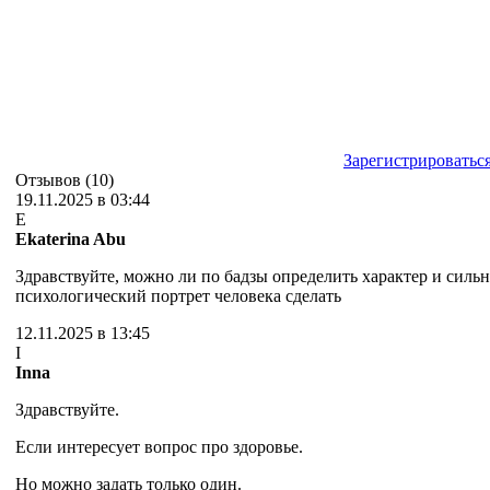
Зарегистрироватьс
Отзывов (10)
19.11.2025 в 03:44
E
Ekaterina Abu
Здравствуйте, можно ли по бадзы определить характер и сил
психологический портрет человека сделать
12.11.2025 в 13:45
I
Inna
Здравствуйте.
Если интересует вопрос про здоровье.
Но можно задать только один.