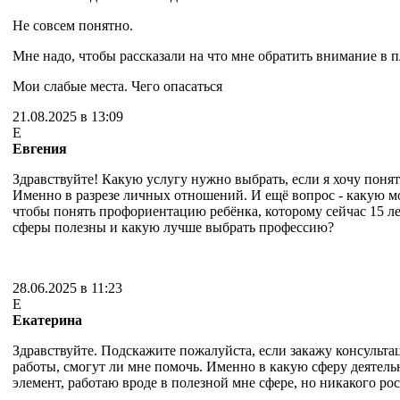
Не совсем понятно.
Мне надо, чтобы рассказали на что мне обратить внимание в п
Мои слабые места. Чего опасаться
21.08.2025 в 13:09
Е
Евгения
Здравствуйте! Какую услугу нужно выбрать, если я хочу поня
Именно в разрезе личных отношений. И ещё вопрос - какую м
чтобы понять профориентацию ребёнка, которому сейчас 15 ле
сферы полезны и какую лучше выбрать профессию?
28.06.2025 в 11:23
Е
Екатерина
Здравствуйте. Подскажите пожалуйста, если закажу консульт
работы, смогут ли мне помочь. Именно в какую сферу деятел
элемент, работаю вроде в полезной мне сфере, но никакого рос