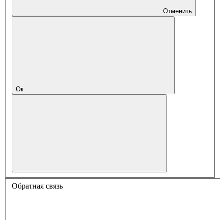
Отменить
Ок
Обратная связь