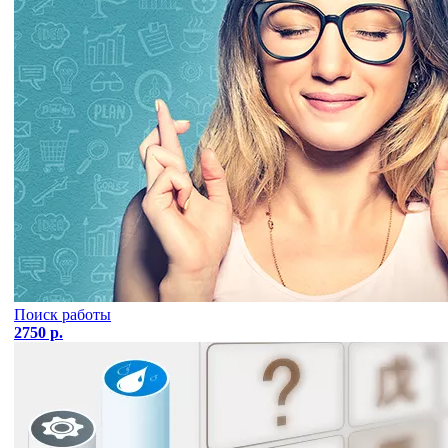
Поиск работы
2750 р.