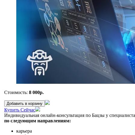
Стоимость:
8 000р.
Добавить в корзину
Купить Сейчас
Индивидуальная онлайн-консультация по Бацзы у специалиста 
по следующим направлениям:
карьера