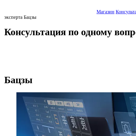
Магазин
Консульт
эксперта Бацзы
Консультация по одному вопр
Бацзы