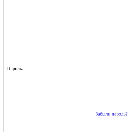
Пароль:
Забыли пароль?