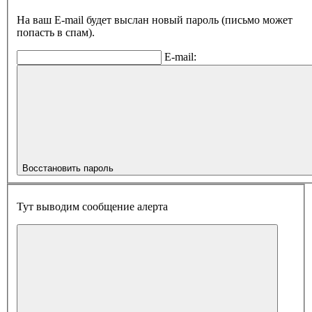
На ваш E-mail будет выслан новый пароль (письмо может
попасть в спам).
E-mail:
Восстановить пароль
Тут выводим сообщение алерта