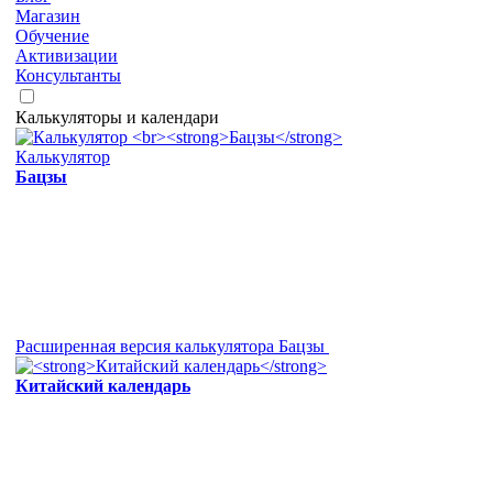
Магазин
Обучение
Активизации
Консультанты
Калькуляторы и календари
Калькулятор
Бацзы
Расширенная версия калькулятора Бацзы
Китайский календарь