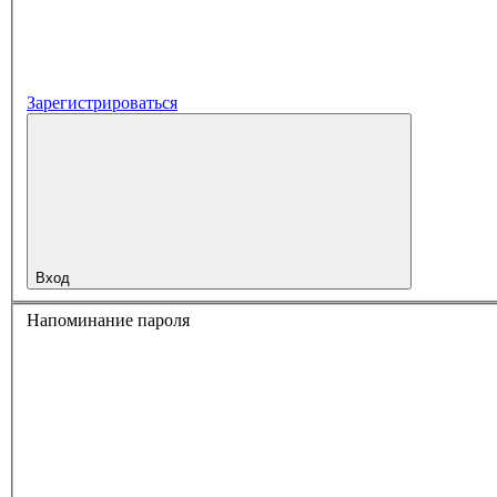
Зарегистрироваться
Вход
Напоминание пароля