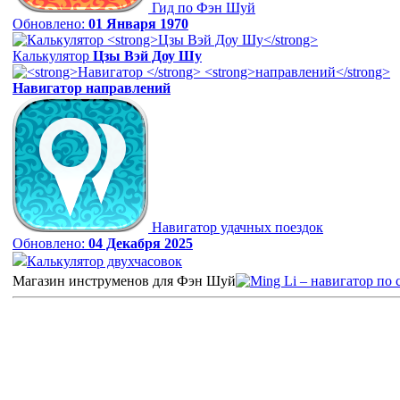
Гид по Фэн Шуй
Обновлено:
01 Января 1970
Калькулятор
Цзы Вэй Доу Шу
Навигатор
направлений
Навигатор удачных поездок
Обновлено:
04 Декабря 2025
Калькулятор двухчасовок
Магазин инструменов для Фэн Шуй