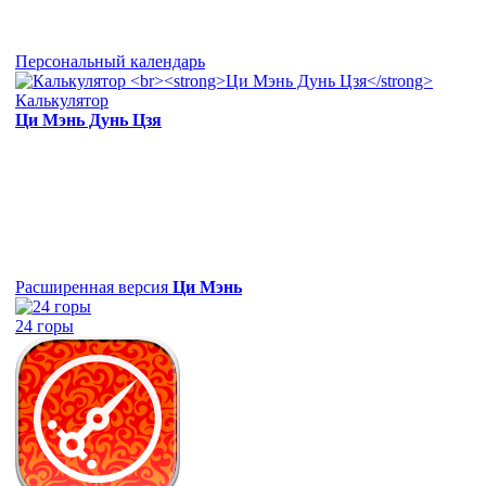
Персональный календарь
Калькулятор
Ци Мэнь Дунь Цзя
Расширенная версия
Ци Мэнь
24 горы