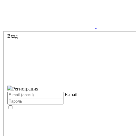
Вход
Регистрация
E-mail: