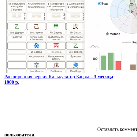
Расширенная версия Калькулятор Бацзы –
3 месяца
1900 р.
Оставлять коммен
пользователи
.