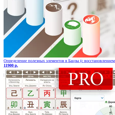
Определение полезных элементов в Бацзы (с восстановлением 
11900 р.