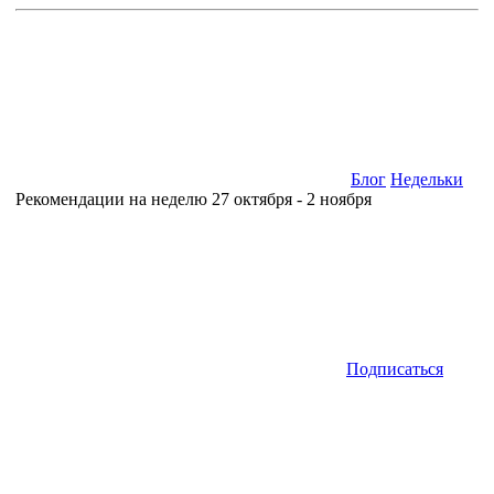
Блог
Недельки
Рекомендации на неделю 27 октября - 2 ноября
Подписаться