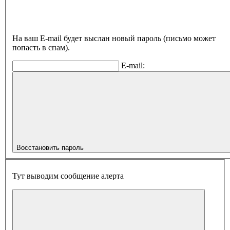
На ваш E-mail будет выслан новый пароль (письмо может
попасть в спам).
E-mail:
Восстановить пароль
Тут выводим сообщение алерта