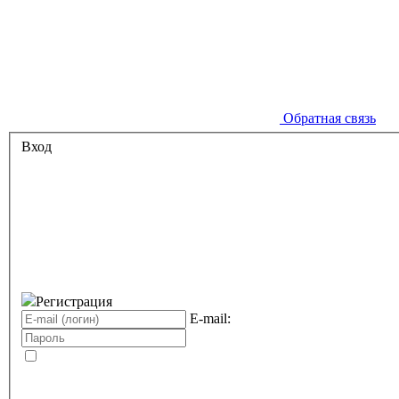
Обратная связь
Вход
Регистрация
E-mail: