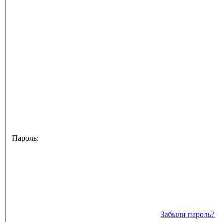
Пароль:
Забыли пароль?