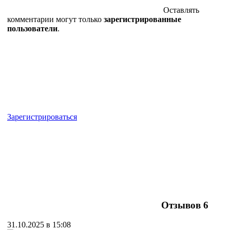
Оставлять
комментарии могут только
зарегистрированные
пользователи
.
Зарегистрироваться
Отзывов
6
31.10.2025 в 15:08