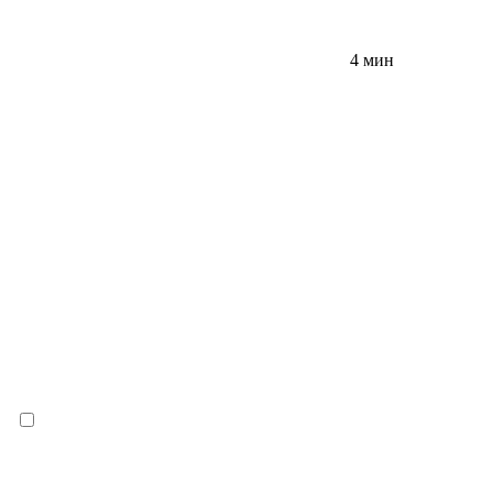
4 мин