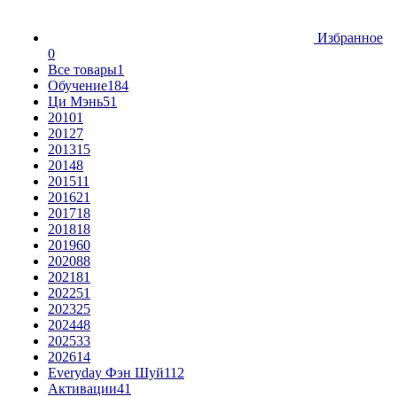
Избранное
0
Все товары
1
Обучение
184
Ци Мэнь
51
2010
1
2012
7
2013
15
2014
8
2015
11
2016
21
2017
18
2018
18
2019
60
2020
88
2021
81
2022
51
2023
25
2024
48
2025
33
2026
14
Everyday Фэн Шуй
112
Активации
41