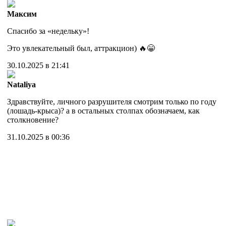
Максим
Спасибо за «недельку»!
Это увлекательный был, аттракцион) 🔥😁
30.10.2025 в 21:41
Nataliya
Здравствуйте, личного разрушителя смотрим только по году
(лошадь-крыса)? а в остальных столпах обозначаем, как
столкновение?
31.10.2025 в 00:36