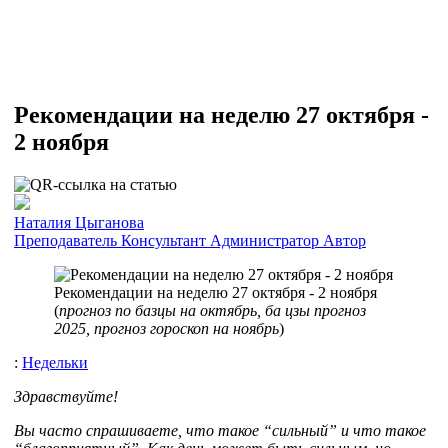
Рекомендации на неделю 27 октября -
2 ноября
Наталия Цыганова
Преподаватель
Консультант
Администратор
Автор
Рекомендации на неделю 27 октября - 2 ноября
(
прогноз по базцы на октябрь, ба цзы прогноз
2025, прогноз гороскоп на ноябрь
)
:
Недельки
Здравствуйте!
Вы часто спрашиваете, что такое “сильный” и что такое