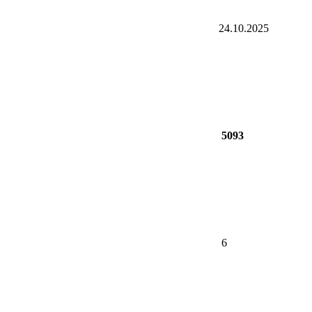
24.10.2025
5093
6