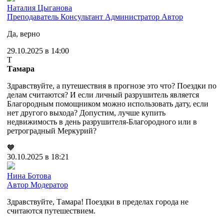
Наталия Цыганова
Преподаватель
Консультант
Администратор
Автор
Да, верно
29.10.2025 в 14:00
Т
Тамара
Здравствуйте, а путешествия в прогнозе это что? Поездки по
делам считаются? И если личный разрушитель является
Благородным помощником можно использовать дату, если
нет другого выхода? Допустим, лучше купить
недвижимость в день разрушителя-Благородного или в
ретроградный Меркурий?
🧡
30.10.2025 в 18:21
Нина Ботова
Автор
Модератор
Здравствуйте, Тамара! Поездки в пределах города не
считаются путешествием.