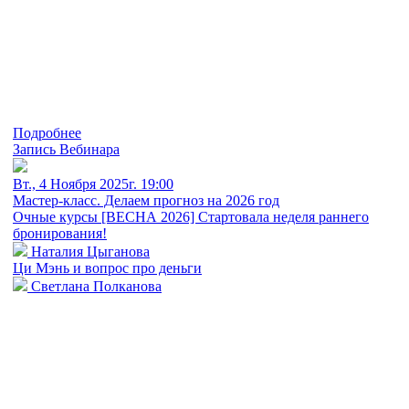
Подробнее
Запись Вебинара
Вт., 4 Ноября 2025г. 19:00
Мастер-класс. Делаем прогноз на 2026 год
Очные курсы [ВЕСНА 2026] Стартовала неделя раннего
бронирования!
Наталия Цыганова
Ци Мэнь и вопрос про деньги
Cветлана Полканова