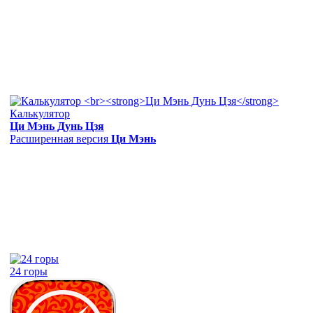
Калькулятор
Ци Мэнь Дунь Цзя
Расширенная версия
Ци Мэнь
24 горы