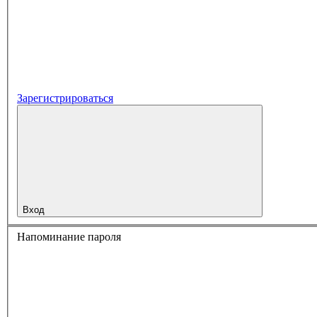
Зарегистрироваться
Вход
Напоминание пароля