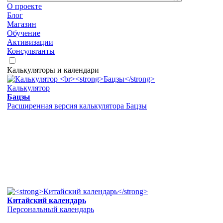
О проекте
Блог
Магазин
Обучение
Активизации
Консультанты
Калькуляторы и календари
Калькулятор
Бацзы
Расширенная версия калькулятора Бацзы
Китайский календарь
Персональный календарь