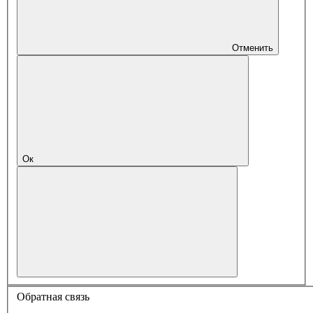
Отменить
Ок
Обратная связь