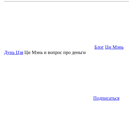
Блог
Ци Мэнь
Дунь Цзя
Ци Мэнь и вопрос про деньги
Подписаться