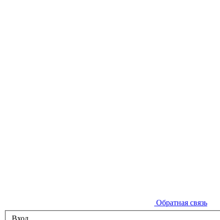
Обратная связь
Вход