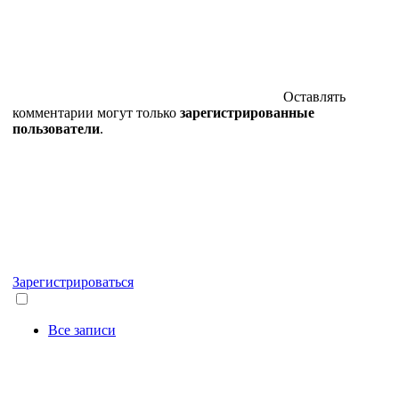
Оставлять
комментарии могут только
зарегистрированные
пользователи
.
Зарегистрироваться
Все записи