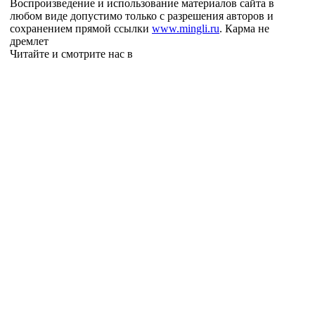
Воспроизведение и использование материалов сайта в
любом виде допустимо только с разрешения авторов и
сохранением прямой ссылки
www.mingli.ru
. Карма не
дремлет
Читайте и смотрите нас в