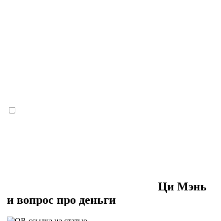
Ци Мэнь
и вопрос про деньги