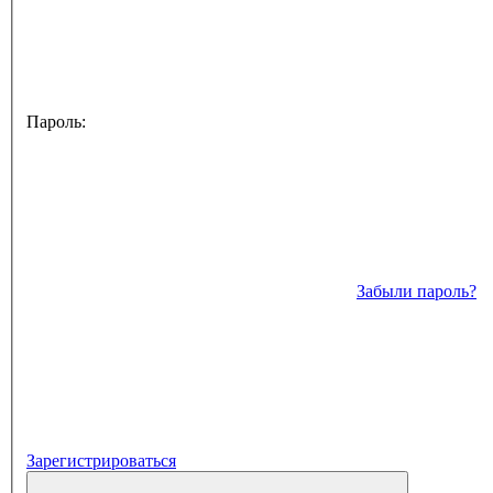
Пароль:
Забыли пароль?
Зарегистрироваться