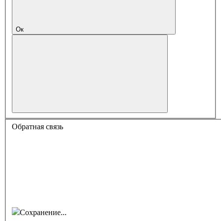
Ок
Обратная связь
Сохранение...