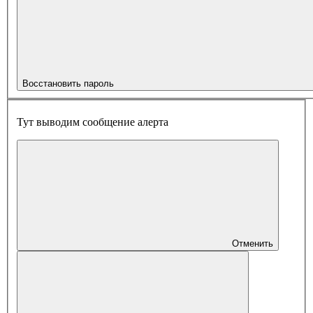
Восстановить пароль
Тут выводим сообщение алерта
Отменить