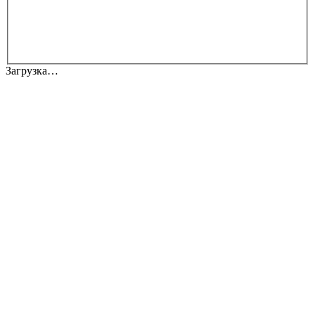
Загрузка…