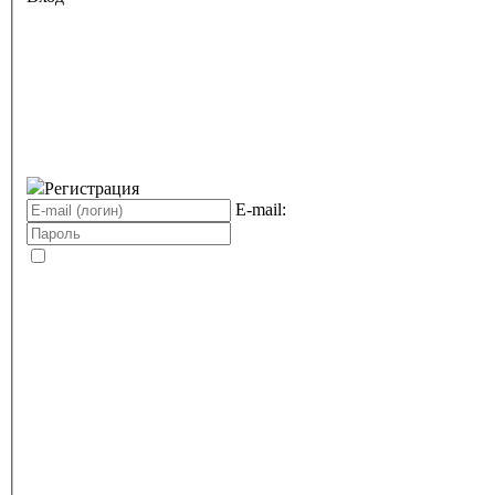
Регистрация
E-mail: