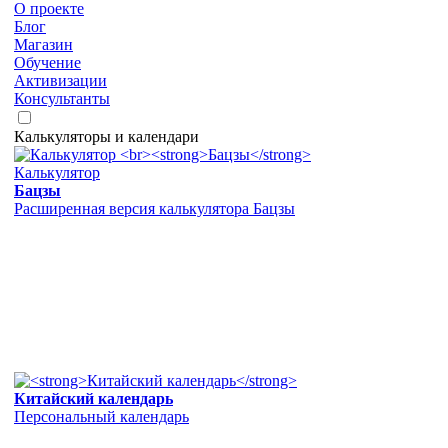
О проекте
Блог
Магазин
Обучение
Активизации
Консультанты
Калькуляторы и календари
Калькулятор
Бацзы
Расширенная версия калькулятора Бацзы
Китайский календарь
Персональный календарь