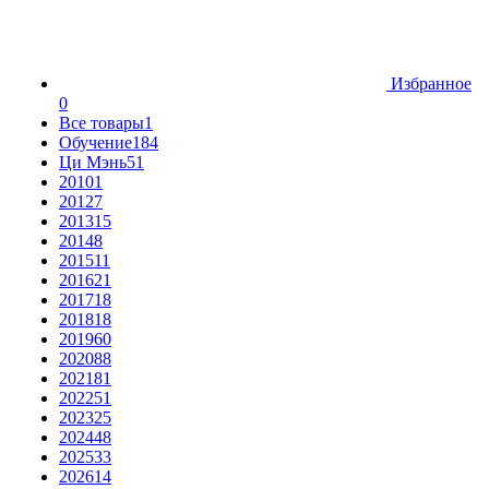
Избранное
0
Все товары
1
Обучение
184
Ци Мэнь
51
2010
1
2012
7
2013
15
2014
8
2015
11
2016
21
2017
18
2018
18
2019
60
2020
88
2021
81
2022
51
2023
25
2024
48
2025
33
2026
14