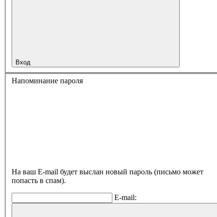
Вход
Напоминание пароля
На ваш E-mail будет выслан новый пароль (письмо может
попасть в спам).
E-mail: