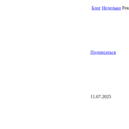
Блог
Недельки
Рек
Подписаться
11.07.2025