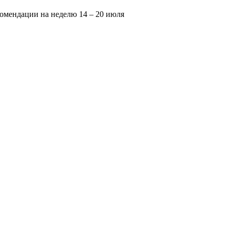
омендации на неделю 14 – 20 июля