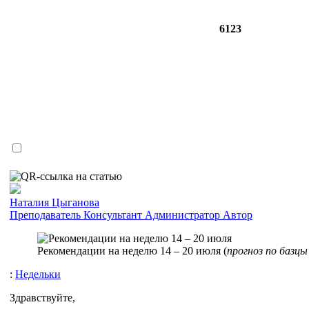
6123
Наталия Цыганова
Преподаватель
Консультант
Администратор
Автор
Рекомендации на неделю 14 – 20 июля (
прогноз по базцы
:
Недельки
Здравствуйте,