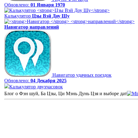
Обновлено:
01 Января 1970
Калькулятор
Цзы Вэй Доу Шу
Навигатор
направлений
Навигатор удачных поездок
Обновлено:
04 Декабря 2025
Калькулятор двухчасовок
Блог о Фэн шуй, Ба Цзы, Ци Мэнь Дунь Цзя и выборе дат