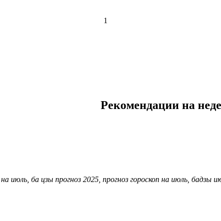
1
Рекомендации на неде
 на июль, ба цзы прогноз 2025, прогноз гороскоп на июль, бадзы и