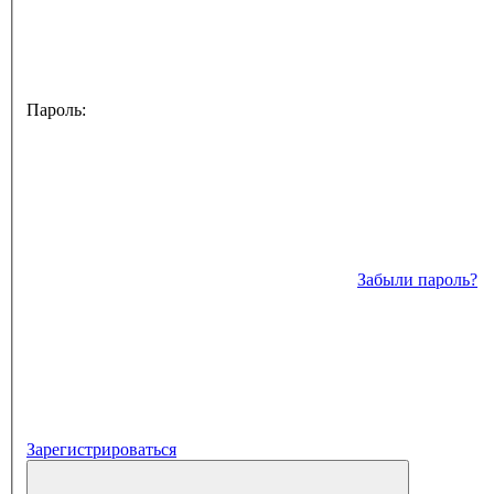
Пароль:
Забыли пароль?
Зарегистрироваться