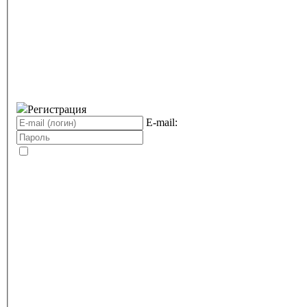
Регистрация
E-mail: