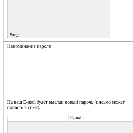
Вход
Напоминание пароля
На ваш E-mail будет выслан новый пароль (письмо может
попасть в спам).
E-mail: