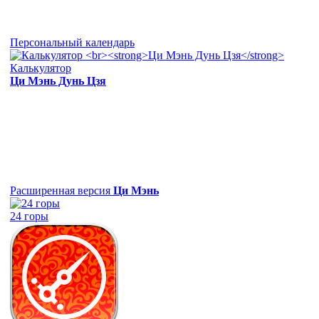
Персональный календарь
Калькулятор
Ци Мэнь Дунь Цзя
Расширенная версия
Ци Мэнь
24 горы