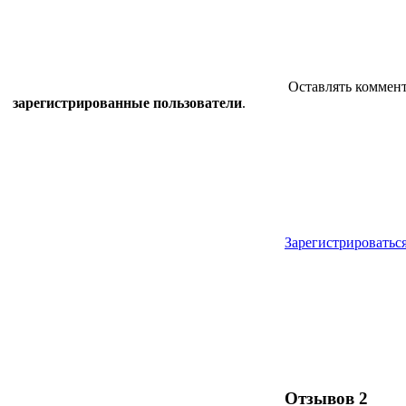
Оставлять коммент
зарегистрированные пользователи
.
Зарегистрироватьс
Отзывов
2