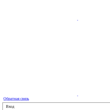
Обратная связь
Вход