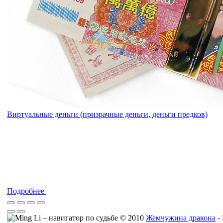
Виртуальные деньги (призрачные деньги, деньги предков)
Подробнее
© 2010
Жемчужина дракона
-