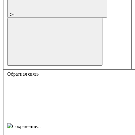
Ок
Обратная связь
Сохранение...