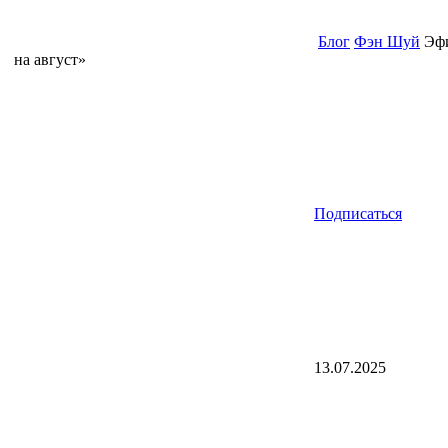
Блог
Фэн Шуй
Эфи
на август»
Подписаться
13.07.2025