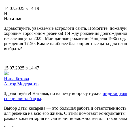
14.07.2025 в 14:19
Н
Наталья
Здравствуйте, уважаемые астрологи сайта. Помогите, пожалуй
хорошим гороскопом ребенка!!! Я жду рождения долгожданно
начале августа 2025. Мои данные рождения 9 апреля 1986 год,
рождения 17-50. Какие наиболее благоприятные даты для план
выбрать?
15.07.2025 в 14:47
Нина Ботова
Автор
Модератор
Здравствуйте! Наталья, по вашему вопросу нужна
индивидуаль
специалиста бацзы
.
Выбор даты кесарева — это большая работа и ответственность.
для ребёнка на всю его жизнь. С этим помогают консультанты
рамках комментария на сайте нет возможностей для такой важ