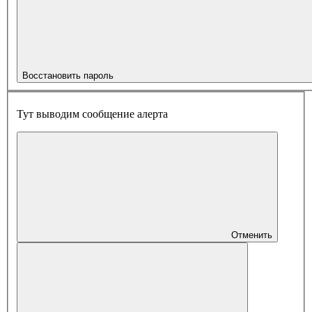
Восстановить пароль
Тут выводим сообщение алерта
Отменить