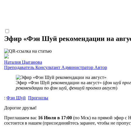
Эфир «Фэн Шуй рекомендации на авгу
Наталия Цыганова
Преподаватель
Консультант
Администратор
Автор
Эфир «Фэн Шуй рекомендации на август» (
фэн шуй прог
рекомендации по фэн шуй, феншуй прогноз август
)
:
Фэн Шуй
Прогнозы
Дорогие друзья!
Приглашаем вас
16 Июля в 17:00
(по Мск) на прямой эфир с 
состоится в нашем (присоединяйтесь заранее, чтобы не пропус