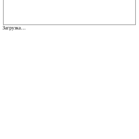
Загрузка…