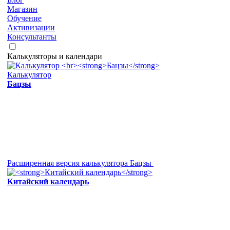
Магазин
Обучение
Активизации
Консультанты
Калькуляторы и календари
Калькулятор
Бацзы
Расширенная версия калькулятора Бацзы
Китайский календарь