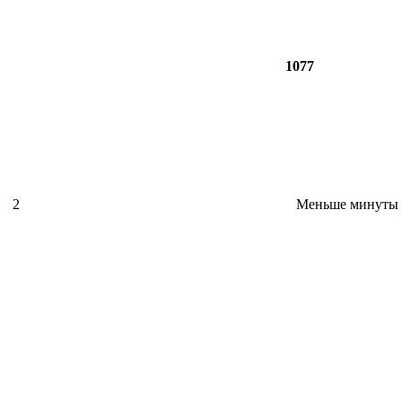
1077
2
Меньше минуты