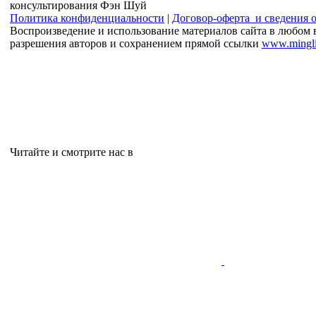
консультирования Фэн Шуй
Политика конфиденциальности
|
Договор-оферта и сведения 
Воспроизведение и использование материалов сайта в любом 
разрешения авторов и сохранением прямой ссылки
www.mingli
Читайте и смотрите нас в