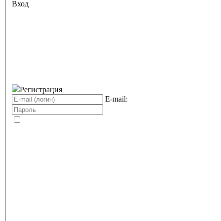
Вход
Регистрация
E-mail: