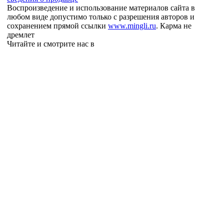
Воспроизведение и использование материалов сайта в
любом виде допустимо только с разрешения авторов и
сохранением прямой ссылки
www.mingli.ru
. Карма не
дремлет
Читайте и смотрите нас в