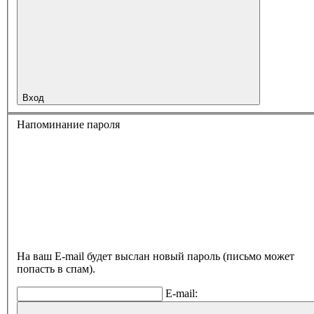
Вход
Напоминание пароля
На ваш E-mail будет выслан новый пароль (письмо может
попасть в спам).
E-mail: