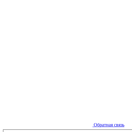
Обратная связь