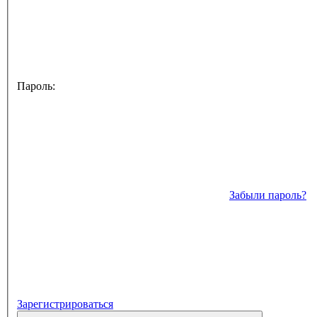
Пароль:
Забыли пароль?
Зарегистрироваться