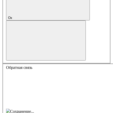
Ок
Обратная связь
Сохранение...