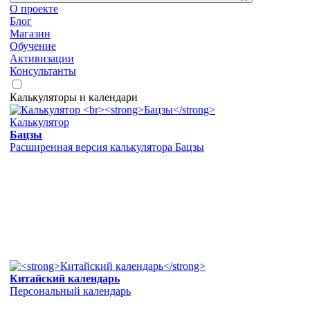
О проекте
Блог
Магазин
Обучение
Активизации
Консультанты
Калькуляторы и календари
Калькулятор
Бацзы
Расширенная версия калькулятора Бацзы
Китайский календарь
Персональный календарь