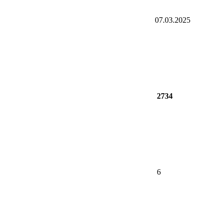
07.03.2025
2734
6