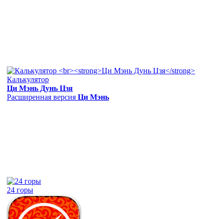
Калькулятор
Ци Мэнь Дунь Цзя
Расширенная версия
Ци Мэнь
24 горы