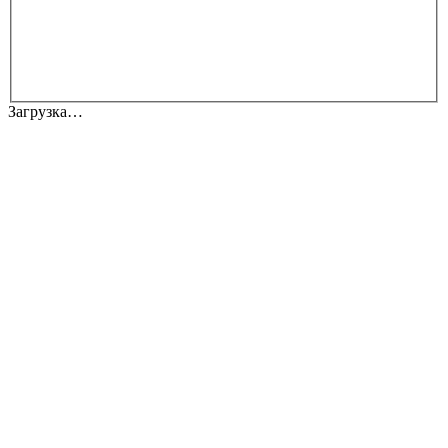
Загрузка…