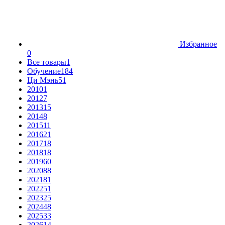
Избранное
0
Все товары
1
Обучение
184
Ци Мэнь
51
2010
1
2012
7
2013
15
2014
8
2015
11
2016
21
2017
18
2018
18
2019
60
2020
88
2021
81
2022
51
2023
25
2024
48
2025
33
2026
14