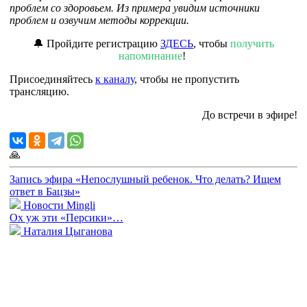
проблем со здоровьем. Из примера увидим источники
проблем и озвучим методы коррекции.
🔔 Пройдите регистрацию
ЗДЕСЬ
, чтобы
получить
напоминание
!
Присоединяйтесь
к каналу
, чтобы не пропустить
трансляцию.
До встречи в эфире!
🙏
Запись эфира «Непослушный ребенок. Что делать? Ищем
ответ в Бацзы»
Новости Mingli
Ох уж эти «Персики»…
Наталия Цыганова