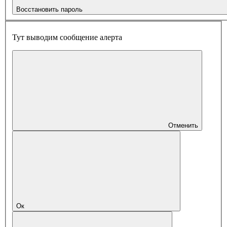
Восстановить пароль
Тут выводим сообщение алерта
Отменить
Ок