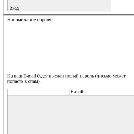
Вход
Напоминание пароля
На ваш E-mail будет выслан новый пароль (письмо может
попасть в спам).
E-mail: