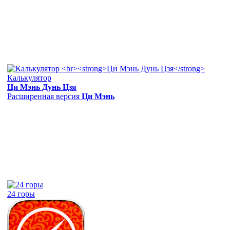
Калькулятор
Ци Мэнь Дунь Цзя
Расширенная версия
Ци Мэнь
24 горы