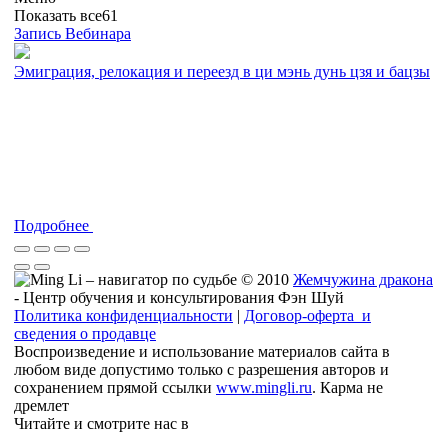
Показать все
61
Запись Вебинара
Эмиграция, релокация и переезд в ци мэнь дунь цзя и бацзы
Подробнее
© 2010
Жемчужина дракона
- Центр обучения и консультирования Фэн Шуй
Политика конфиденциальности
|
Договор-оферта и
сведения о продавце
Воспроизведение и использование материалов сайта в
любом виде допустимо только с разрешения авторов и
сохранением прямой ссылки
www.mingli.ru
. Карма не
дремлет
Читайте и смотрите нас в