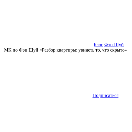
Блог
Фэн Шуй
МК по Фэн Шуй «Разбор квартиры: увидеть то, что скрыто»
Подписаться