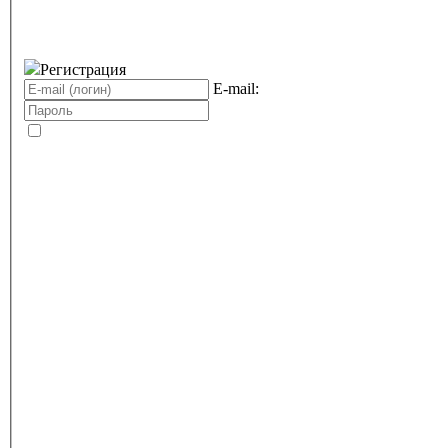
Регистрация
E-mail: