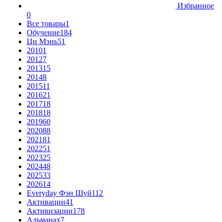
Избранное
0
Все товары
1
Обучение
184
Ци Мэнь
51
2010
1
2012
7
2013
15
2014
8
2015
11
2016
21
2017
18
2018
18
2019
60
2020
88
2021
81
2022
51
2023
25
2024
48
2025
33
2026
14
Everyday Фэн Шуй
112
Активации
41
Активизации
178
Альманах
7