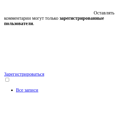
Оставлять
комментарии могут только
зарегистрированные
пользователи
.
Зарегистрироваться
Все записи