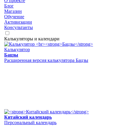
О проекте
Блог
Магазин
Обучение
Активизации
Консультанты
Калькуляторы и календари
Калькулятор
Бацзы
Расширенная версия калькулятора Бацзы
Китайский календарь
Персональный календарь