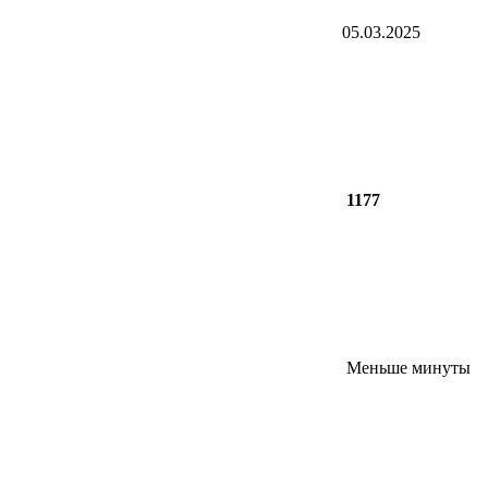
05.03.2025
1177
Меньше минуты