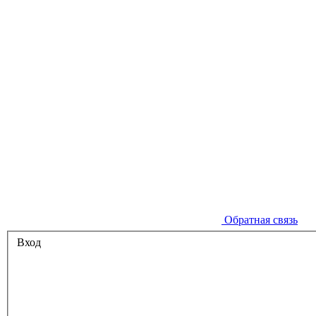
Обратная связь
Вход