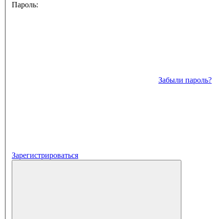
Пароль:
Забыли пароль?
Зарегистрироваться